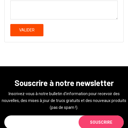
VALIDER
Souscrire à notre newsletter
Inscrivez-vous à notre bulletin d'information pour recevoir des
nouvelles, des mises à jour de trucs gratuits et des nouveaux produits
(pas de spam !).
SOUSCRIRE