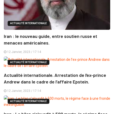
ACTUALITÉ INTERNATIONALE
Iran : le nouveau guide, entre soutien russe et
menaces américaines.
12 Janvier, 2023 / 17:14
ACTUALITÉ INTERNATIONALE
Actualité internationale. Arrestation de l’ex-prince
Andrew dans le cadre de l’affaire Epstein.
12 Janvier, 2023 / 17:14
ACTUALITÉ INTERNATIONALE