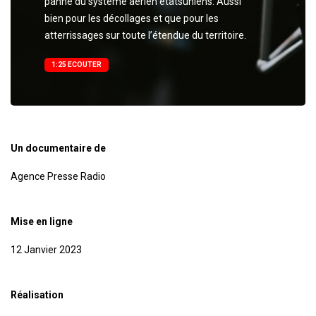
panne du système aérien étatsuniens. Aussi
bien pour les décollages et que pour les
atterrissages sur toute l’étendue du territoire.
1:25 ECOUTER
Un documentaire de
Agence Presse Radio
Mise en ligne
12 Janvier 2023
Réalisation