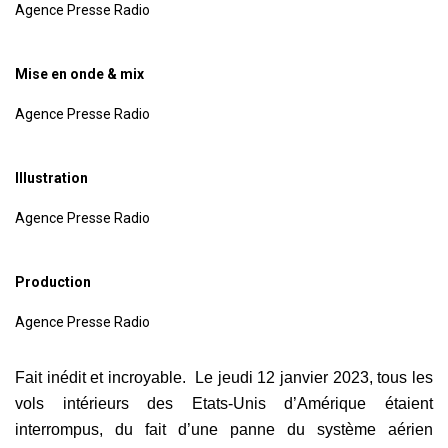
Agence Presse Radio
Mise en onde & mix
Agence Presse Radio
Illustration
Agence Presse Radio
Production
Agence Presse Radio
Fait inédit et incroyable. Le jeudi 12 janvier 2023, tous les
vols intérieurs des Etats-Unis d’Amérique étaient
interrompus, du fait d’une panne du système aérien