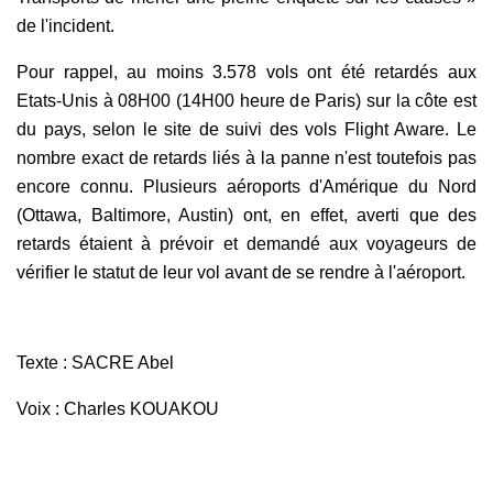
de l'incident.
Pour rappel, au moins 3.578 vols ont été retardés aux
Etats-Unis à 08H00 (14H00 heure de Paris) sur la côte est
du pays, selon le site de suivi des vols Flight Aware. Le
nombre exact de retards liés à la panne n'est toutefois pas
encore connu. Plusieurs aéroports d'Amérique du Nord
(Ottawa, Baltimore, Austin) ont, en effet, averti que des
retards étaient à prévoir et demandé aux voyageurs de
vérifier le statut de leur vol avant de se rendre à l'aéroport.
Texte : SACRE Abel
Voix : Charles KOUAKOU