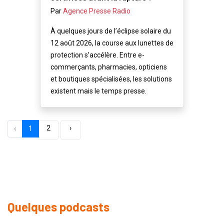
Par
Agence Presse Radio
À quelques jours de l’éclipse solaire du
12 août 2026, la course aux lunettes de
protection s’accélère. Entre e-
commerçants, pharmacies, opticiens
et boutiques spécialisées, les solutions
existent mais le temps presse.
2
›
‹
1
Quelques podcasts