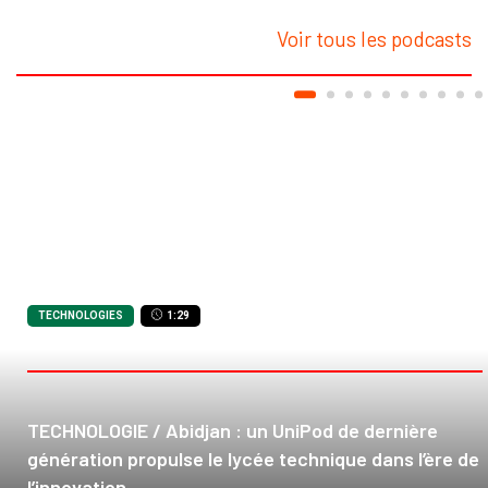
Voir tous les podcasts
TECHNOLOGIES
1:29
TECHNOLOGIE / Abidjan : un UniPod de dernière
génération propulse le lycée technique dans l’ère de
l’innovation.