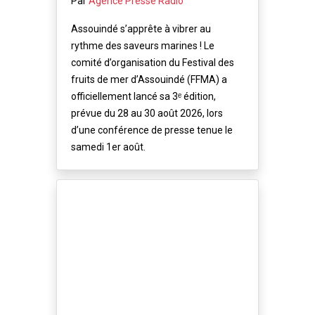
Par
Agence Presse Radio
Assouindé s’apprête à vibrer au
rythme des saveurs marines ! Le
comité d’organisation du Festival des
fruits de mer d’Assouindé (FFMA) a
officiellement lancé sa 3ᵉ édition,
prévue du 28 au 30 août 2026, lors
d’une conférence de presse tenue le
samedi 1er août.