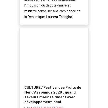
l’impulsion du député-maire et
ministre conseiller à la Présidence de
la République, Laurent Tchagba.
CULTURE / Festival des Fruits de
Mer d’Assouindé 2026 : quand
saveurs marines riment avec
développement local.