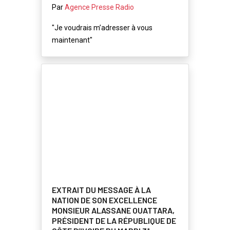
Par
Agence Presse Radio
"Je voudrais m’adresser à vous
maintenant"
EXTRAIT DU MESSAGE À LA
NATION DE SON EXCELLENCE
MONSIEUR ALASSANE OUATTARA,
PRÉSIDENT DE LA RÉPUBLIQUE DE