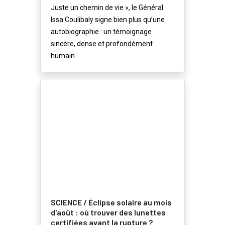
Juste un chemin de vie », le Général
Issa Coulibaly signe bien plus qu’une
autobiographie : un témoignage
sincère, dense et profondément
humain.
SCIENCE / Éclipse solaire au mois
d'août : où trouver des lunettes
certifiées avant la rupture ?