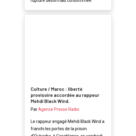
rupture désormais consommée.
Culture / Maroc : liberté
provisoire accordée au rappeur
Mehdi Black Wind.
Par
Agence Presse Radio
Le rappeur engagé Mehdi Black Wind a
franchi les portes de la prison