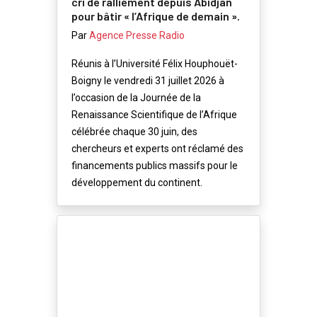
cri de ralliement depuis Abidjan
pour bâtir « l’Afrique de demain ».
Par
Agence Presse Radio
Réunis à l’Université Félix Houphouët-
Boigny le vendredi 31 juillet 2026 à
l’occasion de la Journée de la
Renaissance Scientifique de l’Afrique
célébrée chaque 30 juin, des
chercheurs et experts ont réclamé des
financements publics massifs pour le
développement du continent.