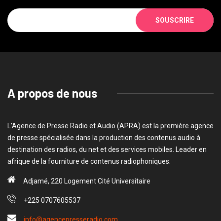
SOUSCRIRE
A propos de nous
L’Agence de Presse Radio et Audio (APRA) est la première agence
de presse spécialisée dans la production des contenus audio à
destination des radios, du net et des services mobiles. Leader en
afrique de la fourniture de contenus radiophoniques.
Adjamé, 220 Logement Cité Universitaire
+225 0707605537
info@agencepresseradio.com