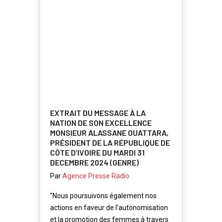
EXTRAIT DU MESSAGE À LA
NATION DE SON EXCELLENCE
MONSIEUR ALASSANE OUATTARA,
PRÉSIDENT DE LA RÉPUBLIQUE DE
CÔTE D’IVOIRE DU MARDI 31
DECEMBRE 2024 (GENRE)
Par
Agence Presse Radio
"Nous poursuivons également nos
actions en faveur de l’autonomisation
et la promotion des femmes à travers