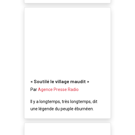
« Soutilé le village maudit »
Par
Agence Presse Radio
Il y a longtemps, très longtemps, dit
une légende du peuple éburnéen.