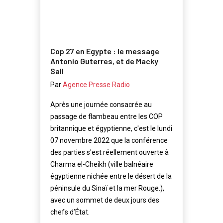
Cop 27 en Egypte : le message
Antonio Guterres, et de Macky
Sall
Par
Agence Presse Radio
Après une journée consacrée au
passage de flambeau entre les COP
britannique et égyptienne, c'est le lundi
07 novembre 2022 que la conférence
des parties s'est réellement ouverte à
Charma el-Cheikh (ville balnéaire
égyptienne nichée entre le désert de la
péninsule du Sinaï et la mer Rouge.),
avec un sommet de deux jours des
chefs d’État.