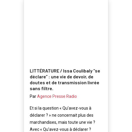
LITTÉRATURE / Issa Coulibaly “se
déclare” : une vie de devoir, de
doutes et de transmission livrée
sans filtre.
Par
Agence Presse Radio
Et si la question « Qu’avez-vous à
déclarer ? » ne concernait plus des
marchandises, mais toute une vie ?
Avec « Qu’avez-vous à déclarer ?