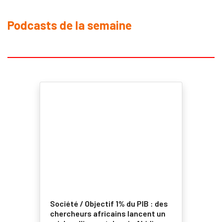
Podcasts de la semaine
Société / Objectif 1% du PIB : des
chercheurs africains lancent un