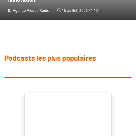
Agence Presse Radio
15 Juillet, 2026 / 14:04
Podcasts les plus populaires