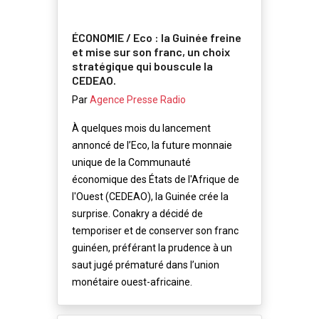
ÉCONOMIE / Eco : la Guinée freine
et mise sur son franc, un choix
stratégique qui bouscule la
CEDEAO.
Par
Agence Presse Radio
À quelques mois du lancement
annoncé de l’Eco, la future monnaie
unique de la Communauté
économique des États de l'Afrique de
l'Ouest (CEDEAO), la Guinée crée la
surprise. Conakry a décidé de
temporiser et de conserver son franc
guinéen, préférant la prudence à un
saut jugé prématuré dans l’union
monétaire ouest-africaine.