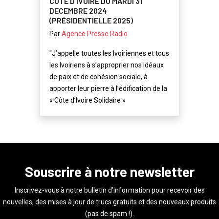
CÔTE D’IVOIRE DU MARDI 31
DECEMBRE 2024
(PRÉSIDENTIELLE 2025)
Par
Agence Presse Radio
"J’appelle toutes les Ivoiriennes et tous
les Ivoiriens à s’approprier nos idéaux
de paix et de cohésion sociale, à
apporter leur pierre à l’édification de la
« Côte d’Ivoire Solidaire »
Souscrire à notre newsletter
Inscrivez-vous à notre bulletin d'information pour recevoir des
nouvelles, des mises à jour de trucs gratuits et des nouveaux produits
(pas de spam !).