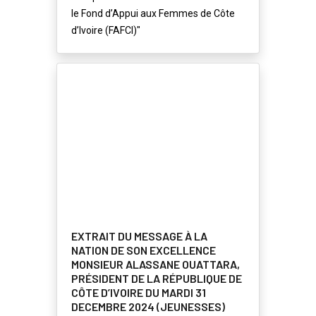
le Fond d’Appui aux Femmes de Côte
d’Ivoire (FAFCI)"
EXTRAIT DU MESSAGE À LA
NATION DE SON EXCELLENCE
MONSIEUR ALASSANE OUATTARA,
PRÉSIDENT DE LA RÉPUBLIQUE DE
CÔTE D’IVOIRE DU MARDI 31
DECEMBRE 2024 (JEUNESSES)