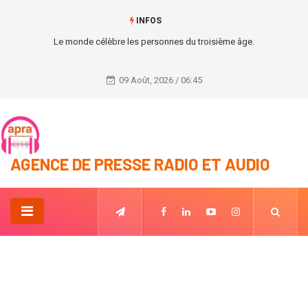
INFOS
Le monde célèbre les personnes du troisième âge.
09 Août, 2026 / 06:45
AGENCE DE PRESSE RADIO ET AUDIO