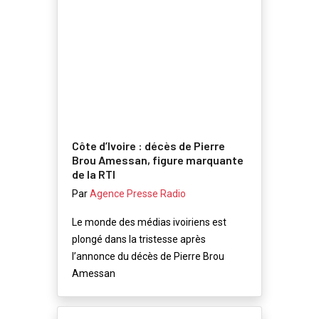
Côte d’Ivoire : décès de Pierre
Brou Amessan, figure marquante
de la RTI
Par
Agence Presse Radio
Le monde des médias ivoiriens est
plongé dans la tristesse après
l’annonce du décès de Pierre Brou
Amessan