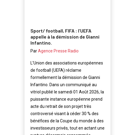
Sport/ football, FIFA : l’UEFA
appelle à la démission de Gianni
Infantino.
Par
Agence Presse Radio
L’Union des associations européennes
de football (UEFA) réclame
formellement la démission de Gianni
Infantino. Dans un communiqué au
vitriol publié le samedi 01 Août 2026, la
puissante instance européenne prend
acte du retrait de son projet très
controversé visant à céder 30 % des
bénéfices de la Coupe du monde à des
investisseurs privés, tout en actant une