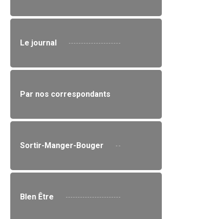
Le journal
Par nos correspondants
Sortir-Manger-Bouger
BIen Être