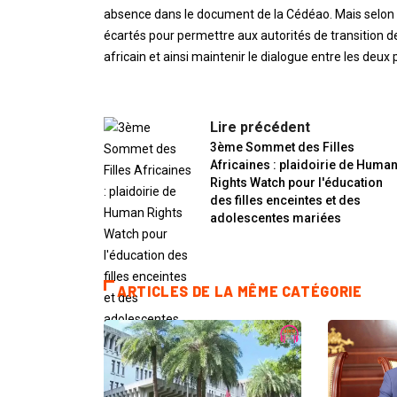
absence dans le document de la Cédéao. Mais selon p
écartés pour permettre aux autorités de transition d
africain et ainsi maintenir le dialogue entre les deux 
Lire précédent
3ème Sommet des Filles
Africaines : plaidoirie de Huma
Rights Watch pour l'éducation
des filles enceintes et des
adolescentes mariées
ARTICLES DE LA MÊME CATÉGORIE