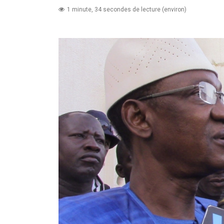
1 minute, 34 secondes de lecture (environ)