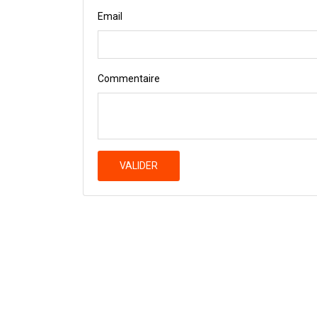
Email
Commentaire
VALIDER