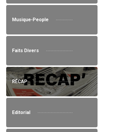
Musique-People
Faits Divers
RÉCAP
Editorial