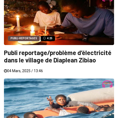
PUBLI-REPORTAGES
4:25
Publi reportage/problème d’électricité
dans le village de Diaplean Zibiao
04 Mars, 2025 / 13:46