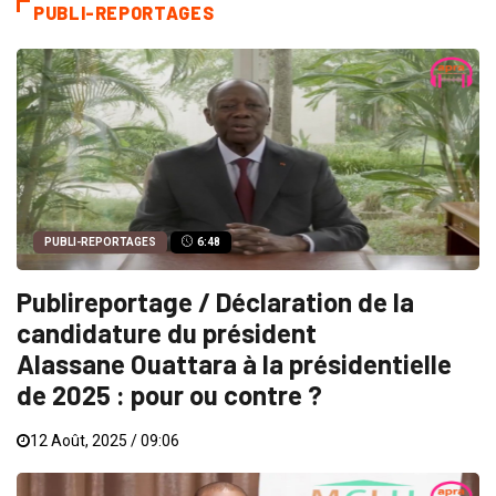
PUBLI-REPORTAGES
PUBLI-REPORTAGES
6:48
Publireportage / Déclaration de la
candidature du président
Alassane Ouattara à la présidentielle
de 2025 : pour ou contre ?
12 Août, 2025 / 09:06