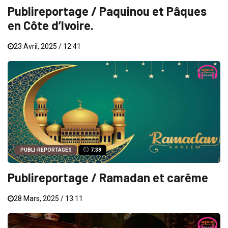
Publireportage / Paquinou et Pâques
en Côte d’Ivoire.
23 Avril, 2025 / 12:41
PUBLI-REPORTAGES
7:38
Publireportage / Ramadan et carême
28 Mars, 2025 / 13:11