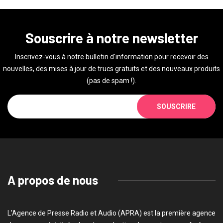
Souscrire à notre newsletter
Inscrivez-vous à notre bulletin d'information pour recevoir des
nouvelles, des mises à jour de trucs gratuits et des nouveaux produits
(pas de spam !).
SOUSCRIRE
A propos de nous
L’Agence de Presse Radio et Audio (APRA) est la première agence