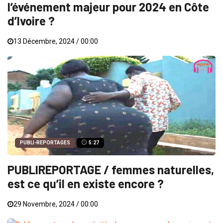
l’événement majeur pour 2024 en Côte
d’Ivoire ?
13 Décembre, 2024 / 00:00
PUBLI-REPORTAGES
5:27
PUBLIREPORTAGE / femmes naturelles,
est ce qu’il en existe encore ?
29 Novembre, 2024 / 00:00