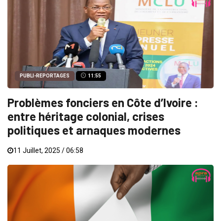
PUBLI-REPORTAGES
11:55
Problèmes fonciers en Côte d’Ivoire :
entre héritage colonial, crises
politiques et arnaques modernes
11 Juillet, 2025 / 06:58