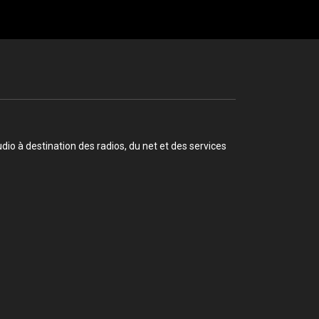
o à destination des radios, du net et des services