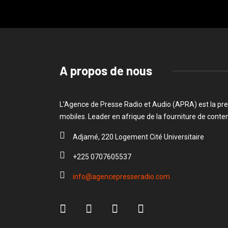
A propos de nous
L’Agence de Presse Radio et Audio (APRA) est la pre
mobiles. Leader en afrique de la fourniture de cont
Adjamé, 220 Logement Cité Universitaire
+225 0707605537
info@agencepresseradio.com