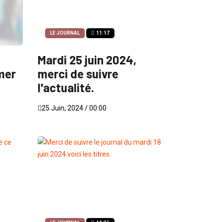
LE JOURNAL
11:17
Mardi 25 juin 2024,
mer
merci de suivre
l'actualité.
25 Juin, 2024 / 00:00