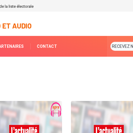
e la liste électorale
 ET AUDIO
ARTENAIRES
CONTACT
RECEVEZ 