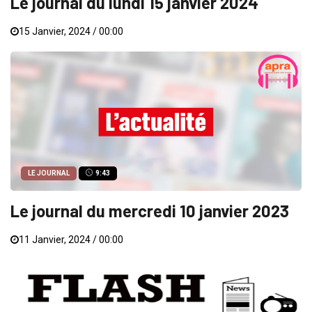
Le journal du lundi 15 janvier 2024
15 Janvier, 2024 / 00:00
LE JOURNAL
9:43
Le journal du mercredi 10 janvier 2023
11 Janvier, 2024 / 00:00