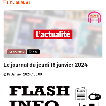
LE JOURNAL
LE JOURNAL
8:00
Le journal du jeudi 18 janvier 2024
18 Janvier, 2024 / 00:00