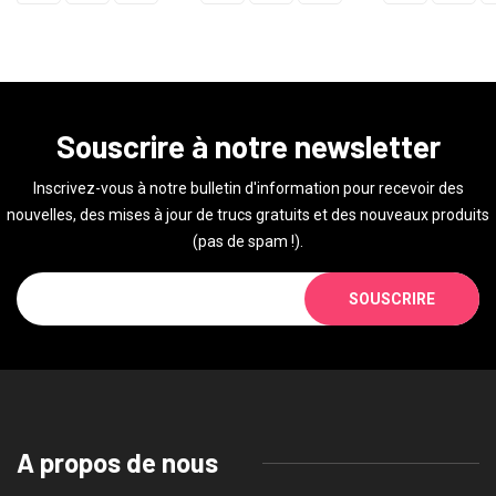
Souscrire à notre newsletter
Inscrivez-vous à notre bulletin d'information pour recevoir des
nouvelles, des mises à jour de trucs gratuits et des nouveaux produits
(pas de spam !).
SOUSCRIRE
A propos de nous