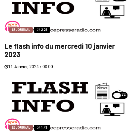
LE JOURNAL
2:29
Le flash info du mercredi 10 janvier
2023
11 Janvier, 2024 / 00:00
LE JOURNAL
1:43