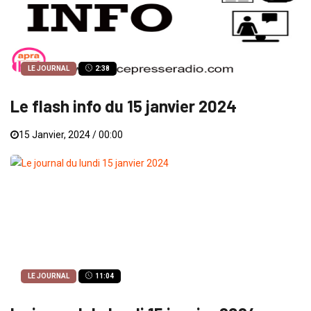
LE JOURNAL
2:38
Le flash info du 15 janvier 2024
15 Janvier, 2024 / 00:00
LE JOURNAL
11:04