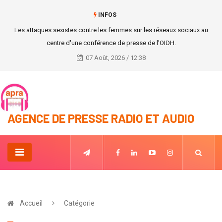
INFOS
Les attaques sexistes contre les femmes sur les réseaux sociaux au
centre d'une conférence de presse de l’OIDH.
07 Août, 2026 / 12:38
AGENCE DE PRESSE RADIO ET AUDIO
Accueil
Catégorie