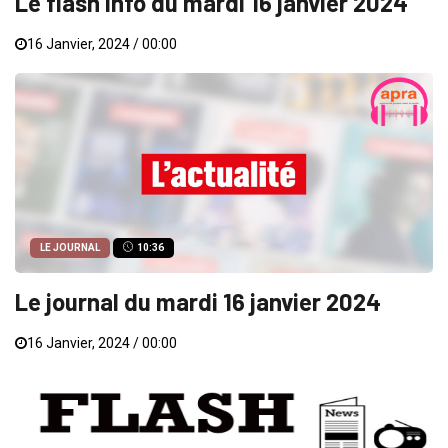
Le flash info du mardi 16 janvier 2024
16 Janvier, 2024 / 00:00
LE JOURNAL
10:36
Le journal du mardi 16 janvier 2024
16 Janvier, 2024 / 00:00