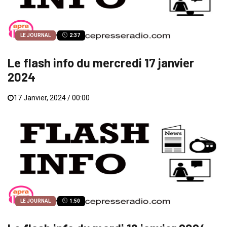
LE JOURNAL
2:37
Le flash info du mercredi 17 janvier
2024
17 Janvier, 2024 / 00:00
LE JOURNAL
1:50