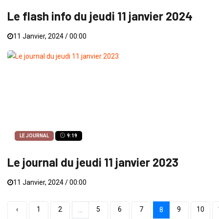
Le flash info du jeudi 11 janvier 2024
11 Janvier, 2024 / 00:00
LE JOURNAL
9:19
Le journal du jeudi 11 janvier 2023
11 Janvier, 2024 / 00:00
‹
1
2
5
6
7
9
10
...
8