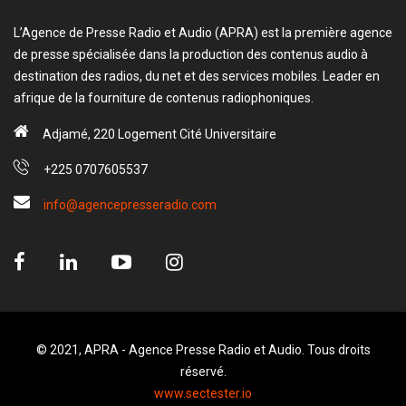
L’Agence de Presse Radio et Audio (APRA) est la première agence
de presse spécialisée dans la production des contenus audio à
destination des radios, du net et des services mobiles. Leader en
afrique de la fourniture de contenus radiophoniques.
Adjamé, 220 Logement Cité Universitaire
+225 0707605537
info@agencepresseradio.com
© 2021, APRA - Agence Presse Radio et Audio. Tous droits
réservé.
www.sectester.io