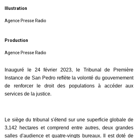
Illustration
Agence Presse Radio
Production
Agence Presse Radio
Inauguré le 24 février 2023, le Tribunal de Première
Instance de San Pedro reflète la volonté du gouvernement
de renforcer le droit des populations à accéder aux
services de la justice.
Le siège du tribunal s'étend sur une superficie globale de
3,142 hectares et comprend entre autres, deux grandes
salles d'audience et quatre-vingts bureaux. Il est doté de