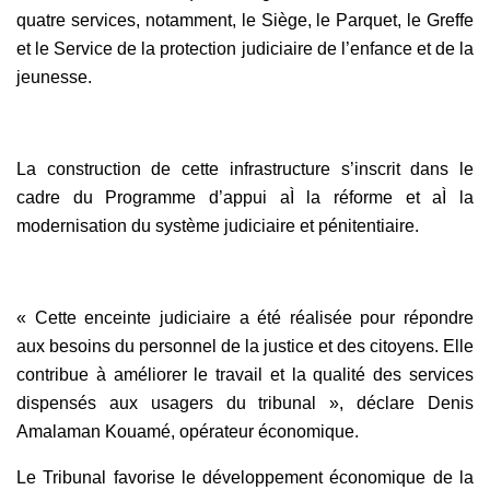
quatre services, notamment, le Siège, le Parquet, le Greffe
et le Service de la protection judiciaire de l’enfance et de la
jeunesse.
La construction de cette infrastructure s’inscrit dans le
cadre du Programme d’appui aÌ la réforme et aÌ la
modernisation du système judiciaire et pénitentiaire.
« Cette enceinte judiciaire a été réalisée pour répondre
aux besoins du personnel de la justice et des citoyens. Elle
contribue à améliorer le travail et la qualité des services
dispensés aux usagers du tribunal », déclare Denis
Amalaman Kouamé, opérateur économique.
Le Tribunal favorise le développement économique de la