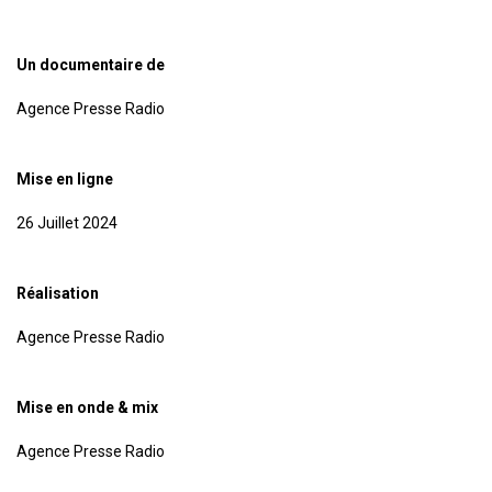
Un documentaire de
Agence Presse Radio
Mise en ligne
26 Juillet 2024
Réalisation
Agence Presse Radio
Mise en onde & mix
Agence Presse Radio