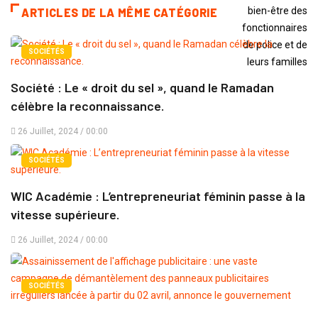
ARTICLES DE LA MÊME CATÉGORIE
SOCIÉTÉS
Société : Le « droit du sel », quand le Ramadan
célèbre la reconnaissance.
26 Juillet, 2024 / 00:00
SOCIÉTÉS
WIC Académie : L’entrepreneuriat féminin passe à la
vitesse supérieure.
26 Juillet, 2024 / 00:00
SOCIÉTÉS