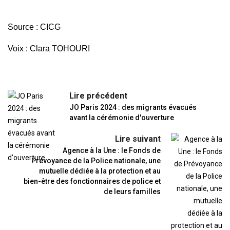
Source : CICG
Voix : Clara TOHOURI
Lire précédent
JO Paris 2024 : des migrants évacués
avant la cérémonie d'ouverture
Lire suivant
Agence à la Une : le Fonds de
Prévoyance de la Police nationale, une
mutuelle dédiée à la protection et au
bien-être des fonctionnaires de police et
de leurs familles