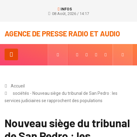
INFOS
08 Août, 2026 / 14:17
AGENCE DE PRESSE RADIO ET AUDIO
Accueil
sociétés - Nouveau siège du tribunal de San Pedro : les
services judiciaires se rapprochent des populations
Nouveau siège du tribunal
de San Pedro : les