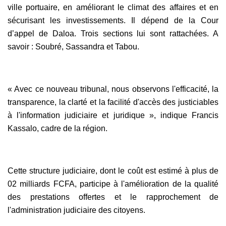
ville portuaire, en améliorant le climat des affaires et en
sécurisant les investissements. Il dépend de la Cour
d’appel de Daloa. Trois sections lui sont rattachées. A
savoir : Soubré, Sassandra et Tabou.
« Avec ce nouveau tribunal, nous observons l'efficacité, la
transparence, la clarté et la facilité d'accès des justiciables
à l'information judiciaire et juridique », indique Francis
Kassalo, cadre de la région.
Cette structure judiciaire, dont le coût est estimé à plus de
02 milliards FCFA, participe à l'amélioration de la qualité
des prestations offertes et le rapprochement de
l'administration judiciaire des citoyens.