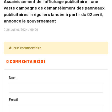
Assainissement de l'affichage publicitaire : une
vaste campagne de démantèlement des panneaux
publicitaires irréguliers lancée à partir du 02 avril,
annonce le gouvernement
26 Juillet, 2024 / 00:00
Aucun commentaire
0 COMMENTAIRE(S)
Nom
Email