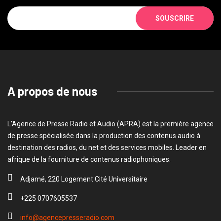
SOUSCRIRE
A propos de nous
L’Agence de Presse Radio et Audio (APRA) est la première agence
de presse spécialisée dans la production des contenus audio à
destination des radios, du net et des services mobiles. Leader en
afrique de la fourniture de contenus radiophoniques.
Adjamé, 220 Logement Cité Universitaire
+225 0707605537
info@agencepresseradio.com