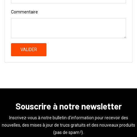
Commentaire
VALIDER
Souscrire à notre newsletter
Inscrivez-vous à notre bulletin d'information pour recevoir des
nouvelles, des mises à jour de trucs gratuits et des nouveaux produits
(pas de spam !).