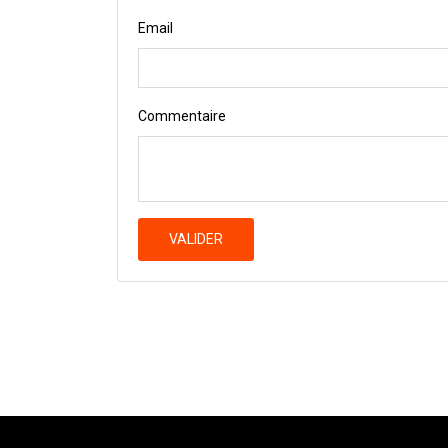
Email
Commentaire
VALIDER