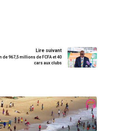
Lire suivant
on de 967,5 millions de FCFA et 40
cars aux clubs