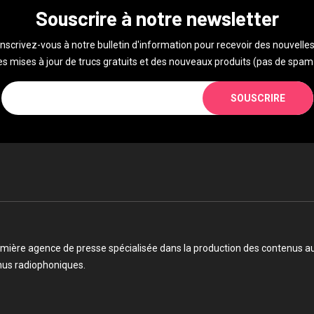
Souscrire à notre newsletter
Inscrivez-vous à notre bulletin d'information pour recevoir des nouvelles
s mises à jour de trucs gratuits et des nouveaux produits (pas de spam 
SOUSCRIRE
mière agence de presse spécialisée dans la production des contenus audi
enus radiophoniques.