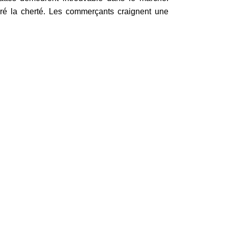
gré la cherté. Les commerçants craignent une