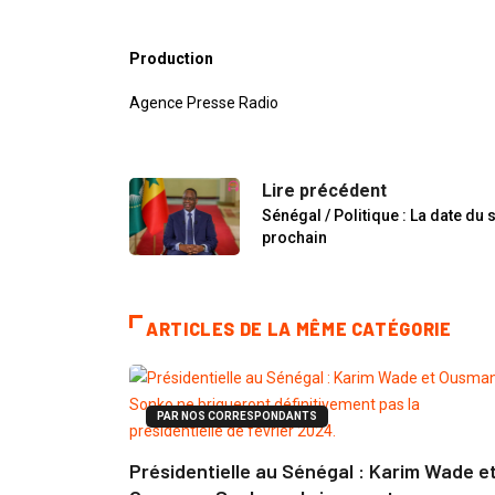
Production
Agence Presse Radio
Lire précédent
Sénégal / Politique : La date du 
prochain
ARTICLES DE LA MÊME CATÉGORIE
PAR NOS CORRESPONDANTS
Présidentielle au Sénégal : Karim Wade e