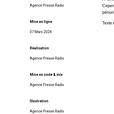
Agence Presse Radio
Cepend
pénuri
Mise en ligne
Texte 
07 Mars 2024
Réalisation
Agence Presse Radio
Mise en onde & mix
Agence Presse Radio
Illustration
Agence Presse Radio