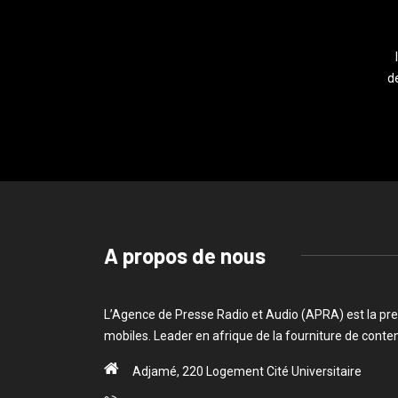
de
A propos de nous
L’Agence de Presse Radio et Audio (APRA) est la pre
mobiles. Leader en afrique de la fourniture de cont
Adjamé, 220 Logement Cité Universitaire