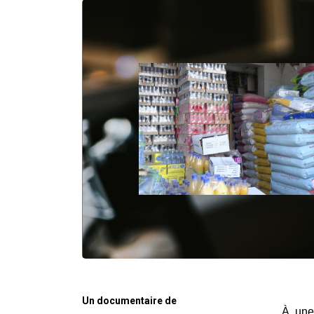
Un documentaire de
À une