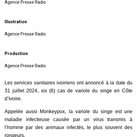
Agence Presse Radio
Illustration
Agence Presse Radio
Production
Agence Presse Radio
Les services sanitaires ivoiriens ont annoncé à la date du
31 juillet 2024, six (6) cas de variole du singe en Côte
d’Ivoire.
Appelée aussi Monkeypox, la variole du singe est une
maladie infectieuse causée par un virus transmis à
l’homme par des animaux infectés, le plus souvent des
rongeurs.