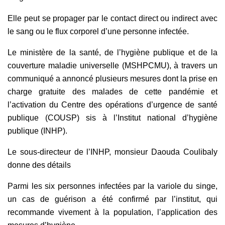
Elle peut se propager par le contact direct ou indirect avec
le sang ou le flux corporel d’une personne infectée.
Le ministère de la santé, de l’hygiène publique et de la
couverture maladie universelle (MSHPCMU), à travers un
communiqué a annoncé plusieurs mesures dont la prise en
charge gratuite des malades de cette pandémie et
l’activation du Centre des opérations d’urgence de santé
publique (COUSP) sis à l’Institut national d’hygiène
publique (INHP).
Le sous-directeur de l’INHP, monsieur Daouda Coulibaly
donne des détails
Parmi les six personnes infectées par la variole du singe,
un cas de guérison a été confirmé par l’institut, qui
recommande vivement à la population, l’application des