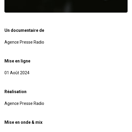
Un documentaire de
Agence Presse Radio
Mise en ligne
01 Août 2024
Réalisation
Agence Presse Radio
Mise en onde & mix