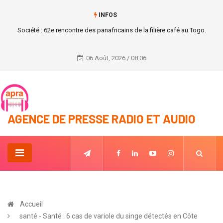
INFOS
Société : 62e rencontre des panafricains de la filière café au Togo.
06 Août, 2026 / 08:06
AGENCE DE PRESSE RADIO ET AUDIO
Accueil
santé - Santé : 6 cas de variole du singe détectés en Côte