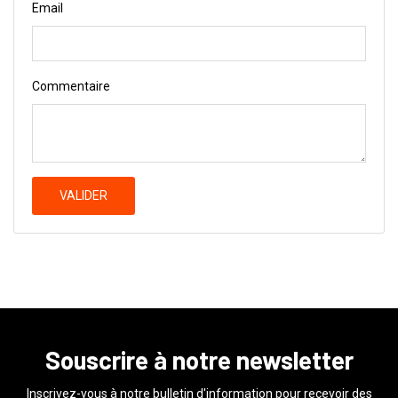
Email
Commentaire
VALIDER
Souscrire à notre newsletter
Inscrivez-vous à notre bulletin d'information pour recevoir des