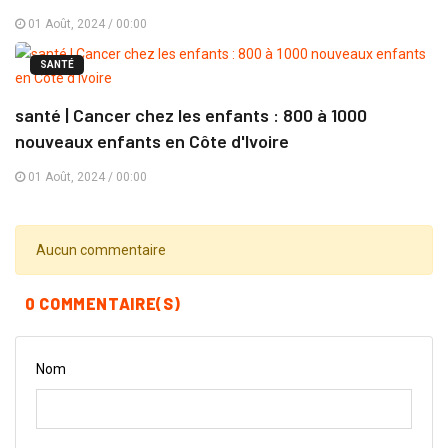
01 Août, 2024 / 00:00
SANTÉ
santé | Cancer chez les enfants : 800 à 1000
nouveaux enfants en Côte d'Ivoire
01 Août, 2024 / 00:00
Aucun commentaire
0 COMMENTAIRE(S)
Nom