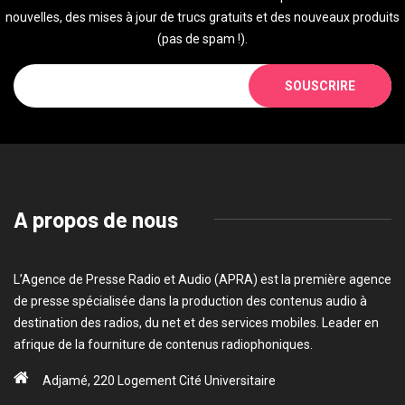
nouvelles, des mises à jour de trucs gratuits et des nouveaux produits
(pas de spam !).
SOUSCRIRE
A propos de nous
L’Agence de Presse Radio et Audio (APRA) est la première agence
de presse spécialisée dans la production des contenus audio à
destination des radios, du net et des services mobiles. Leader en
afrique de la fourniture de contenus radiophoniques.
Adjamé, 220 Logement Cité Universitaire