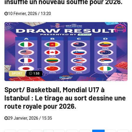
insuffle un nouveau souffle pour 2026.
10 Février, 2026 / 13:20
SPORT
1:50
Sport/ Basketball, Mondial U17 à
Istanbul : Le tirage au sort dessine une
route royale pour 2026.
29 Janvier, 2026 / 15:35