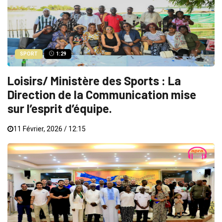
SPORT
1:29
Loisirs/ Ministère des Sports : La
Direction de la Communication mise
sur l’esprit d’équipe.
11 Février, 2026 / 12:15