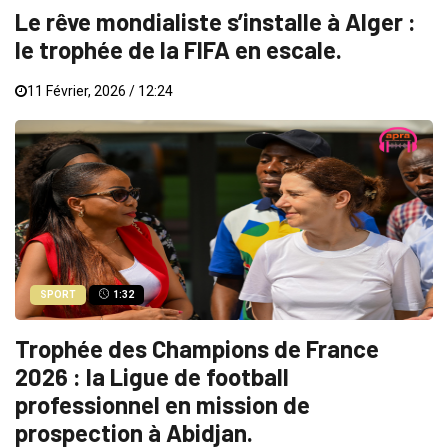
Le rêve mondialiste s’installe à Alger :
le trophée de la FIFA en escale.
11 Février, 2026 / 12:24
SPORT
1:32
Trophée des Champions de France
2026 : la Ligue de football
professionnel en mission de
prospection à Abidjan.