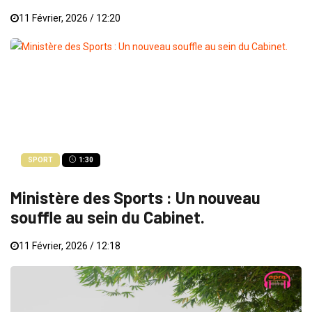
11 Février, 2026 / 12:20
SPORT
1:30
Ministère des Sports : Un nouveau
souffle au sein du Cabinet.
11 Février, 2026 / 12:18