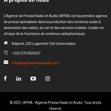
L’Agence de Presse Radio et Audio (APRA) est la première agence
de presse spécialisée dans la production des contenus audio à
destination des radios, du net et des services mobiles. Leader en
afrique de la fourniture de contenus radiophoniques.
Adjamé, 220 Logement Cité Universitaire
+225 0707605537
info@agencepresseradio.com
© 2021, APRA - Agence Presse Radio et Audio. Tous droits
réservé.