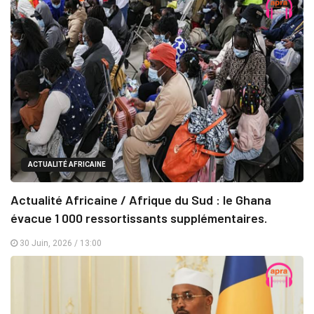
ACTUALITÉ AFRICAINE
Actualité Africaine / Afrique du Sud : le Ghana
évacue 1 000 ressortissants supplémentaires.
30 Juin, 2026 / 13:00