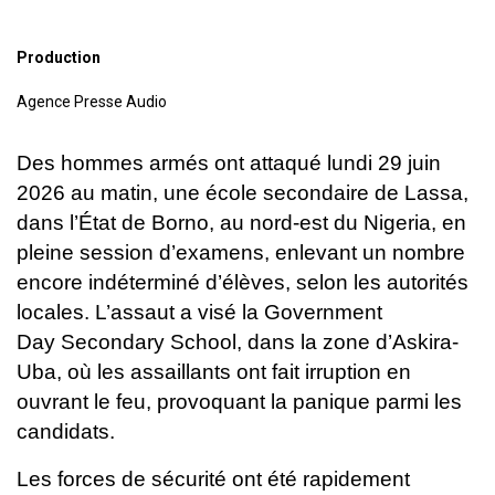
Production
Agence Presse Audio
Des hommes armés ont attaqué lundi 29 juin
2026 au matin, une école secondaire de Lassa,
dans l’État de Borno, au nord-est du Nigeria, en
pleine session d’examens, enlevant un nombre
encore indéterminé d’élèves, selon les autorités
locales. L’assaut a visé la Government
Day
Secondary School, dans la zone d’Askira-
Uba, où les assaillants ont fait irruption en
ouvrant le feu, provoquant la panique parmi les
candidats.
Les forces de sécurité ont été rapidement