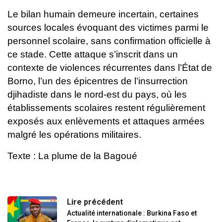
Le bilan humain demeure incertain, certaines
sources locales évoquant des victimes parmi le
personnel scolaire, sans confirmation officielle à
ce stade. Cette attaque s’inscrit dans un
contexte de violences récurrentes dans l’État de
Borno, l’un des épicentres de l’insurrection
djihadiste dans le nord-est du pays, où les
établissements scolaires restent régulièrement
exposés aux enlèvements et attaques armées
malgré les opérations militaires.
Texte : La plume de la Bagoué
Lire précédent
Actualité internationale : Burkina Faso et