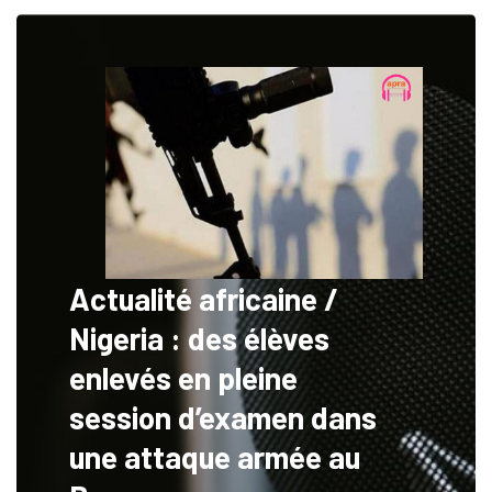
Actualité africaine /
Nigeria : des élèves
enlevés en pleine
session d’examen dans
une attaque armée au