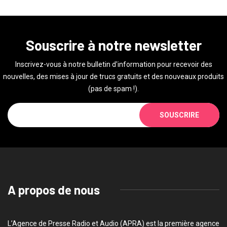
Souscrire à notre newsletter
Inscrivez-vous à notre bulletin d'information pour recevoir des
nouvelles, des mises à jour de trucs gratuits et des nouveaux produits
(pas de spam !).
SOUSCRIRE
A propos de nous
L’Agence de Presse Radio et Audio (APRA) est la première agence