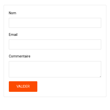
Nom
Email
Commentaire
VALIDER