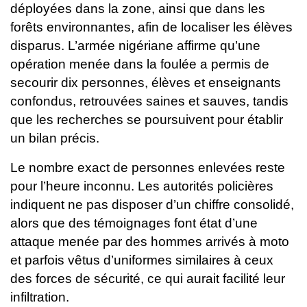
déployées dans la zone, ainsi que dans les
forêts environnantes, afin de localiser les élèves
disparus.
L’armée nigériane affirme qu’une
opération menée dans la foulée a permis de
secourir dix personnes, élèves et enseignants
confondus, retrouvées saines et sauves, tandis
que les recherches se poursuivent pour établir
un bilan précis.
Le nombre exact de personnes enlevées reste
pour l’heure inconnu. Les autorités policières
indiquent ne pas disposer d’un chiffre consolidé,
alors que des témoignages font état d’une
attaque menée par des hommes arrivés à moto
et parfois vêtus d’uniformes similaires à ceux
des forces de sécurité, ce qui aurait facilité leur
infiltration.