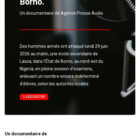
Borno.
Un documentaire de Agence Presse Audio
Des hommes armés ont attaqué lundi 29 juin
2026 au matin, une école secondaire de
Lassa, dans l’État de Borno, au nord-est du
Nigeria, en pleine session d’examens,
enlevant un nombre encore indéterminé
d’élèves, selon les autorités locales.
1:32 ECOUTER
Un documentaire de