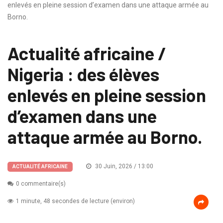
enlevés en pleine session d’examen dans une attaque armée au
Borno.
Actualité africaine /
Nigeria : des élèves
enlevés en pleine session
d’examen dans une
attaque armée au Borno.
30 Juin, 2026 / 13:00
ACTUALITÉ AFRICAINE
0 commentaire(s)
1 minute, 48 secondes de lecture (environ)