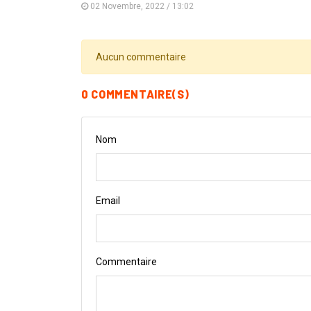
02 Novembre, 2022 / 13:02
Aucun commentaire
0 COMMENTAIRE(S)
Nom
Email
Commentaire