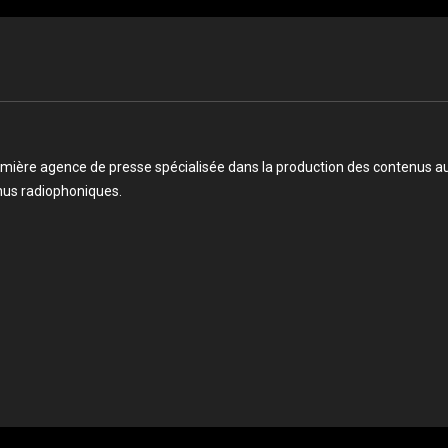
mière agence de presse spécialisée dans la production des contenus audi
enus radiophoniques.