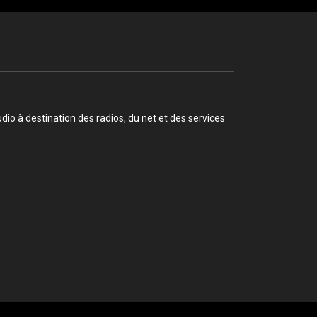
o à destination des radios, du net et des services