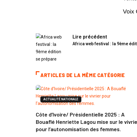
Voix
Lire précédent
Africa web festival : la 9ème édi
ARTICLES DE LA MÊME CATÉGORIE
ACTUALITÉ NATIONALE
Côte d’Ivoire/ Présidentielle 2025 : A
Bouaflé Henriette Lagou mise sur le vivri
pour l’autonomisation des femmes.