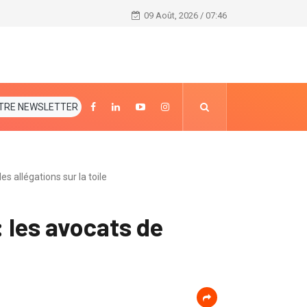
MIVA 2021
09 Août, 2026 / 07:46
TRE NEWSLETTER
es allégations sur la toile
 : les avocats de