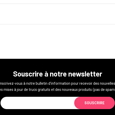
Souscrire à notre newsletter
Inscrivez-vous à notre bulletin d'information pour recevoir des nouvelles
s mises à jour de trucs gratuits et des nouveaux produits (pas de spam 
SOUSCRIRE