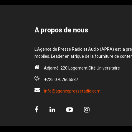
A propos de nous
L’Agence de Presse Radio et Audio (APRA) est la pre
mobiles. Leader en afrique de la fourniture de cont
Adjamé, 220 Logement Cité Universitaire
+225 0707605537
info@agencepresseradio.com