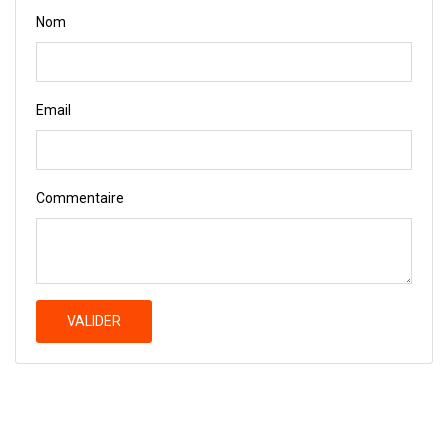
Nom
Email
Commentaire
VALIDER