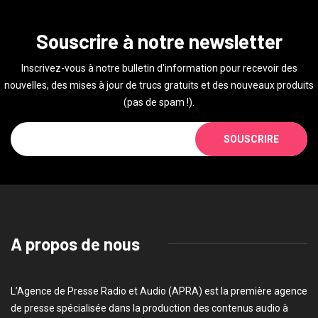
Souscrire à notre newsletter
Inscrivez-vous à notre bulletin d'information pour recevoir des
nouvelles, des mises à jour de trucs gratuits et des nouveaux produits
(pas de spam !).
SOUSCRIRE
A propos de nous
L’Agence de Presse Radio et Audio (APRA) est la première agence
de presse spécialisée dans la production des contenus audio à