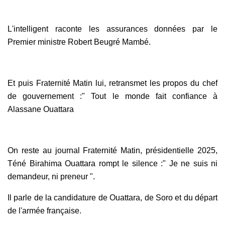
L'intelligent raconte les assurances données par le
Premier ministre Robert Beugré Mambé.
Et puis Fraternité Matin lui, retransmet les propos du chef
de gouvernement :" Tout le monde fait confiance à
Alassane Ouattara
On reste au journal Fraternité Matin, présidentielle 2025,
Téné Birahima Ouattara rompt le silence :" Je ne suis ni
demandeur, ni preneur ".
Il parle de la candidature de Ouattara, de Soro et du départ
de l'armée française.