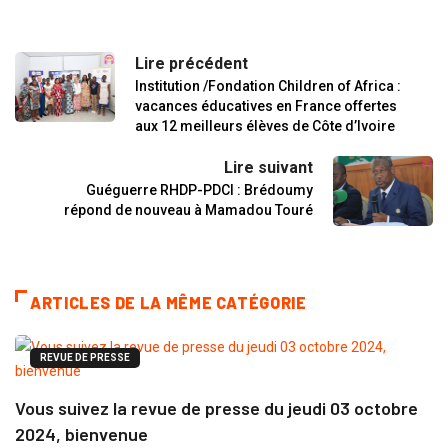
Lire précédent
Institution /Fondation Children of Africa :
vacances éducatives en France offertes
aux 12 meilleurs élèves de Côte d’Ivoire
Lire suivant
Guéguerre RHDP-PDCI : Brédoumy
répond de nouveau à Mamadou Touré
ARTICLES DE LA MÊME CATÉGORIE
REVUE DE PRESSE
Vous suivez la revue de presse du jeudi 03 octobre
2024, bienvenue