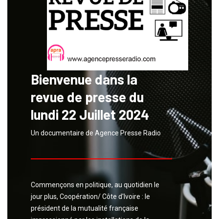
Bienvenue dans la
revue de presse du
lundi 22 Juillet 2024
Un documentaire de Agence Presse Radio
Commençons en politique, au quotidien le
jour plus, Coopération/ Côte d'Ivoire : le
président de la mutualité française