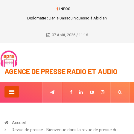
INFOS
FRANCE / PARIS - Droits des Femmes Forum Génération Égalité Paris
2021
07 Août, 2026 / 11:16
AGENCE DE PRESSE RADIO ET AUDIO
Accueil
Revue de presse - Bienvenue dans la revue de presse du