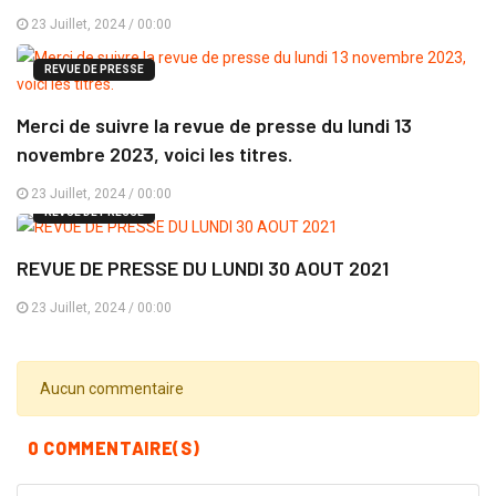
23 Juillet, 2024 / 00:00
REVUE DE PRESSE
Merci de suivre la revue de presse du lundi 13
novembre 2023, voici les titres.
23 Juillet, 2024 / 00:00
REVUE DE PRESSE
REVUE DE PRESSE DU LUNDI 30 AOUT 2021
23 Juillet, 2024 / 00:00
Aucun commentaire
0 COMMENTAIRE(S)