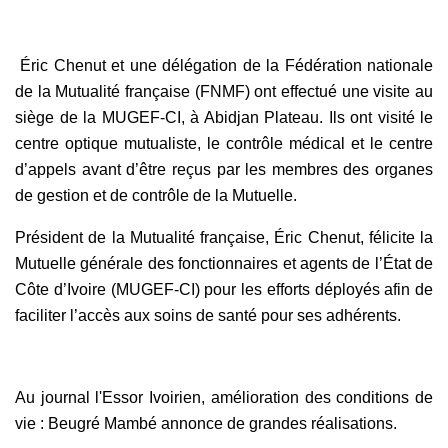
Éric Chenut et une délégation de la Fédération nationale
de la Mutualité française (FNMF) ont effectué une visite au
siège de la MUGEF-CI, à Abidjan Plateau. Ils ont visité le
centre optique mutualiste, le contrôle médical et le centre
d’appels avant d’être reçus par les membres des organes
de gestion et de contrôle de la Mutuelle.
Président de la Mutualité française, Éric Chenut, félicite la
Mutuelle générale des fonctionnaires et agents de l’État de
Côte d’Ivoire (MUGEF-CI) pour les efforts déployés afin de
faciliter l’accès aux soins de santé pour ses adhérents.
Au journal l'Essor Ivoirien, amélioration des conditions de
vie : Beugré Mambé annonce de grandes réalisations.