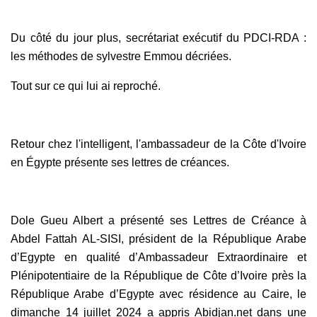
Du côté du jour plus, secrétariat exécutif du PDCI-RDA :
les méthodes de sylvestre Emmou décriées.
Tout sur ce qui lui ai reproché.
Retour chez l'intelligent, l'ambassadeur de la Côte d'Ivoire
en Égypte présente ses lettres de créances.
Dole Gueu Albert a présenté ses Lettres de Créance à
Abdel Fattah AL-SISI, président de la République Arabe
d’Egypte en qualité d’Ambassadeur Extraordinaire et
Plénipotentiaire de la République de Côte d’Ivoire près la
République Arabe d’Egypte avec résidence au Caire, le
dimanche 14 juillet 2024 a appris Abidjan.net dans une