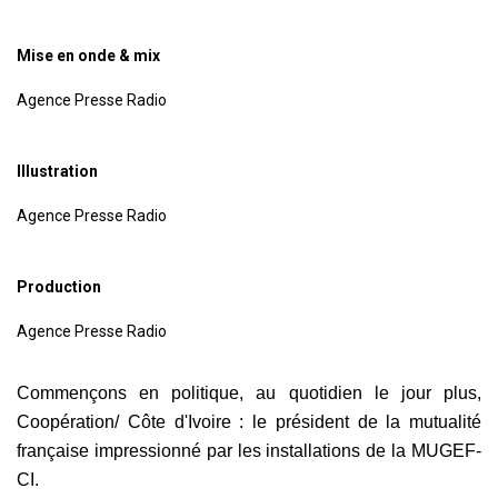
Mise en onde & mix
Agence Presse Radio
Illustration
Agence Presse Radio
Production
Agence Presse Radio
Commençons en politique, au quotidien le jour plus,
Coopération/ Côte d'Ivoire : le président de la mutualité
française impressionné par les installations de la MUGEF-
CI.