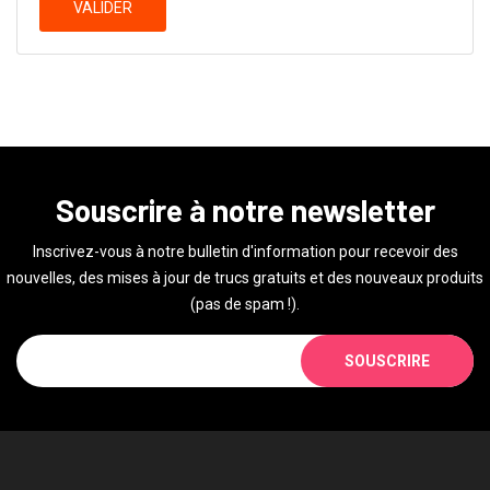
VALIDER
Souscrire à notre newsletter
Inscrivez-vous à notre bulletin d'information pour recevoir des
nouvelles, des mises à jour de trucs gratuits et des nouveaux produits
(pas de spam !).
SOUSCRIRE