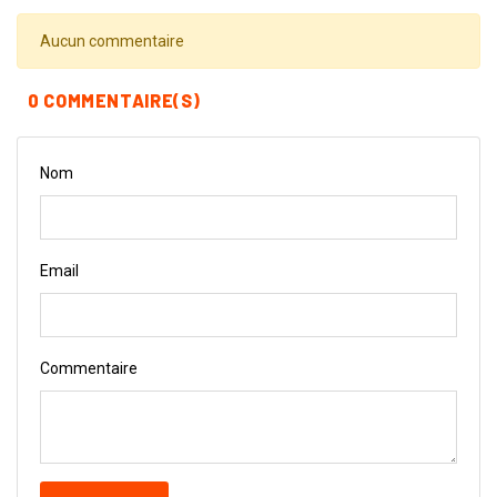
Aucun commentaire
0 COMMENTAIRE(S)
Nom
Email
Commentaire