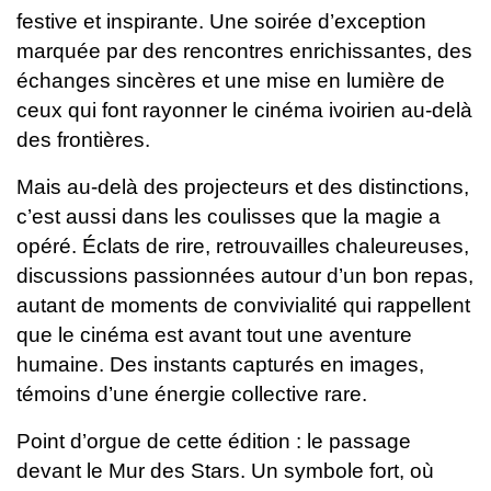
festive et inspirante.
Une soirée d’exception
marquée par des rencontres enrichissantes, des
échanges sincères et une mise en lumière de
ceux qui font rayonner le cinéma ivoirien au-delà
des frontières.
Mais au-delà des projecteurs et des distinctions,
c’est aussi dans les coulisses que la magie a
opéré. Éclats de rire, retrouvailles chaleureuses,
discussions passionnées autour d’un bon repas,
autant de moments de convivialité qui rappellent
que le cinéma est avant tout une aventure
humaine. Des instants capturés en images,
témoins d’une énergie collective rare.
Point d’orgue de cette édition : le passage
devant le Mur des Stars. Un symbole fort, où