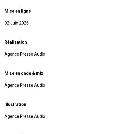
Mise en ligne
02 Juin 2026
Réalisation
Agence Presse Audio
Mise en onde & mix
Agence Presse Audio
Illustration
Agence Presse Audio