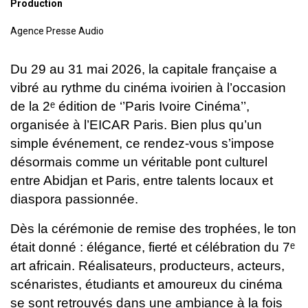
Production
Agence Presse Audio
Du 29 au 31 mai 2026, la capitale française a
vibré au rythme du cinéma ivoirien à l’occasion
de la 2ᵉ édition de ‘’Paris Ivoire Cinéma’’,
organisée à l’EICAR Paris. Bien plus qu’un
simple événement, ce rendez-vous s’impose
désormais comme un véritable pont culturel
entre Abidjan et Paris, entre talents locaux et
diaspora passionnée.
Dès la cérémonie de remise des trophées, le ton
était donné : élégance, fierté et célébration du 7ᵉ
art africain. Réalisateurs, producteurs, acteurs,
scénaristes, étudiants et amoureux du cinéma
se sont retrouvés dans une ambiance à la fois