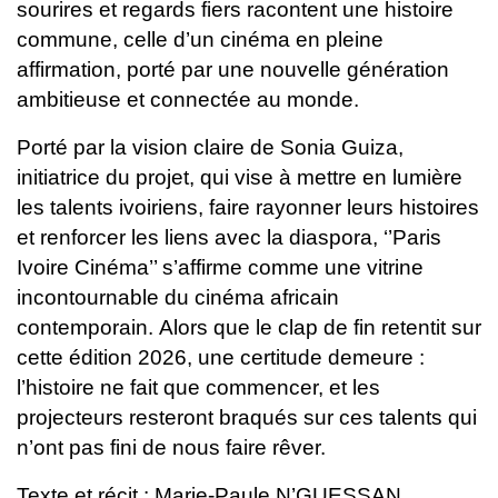
sourires et regards fiers racontent une histoire
commune, celle d’un cinéma en pleine
affirmation, porté par une nouvelle génération
ambitieuse et connectée au monde.
Porté par la vision claire de Sonia Guiza,
initiatrice du projet, qui vise à mettre en lumière
les talents ivoiriens, faire rayonner leurs histoires
et renforcer les liens avec la diaspora, ‘’Paris
Ivoire Cinéma’’ s’affirme comme une vitrine
incontournable du cinéma africain
contemporain.
Alors que le clap de fin retentit sur
cette édition 2026, une certitude demeure :
l’histoire ne fait que commencer, et les
projecteurs resteront braqués sur ces talents qui
n’ont pas fini de nous faire rêver.
Texte et récit : Marie-Paule N’GUESSAN