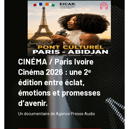
CINÉMA / Paris Ivoire
Cinéma 2026 : une 2ᵉ
édition entre éclat,
émotions et promesses
d’avenir.
Un documentaire de Agence Presse Audio