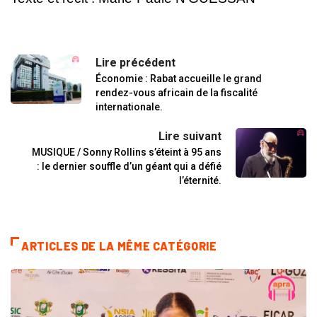
Lire précédent
Économie : Rabat accueille le grand
rendez-vous africain de la fiscalité
internationale.
Lire suivant
MUSIQUE / Sonny Rollins s’éteint à 95 ans
: le dernier souffle d’un géant qui a défié
l’éternité.
ARTICLES DE LA MÊME CATÉGORIE