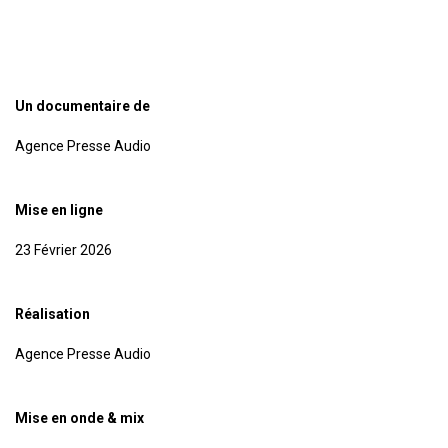
Un documentaire de
Agence Presse Audio
Mise en ligne
23 Février 2026
Réalisation
Agence Presse Audio
Mise en onde & mix