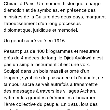
Chirac, à Paris.
Un moment historique, chargé
d’émotion et de symboles, en présence des
ministres de la Culture des deux pays, marquant
l’aboutissement d’un long processus
diplomatique, juridique et mémoriel.
Un géant sacré volé en 1916
Pesant plus de 400 kilogrammes et mesurant
près de 4 mètres de long, le Djidji Ayôkwé n’est
pas un simple instrument : il est une voix.
Sculpté dans un bois massif et orné d’un
léopard, symbole de puissance et d’autorité, ce
tambour sacré servait autrefois à transmettre
des messages à travers les villages Atchan,
rythmer les grandes cérémonies et incarner
l’âme collective du peuple.
En 1916, lors des