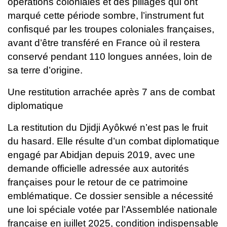
opérations coloniales et des pillages qui ont
marqué cette période sombre, l’instrument fut
confisqué par les troupes coloniales françaises,
avant d’être transféré en France où il restera
conservé pendant 110 longues années, loin de
sa terre d’origine.
Une restitution arrachée après 7 ans de combat
diplomatique
La restitution du Djidji Ayôkwé n’est pas le fruit
du hasard. Elle résulte d’un combat diplomatique
engagé par Abidjan depuis 2019, avec une
demande officielle adressée aux autorités
françaises pour le retour de ce patrimoine
emblématique.
Ce dossier sensible a nécessité
une loi spéciale votée par l’Assemblée nationale
française en juillet 2025, condition indispensable