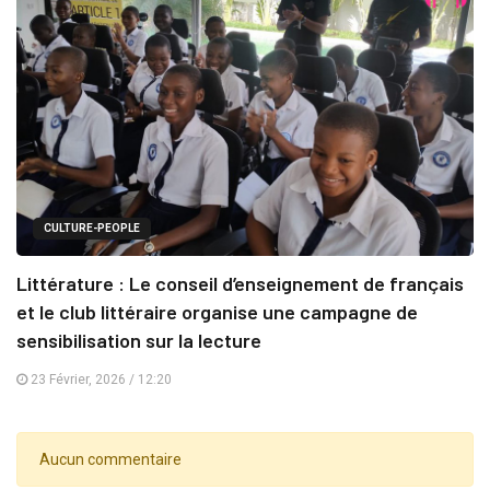
CULTURE-PEOPLE
Littérature : Le conseil d’enseignement de français
et le club littéraire organise une campagne de
sensibilisation sur la lecture
23 Février, 2026 / 12:20
Aucun commentaire