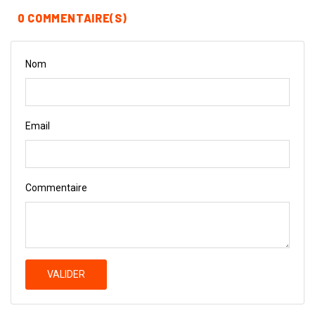
0 COMMENTAIRE(S)
Nom
Email
Commentaire
VALIDER