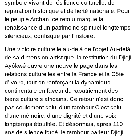
symbole vivant de résilience culturelle, de
réparation historique et de fierté nationale.
Pour
le peuple Atchan, ce retour marque la
renaissance d’un patrimoine spirituel longtemps
silencieux, confisqué par l’histoire.
Une victoire culturelle au-delà de l’objet
Au-delà
de sa dimension artistique, la restitution du Djidji
Ayôkwé ouvre une nouvelle page dans les
relations culturelles entre la France et la Côte
d’Ivoire, tout en renforçant la dynamique
continentale en faveur du rapatriement des
biens culturels africains.
Ce retour n’est donc
pas seulement celui d’un tambour.C’est celui
d’une mémoire, d’une dignité et d’une voix
longtemps étouffée.
Et désormais, après 110
ans de silence forcé, le tambour parleur Djidji