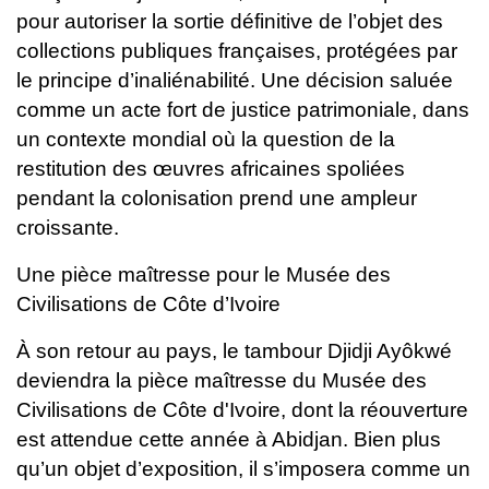
pour autoriser la sortie définitive de l’objet des
collections publiques françaises, protégées par
le principe d’inaliénabilité.
Une décision saluée
comme un acte fort de justice patrimoniale, dans
un contexte mondial où la question de la
restitution des œuvres africaines spoliées
pendant la colonisation prend une ampleur
croissante.
Une pièce maîtresse pour le Musée des
Civilisations de Côte d’Ivoire
À son retour au pays, le tambour Djidji Ayôkwé
deviendra la pièce maîtresse du Musée des
Civilisations de Côte d'Ivoire, dont la réouverture
est attendue cette année à Abidjan. Bien plus
qu’un objet d’exposition, il s’imposera comme un