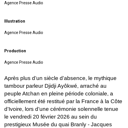
Agence Presse Audio
Illustration
Agence Presse Audio
Production
Agence Presse Audio
Après plus d’un siècle d’absence, le mythique
tambour parleur Djidji Ayôkwé, arraché au
peuple Atchan en pleine période coloniale, a
officiellement été restitué par la France à la Côte
d’Ivoire, lors d’une cérémonie solennelle tenue
le vendredi 20 février 2026 au sein du
prestigieux Musée du quai Branly - Jacques