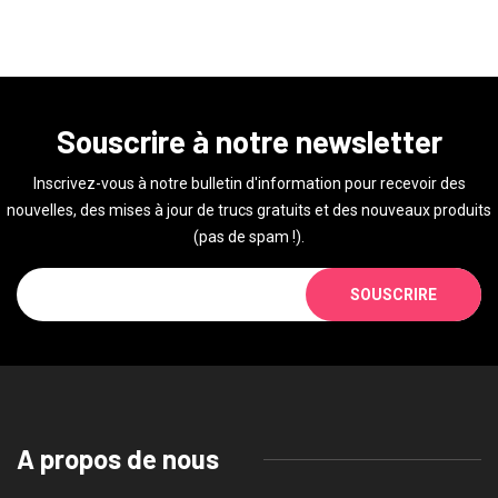
Souscrire à notre newsletter
Inscrivez-vous à notre bulletin d'information pour recevoir des
nouvelles, des mises à jour de trucs gratuits et des nouveaux produits
(pas de spam !).
SOUSCRIRE
A propos de nous