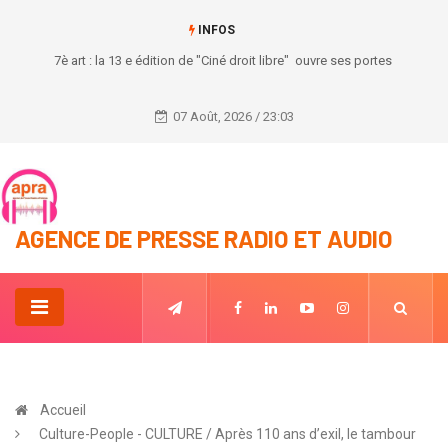
INFOS
7è art : la 13 e édition de "Ciné droit libre" ouvre ses portes
07 Août, 2026 / 23:03
AGENCE DE PRESSE RADIO ET AUDIO
Accueil
Culture-People - CULTURE / Après 110 ans d’exil, le tambour