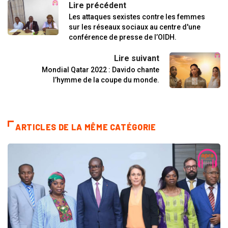
Lire précédent
Les attaques sexistes contre les femmes
sur les réseaux sociaux au centre d'une
conférence de presse de l’OIDH.
Lire suivant
Mondial Qatar 2022 : Davido chante
l’hymme de la coupe du monde.
ARTICLES DE LA MÊME CATÉGORIE