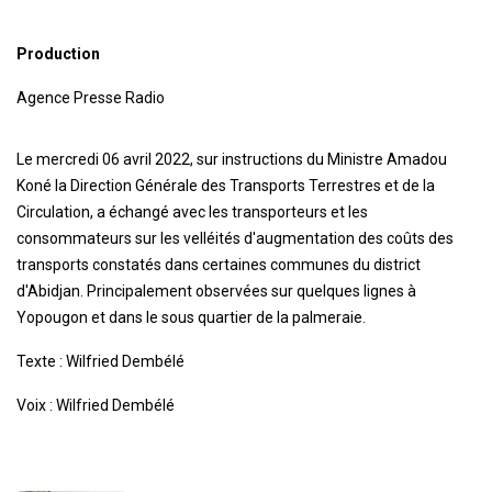
Production
Agence Presse Radio
Le mercredi 06 avril 2022, sur instructions du Ministre Amadou
Koné la Direction Générale des Transports Terrestres et de la
Circulation, a échangé avec les transporteurs et les
consommateurs sur les velléités d'augmentation des coûts des
transports constatés dans certaines communes du district
d'Abidjan. Principalement observées sur quelques lignes à
Yopougon et dans le sous quartier de la palmeraie.
Texte : Wilfried Dembélé
Voix : Wilfried Dembélé