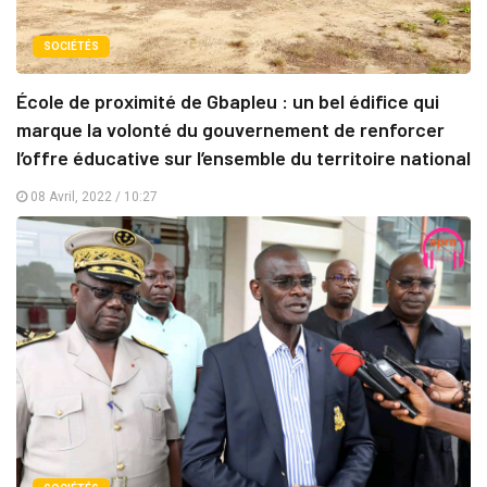
SOCIÉTÉS
École de proximité de Gbapleu : un bel édifice qui
marque la volonté du gouvernement de renforcer
l’offre éducative sur l’ensemble du territoire national
08 Avril, 2022 / 10:27