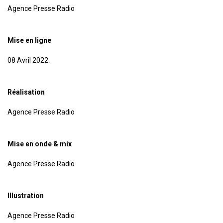
Agence Presse Radio
Mise en ligne
08 Avril 2022
Réalisation
Agence Presse Radio
Mise en onde & mix
Agence Presse Radio
Illustration
Agence Presse Radio