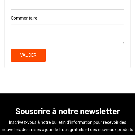
Commentaire
VALIDER
Souscrire à notre newsletter
Inscrivez-vous à notre bulletin d'information pour recevoir des
nouvelles, des mises à jour de trucs gratuits et des nouveaux produits