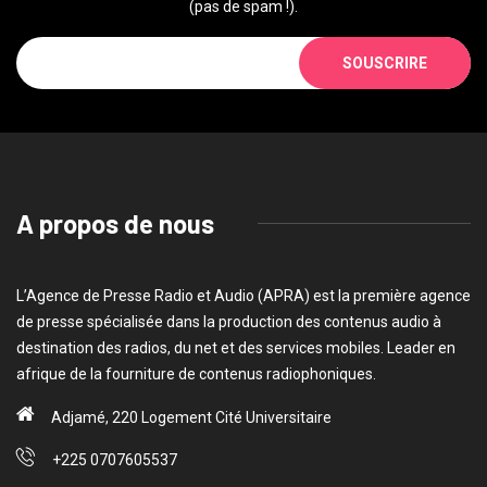
(pas de spam !).
SOUSCRIRE
A propos de nous
L’Agence de Presse Radio et Audio (APRA) est la première agence
de presse spécialisée dans la production des contenus audio à
destination des radios, du net et des services mobiles. Leader en
afrique de la fourniture de contenus radiophoniques.
Adjamé, 220 Logement Cité Universitaire
+225 0707605537