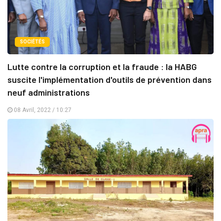
SOCIÉTÉS
Lutte contre la corruption et la fraude : la HABG
suscite l'implémentation d'outils de prévention dans
neuf administrations
08 Avril, 2022 / 10:27