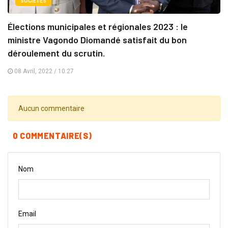
SOCIÉTÉS
Élections municipales et régionales 2023 : le
ministre Vagondo Diomandé satisfait du bon
déroulement du scrutin.
08 Avril, 2022 / 10:27
Aucun commentaire
0 COMMENTAIRE(S)
Nom
Email