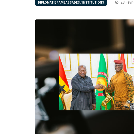
23 Févri
DIPLOMATIE / AMBASSADES / INSTITUTIONS