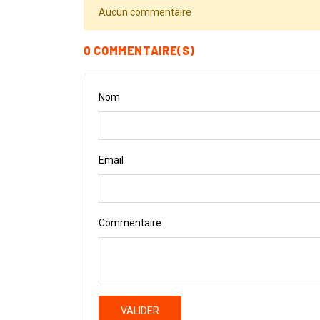
Aucun commentaire
0 COMMENTAIRE(S)
Nom
Email
Commentaire
VALIDER