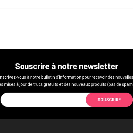
Souscrire à notre newsletter
Inscrivez-vous à notre bulletin d'information pour recevoir des nouvelles
s mises à jour de trucs gratuits et des nouveaux produits (pas de spam 
SOUSCRIRE