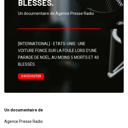
BLESSÉS.
Un documentaire de Agence Presse Radio
[INTERNATIONAL] - ETATS-UNIS : UNE
VOITURE FONCE SUR LA FOULE LORS D’UNE
PARADE DE NOËL, AU MOINS 5 MORTS ET 40
BLESSÉS.
2:03 ECOUTER
Un documentaire de
Agence Presse Radio