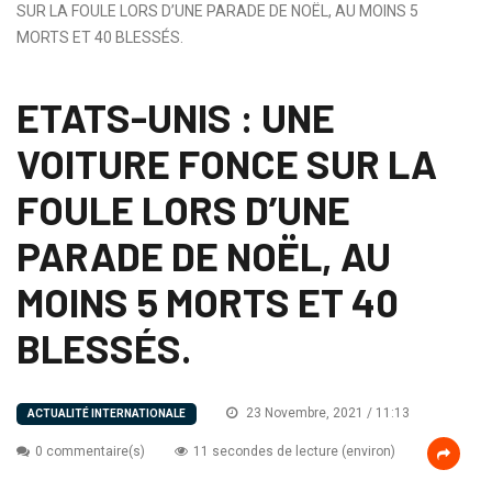
SUR LA FOULE LORS D’UNE PARADE DE NOËL, AU MOINS 5
MORTS ET 40 BLESSÉS.
ETATS-UNIS : UNE
VOITURE FONCE SUR LA
FOULE LORS D’UNE
PARADE DE NOËL, AU
MOINS 5 MORTS ET 40
BLESSÉS.
23 Novembre, 2021 / 11:13
ACTUALITÉ INTERNATIONALE
0 commentaire(s)
11 secondes de lecture (environ)