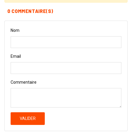
0 COMMENTAIRE(S)
Nom
Email
Commentaire
VALIDER