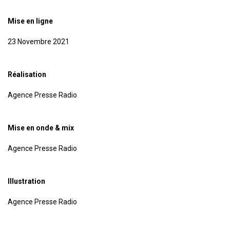
Mise en ligne
23 Novembre 2021
Réalisation
Agence Presse Radio
Mise en onde & mix
Agence Presse Radio
Illustration
Agence Presse Radio