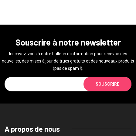
Souscrire à notre newsletter
Inscrivez-vous à notre bulletin d'information pour recevoir des
nouvelles, des mises à jour de trucs gratuits et des nouveaux produits
(pas de spam !).
SOUSCRIRE
A propos de nous