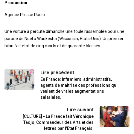
Production
Agence Presse Radio
Une voiture a percuté dimanche une foule rassemblée pour une
parade de Noël à Waukesha (Wisconsin, États-Unis). Un premier
bilan fait état de cinq morts et de quarante blessés.
Lire précédent
En France: Infirmiers, administratifs,
agents de maîtrise ces professions qui
veulent de vraies augmentations
salariales.
Lire suivant
[CULTURE] - La France fait Véronique
Tadjo, Commandeur des Arts et des
lettres par l'Etat Français.