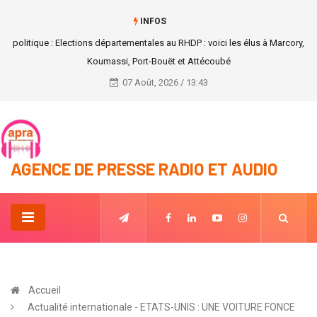
INFOS
Conseil des ministres du 06 octobre 2021
07 Août, 2026 / 13:43
AGENCE DE PRESSE RADIO ET AUDIO
Accueil
Actualité internationale - ETATS-UNIS : UNE VOITURE FONCE