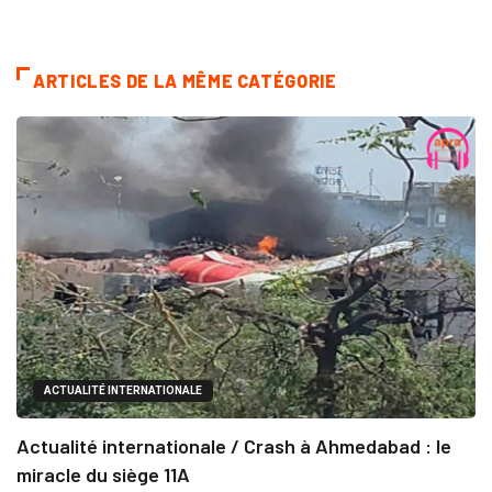
ARTICLES DE LA MÊME CATÉGORIE
ACTUALITÉ INTERNATIONALE
Actualité internationale / Crash à Ahmedabad : le
miracle du siège 11A