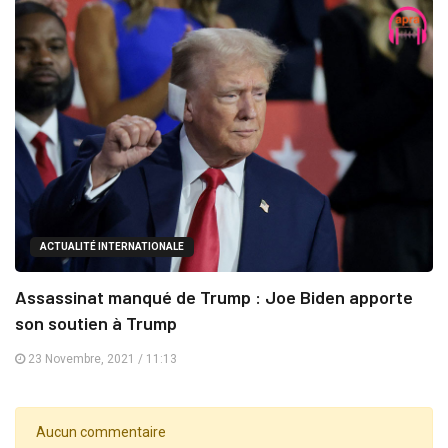
ACTUALITÉ INTERNATIONALE
Assassinat manqué de Trump : Joe Biden apporte
son soutien à Trump
23 Novembre, 2021 / 11:13
Aucun commentaire