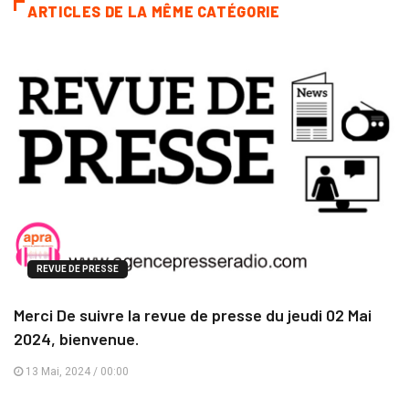
ARTICLES DE LA MÊME CATÉGORIE
REVUE DE PRESSE
Merci De suivre la revue de presse du jeudi 02 Mai
2024, bienvenue.
13 Mai, 2024 / 00:00