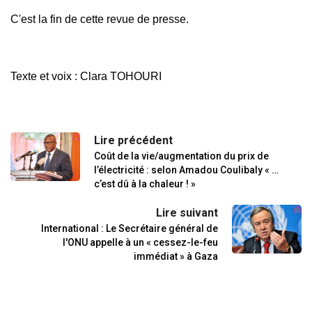
C'est la fin de cette revue de presse.
Texte et voix : Clara TOHOURI
Lire précédent
Coût de la vie/augmentation du prix de
l’électricité : selon Amadou Coulibaly « …
c’est dû à la chaleur ! »
Lire suivant
International : Le Secrétaire général de
l'ONU appelle à un « cessez-le-feu
immédiat » à Gaza