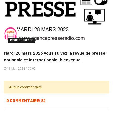
REVUE DE PRESSE
Mardi 28 mars 2023 vous suivez la revue de presse
nationale et internationale, bienvenue.
13 Mai, 2024 / 00:00
Aucun commentaire
0 COMMENTAIRE(S)