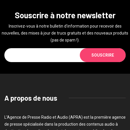
Souscrire à notre newsletter
Inscrivez-vous à notre bulletin d'information pour recevoir des
nouvelles, des mises à jour de trucs gratuits et des nouveaux produits
(pas de spam !).
SOUSCRIRE
A propos de nous
L’Agence de Presse Radio et Audio (APRA) est la première agence
de presse spécialisée dans la production des contenus audio à