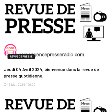
REVUE DE PRESSE
Jeudi 04 Avril 2024, bienvenue dans la revue de
presse quotidienne.
13 Mai, 2024 / 00:00