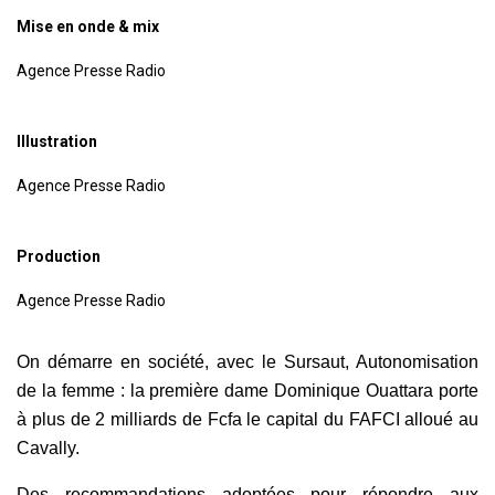
Mise en onde & mix
Agence Presse Radio
Illustration
Agence Presse Radio
Production
Agence Presse Radio
On démarre en société, avec le Sursaut, Autonomisation
de la femme : la première dame Dominique Ouattara porte
à plus de 2 milliards de Fcfa le capital du FAFCI alloué au
Cavally.
Des recommandations adoptées pour répondre aux