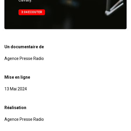
3:04 ECOUTER
Un documentaire de
Agence Presse Radio
Mise en ligne
13 Mai 2024
Réalisation
Agence Presse Radio