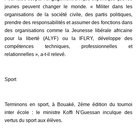
jeunes peuvent changer le monde. « Militer dans les
organisations de la société civile, des partis politiques,
prendre des responsabilités et assumer des fonctions dans
des organisations comme la Jeunesse libérale africaine
pour la liberté (ALYF) ou la IFLRY, développe des
compétences techniques, professionnelles et
relationnelles », a-t-il relevé.
Sport
Terminons en sport, à Bouaké, 2ème édition du tournoi
inter école : le ministre Koffi N'Guessan inculque des
vertus du sport aux élèves.