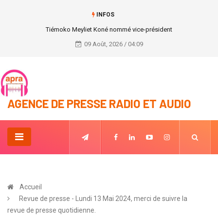
INFOS
Le couple présidentielle ivoirien à Bruxelles en Belgique
09 Août, 2026 / 04:09
AGENCE DE PRESSE RADIO ET AUDIO
Accueil
Revue de presse - Lundi 13 Mai 2024, merci de suivre la
revue de presse quotidienne.