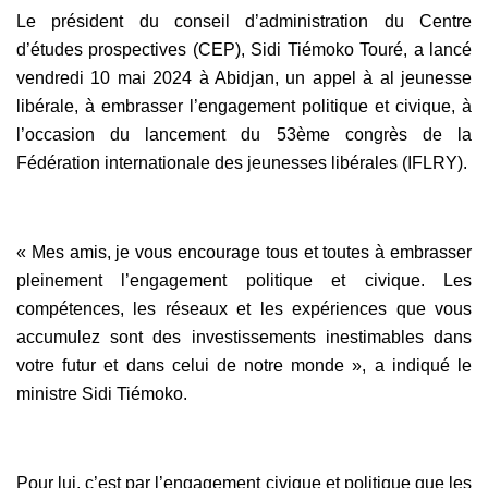
Le président du conseil d’administration du Centre
d’études prospectives (CEP), Sidi Tiémoko Touré, a lancé
vendredi 10 mai 2024 à Abidjan, un appel à al jeunesse
libérale, à embrasser l’engagement politique et civique, à
l’occasion du lancement du 53ème congrès de la
Fédération internationale des jeunesses libérales (IFLRY).
« Mes amis, je vous encourage tous et toutes à embrasser
pleinement l’engagement politique et civique. Les
compétences, les réseaux et les expériences que vous
accumulez sont des investissements inestimables dans
votre futur et dans celui de notre monde », a indiqué le
ministre Sidi Tiémoko.
Pour lui, c’est par l’engagement civique et politique que les