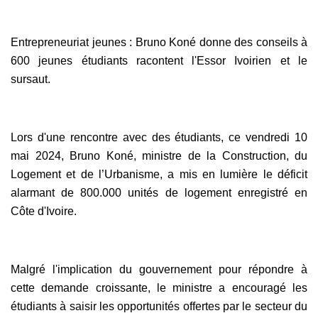
Entrepreneuriat jeunes : Bruno Koné donne des conseils à
600 jeunes étudiants racontent l'Essor Ivoirien et le
sursaut.
Lors d'une rencontre avec des étudiants, ce vendredi 10
mai 2024, Bruno Koné, ministre de la Construction, du
Logement et de l’Urbanisme, a mis en lumière le déficit
alarmant de 800.000 unités de logement enregistré en
Côte d'Ivoire.
Malgré l'implication du gouvernement pour répondre à
cette demande croissante, le ministre a encouragé les
étudiants à saisir les opportunités offertes par le secteur du