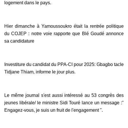
logement dans le pays.
Hier dimanche à Yamoussoukro était la rentrée politique
du COJEP : notre voie rapporte que Blé Goudé annonce
sa candidature
Investiture du candidat du PPA-CI pour 2025: Gbagbo tacle
Tidjane Thiam, informe le jour plus.
Le même journal s'est aussi intéressé au 53 congrès des
jeunes libérale/ le ministre Sidi Touré lance un message :"
Engagez-vous, je suis un fruit de l'engagement ".