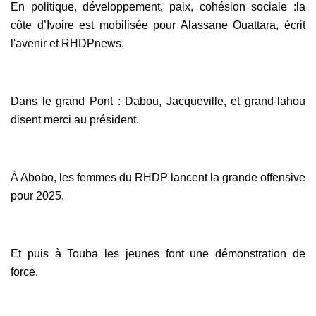
En politique, développement, paix, cohésion sociale :la
côte d’Ivoire est mobilisée pour Alassane Ouattara, écrit
l'avenir et RHDPnews.
Dans le grand Pont : Dabou, Jacqueville, et grand-lahou
disent merci au président.
À Abobo, les femmes du RHDP lancent la grande offensive
pour 2025.
Et puis à Touba les jeunes font une démonstration de
force.