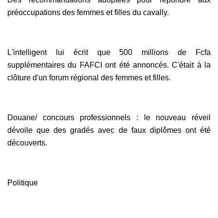
préoccupations des femmes et filles du cavally.
L'intelligent lui écrit que 500 millions de Fcfa
supplémentaires du FAFCI ont été annoncés. C'était à la
clôture d'un forum régional des femmes et filles.
Douane/ concours professionnels : le nouveau réveil
dévoile que des gradés avec de faux diplômes ont été
découverts.
Politique