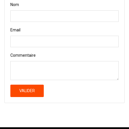
Nom
Email
Commentaire
VALIDER