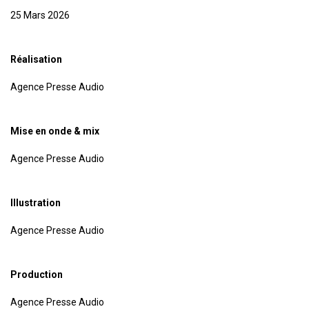
25 Mars 2026
Réalisation
Agence Presse Audio
Mise en onde & mix
Agence Presse Audio
Illustration
Agence Presse Audio
Production
Agence Presse Audio