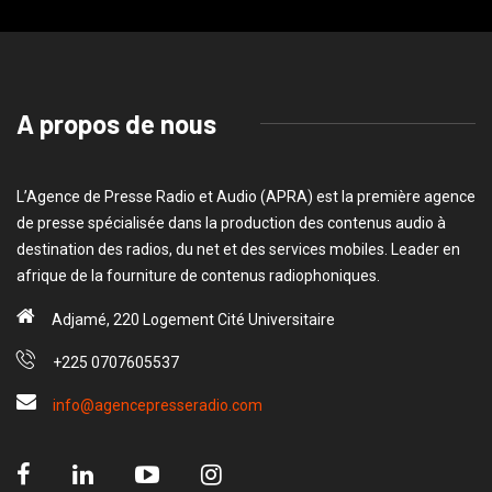
A propos de nous
L’Agence de Presse Radio et Audio (APRA) est la première agence
de presse spécialisée dans la production des contenus audio à
destination des radios, du net et des services mobiles. Leader en
afrique de la fourniture de contenus radiophoniques.
Adjamé, 220 Logement Cité Universitaire
+225 0707605537
info@agencepresseradio.com