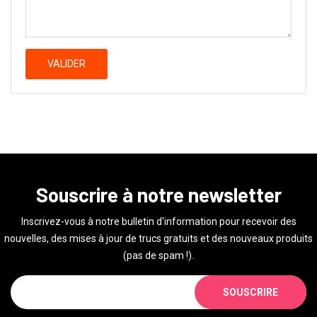
VALIDER
Souscrire à notre newsletter
Inscrivez-vous à notre bulletin d'information pour recevoir des
nouvelles, des mises à jour de trucs gratuits et des nouveaux produits
(pas de spam !).
SOUSCRIRE