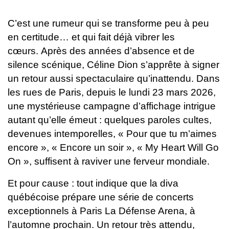
C’est une rumeur qui se transforme peu à peu
en certitude… et qui fait déjà vibrer les
cœurs. Après des années d’absence et de
silence scénique, Céline Dion s’apprête à signer
un retour aussi spectaculaire qu’inattendu. Dans
les rues de Paris, depuis le lundi 23 mars 2026,
une mystérieuse campagne d’affichage intrigue
autant qu’elle émeut : quelques paroles cultes,
devenues intemporelles, « Pour que tu m’aimes
encore », « Encore un soir », « My Heart Will Go
On », suffisent à raviver une ferveur mondiale.
Et pour cause : tout indique que la diva
québécoise prépare une série de concerts
exceptionnels à Paris La Défense Arena, à
l’automne prochain.
Un retour très attendu,