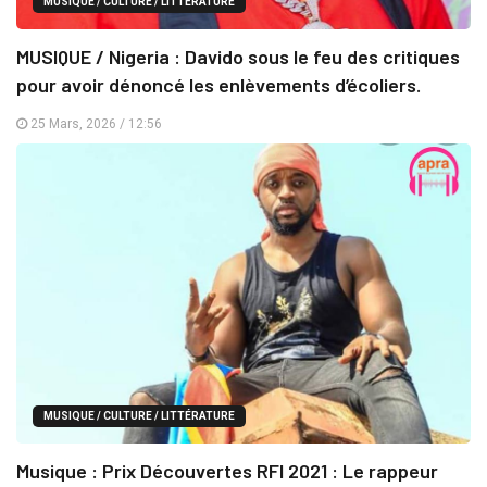
MUSIQUE / CULTURE / LITTÉRATURE
MUSIQUE / Nigeria : Davido sous le feu des critiques
pour avoir dénoncé les enlèvements d’écoliers.
25 Mars, 2026 / 12:56
MUSIQUE / CULTURE / LITTÉRATURE
Musique : Prix Découvertes RFI 2021 : Le rappeur