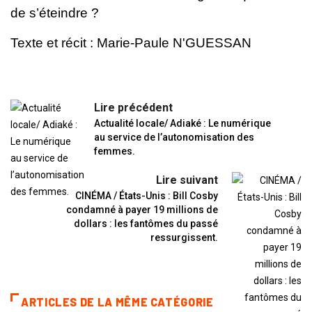
de s’éteindre ?
Texte et récit : Marie-Paule N'GUESSAN
Lire précédent
Actualité locale/ Adiaké : Le numérique
au service de l’autonomisation des
femmes.
Lire suivant
CINÉMA / États-Unis : Bill Cosby
condamné à payer 19 millions de
dollars : les fantômes du passé
ressurgissent.
ARTICLES DE LA MÊME CATÉGORIE