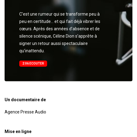
C’est une rumeur qui se transforme peu à
peu en certitude… et qui fait déjà vibrer les
cœurs. Après des années d’absence et de
silence scénique, Céline Dion s’apprête à
signer un retour aussi spectaculaire
qu’inattendu.
2:06 ECOUTER
Un documentaire de
Agence Presse Audio
Mise en ligne