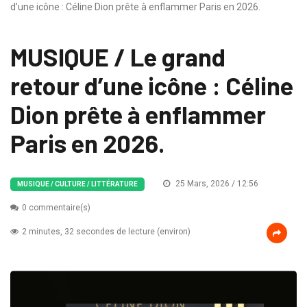
d’une icône : Céline Dion prête à enflammer Paris en 2026.
MUSIQUE / Le grand
retour d’une icône : Céline
Dion prête à enflammer
Paris en 2026.
25 Mars, 2026 / 12:56
MUSIQUE / CULTURE / LITTÉRATURE
0 commentaire(s)
2 minutes, 32 secondes de lecture (environ)