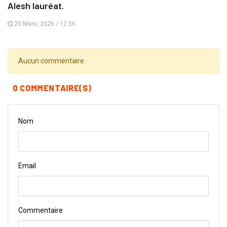
Alesh lauréat.
25 Mars, 2026 / 12:56
Aucun commentaire
0 COMMENTAIRE(S)
Nom
Email
Commentaire