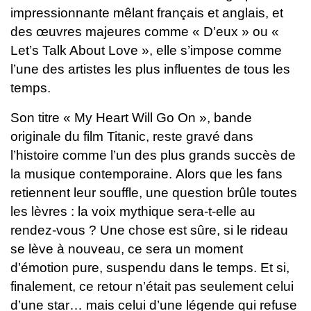
impressionnante mêlant français et anglais, et
des œuvres majeures comme « D’eux » ou «
Let’s Talk About Love », elle s’impose comme
l’une des artistes les plus influentes de tous les
temps.
Son titre « My Heart Will Go On », bande
originale du film Titanic, reste gravé dans
l’histoire comme l’un des plus grands succès de
la musique contemporaine.
Alors que les fans
retiennent leur souffle, une question brûle toutes
les lèvres : la voix mythique sera-t-elle au
rendez-vous ? Une chose est sûre, si le rideau
se lève à nouveau, ce sera un moment
d’émotion pure, suspendu dans le temps.
Et si,
finalement, ce retour n’était pas seulement celui
d’une star… mais celui d’une légende qui refuse