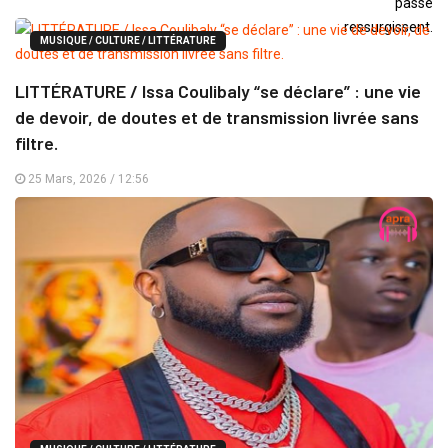
MUSIQUE / CULTURE / LITTÉRATURE
LITTÉRATURE / Issa Coulibaly “se déclare” : une vie
de devoir, de doutes et de transmission livrée sans
filtre.
25 Mars, 2026 / 12:56