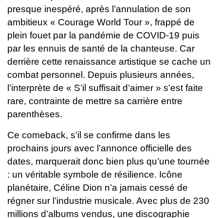
presque inespéré, après l’annulation de son
ambitieux « Courage World Tour », frappé de
plein fouet par la pandémie de COVID-19 puis
par les ennuis de santé de la chanteuse. Car
derrière cette renaissance artistique se cache un
combat personnel.
Depuis plusieurs années,
l’interprète de « S’il suffisait d’aimer » s’est faite
rare, contrainte de mettre sa carrière entre
parenthèses.
Ce comeback, s’il se confirme dans les
prochains jours avec l’annonce officielle des
dates, marquerait donc bien plus qu’une tournée
: un véritable symbole de résilience.
Icône
planétaire, Céline Dion n’a jamais cessé de
régner sur l’industrie musicale. Avec plus de 230
millions d’albums vendus, une discographie