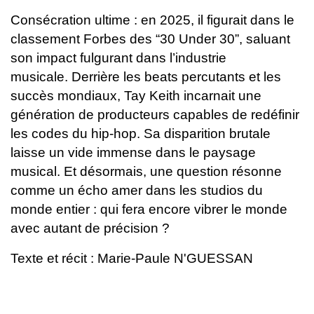
Consécration ultime : en 2025, il figurait dans le
classement Forbes des “30 Under 30”, saluant
son impact fulgurant dans l’industrie
musicale.
Derrière les beats percutants et les
succès mondiaux, Tay Keith incarnait une
génération de producteurs capables de redéfinir
les codes du hip-hop. Sa disparition brutale
laisse un vide immense dans le paysage
musical.
Et désormais, une question résonne
comme un écho amer dans les studios du
monde entier : qui fera encore vibrer le monde
avec autant de précision ?
Texte et récit : Marie-Paule N'GUESSAN