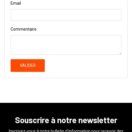
Email
Commentaire
VALIDER
Souscrire à notre newsletter
Inscrivez-vous à notre bulletin d'information pour recevoir des