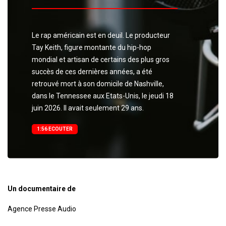
Le rap américain est en deuil. Le producteur
Tay Keith, figure montante du hip-hop
mondial et artisan de certains des plus gros
succès de ces dernières années, a été
retrouvé mort à son domicile de Nashville,
dans le Tennessee aux Etats-Unis, le jeudi 18
juin 2026. Il avait seulement 29 ans.
1:56 ECOUTER
Un documentaire de
Agence Presse Audio