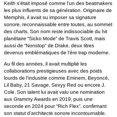
Keith s’était imposé comme l’un des beatmakers
les plus influents de sa génération. Originaire de
Memphis, il avait su imposer sa signature
sonore, reconnaissable entre toutes, au sommet
des charts. Son nom reste indissociable du hit
planétaire “Sicko Mode” de Travis Scott, mais
aussi de “Nonstop” de Drake, deux titres
devenus emblématiques de l’ère trap moderne.
Au fil des années, il avait multiplié les
collaborations prestigieuses avec des poids
lourds de l’industrie comme Eminem, Beyoncé,
Lil Baby, 21 Savage, Sexyy Red ou encore J.
Cole. Son talent lui avait valu une nomination
aux Grammy Awards en 2019, puis une
seconde en 2024 pour “Rich Flex”, confirmant
son statut d’architecte sonore incontournable.