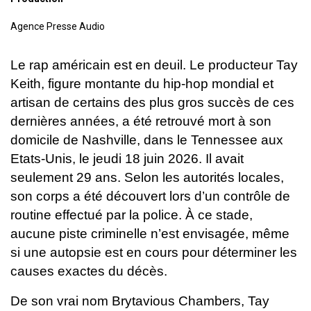
Agence Presse Audio
Le rap américain est en deuil. Le producteur Tay
Keith, figure montante du hip-hop mondial et
artisan de certains des plus gros succès de ces
dernières années, a été retrouvé mort à son
domicile de Nashville, dans le Tennessee aux
Etats-Unis, le jeudi 18 juin 2026. Il avait
seulement 29 ans.
Selon les autorités locales,
son corps a été découvert lors d’un contrôle de
routine effectué par la police. À ce stade,
aucune piste criminelle n’est envisagée, même
si une autopsie est en cours pour déterminer les
causes exactes du décès.
De son vrai nom Brytavious Chambers, Tay