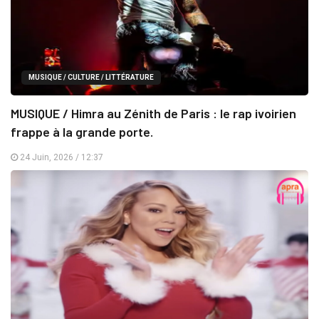
MUSIQUE / CULTURE / LITTÉRATURE
MUSIQUE / Himra au Zénith de Paris : le rap ivoirien
frappe à la grande porte.
24 Juin, 2026 / 12:37