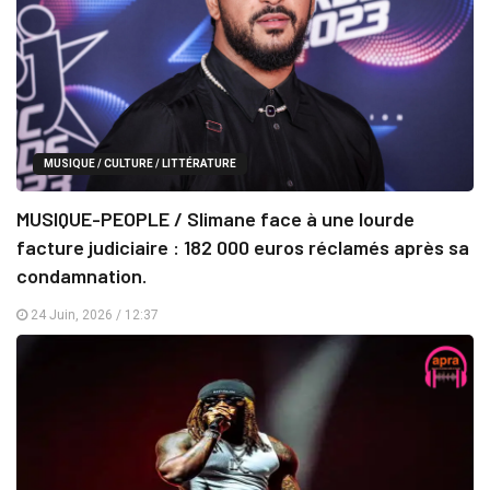
MUSIQUE / CULTURE / LITTÉRATURE
MUSIQUE-PEOPLE / Slimane face à une lourde
facture judiciaire : 182 000 euros réclamés après sa
condamnation.
24 Juin, 2026 / 12:37