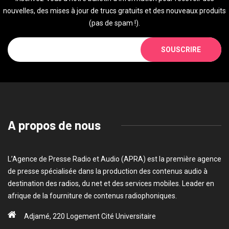
nouvelles, des mises à jour de trucs gratuits et des nouveaux produits
(pas de spam !).
SOUSCRIRE
A propos de nous
L’Agence de Presse Radio et Audio (APRA) est la première agence
de presse spécialisée dans la production des contenus audio à
destination des radios, du net et des services mobiles. Leader en
afrique de la fourniture de contenus radiophoniques.
Adjamé, 220 Logement Cité Universitaire