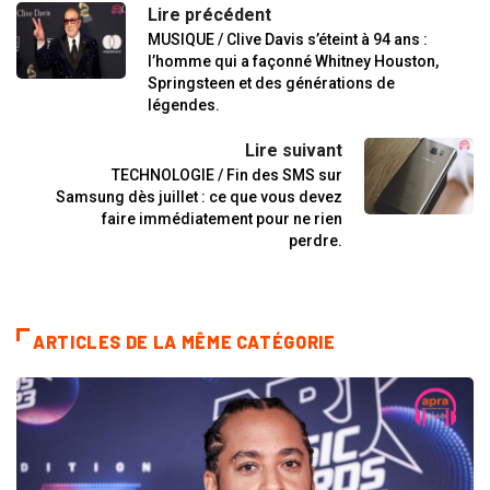
Lire précédent
MUSIQUE / Clive Davis s’éteint à 94 ans :
l’homme qui a façonné Whitney Houston,
Springsteen et des générations de
légendes.
Lire suivant
TECHNOLOGIE / Fin des SMS sur
Samsung dès juillet : ce que vous devez
faire immédiatement pour ne rien
perdre.
ARTICLES DE LA MÊME CATÉGORIE