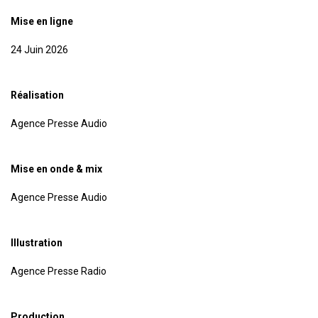
Mise en ligne
24 Juin 2026
Réalisation
Agence Presse Audio
Mise en onde & mix
Agence Presse Audio
Illustration
Agence Presse Radio
Production