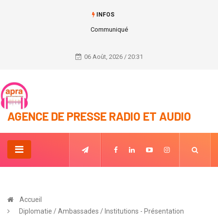
INFOS
test1
06 Août, 2026 / 20:31
AGENCE DE PRESSE RADIO ET AUDIO
Accueil
Diplomatie / Ambassades / Institutions - Présentation