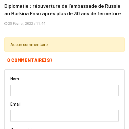
Diplomatie : réouverture de l’ambassade de Russie
au Burkina Faso après plus de 30 ans de fermeture
28 Février, 2022 / 11:44
Aucun commentaire
0 COMMENTAIRE(S)
Nom
Email