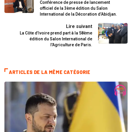
Conférence de presse de lancement
officiel de la 3ème édition du Salon
International de la Décoration d’Abidjan.
Lire suivant
La Côte d'ivoire prend part à la 58ème
édition du Salon International de
l'Agriculture de Paris.
ARTICLES DE LA MÊME CATÉGORIE