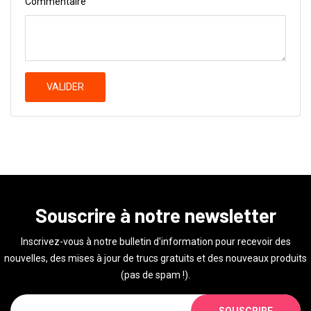
Commentaire
VALIDER
Souscrire à notre newsletter
Inscrivez-vous à notre bulletin d'information pour recevoir des
nouvelles, des mises à jour de trucs gratuits et des nouveaux produits
(pas de spam !).
SOUSCRIRE