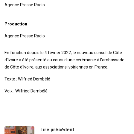
Agence Presse Radio
Production
Agence Presse Radio
En fonction depuis le 4 février 2022, le nouveau consul de Côte
d’Ivoire a été présenté au cours d’une cérémonie à l’ambassade
de Côte d'Ivoire, aux associations ivoiriennes en France.
Texte : Wilfried Dembélé
Voix : Wilfried Dembélé
Lire précédent