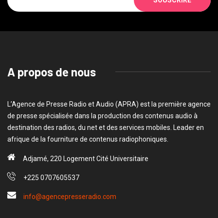
A propos de nous
L’Agence de Presse Radio et Audio (APRA) est la première agence
de presse spécialisée dans la production des contenus audio à
destination des radios, du net et des services mobiles. Leader en
afrique de la fourniture de contenus radiophoniques.
Adjamé, 220 Logement Cité Universitaire
+225 0707605537
info@agencepresseradio.com