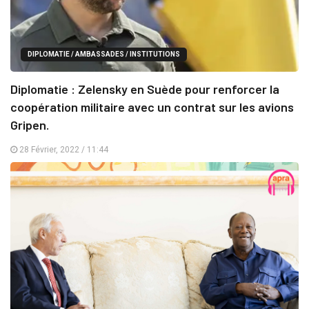
DIPLOMATIE / AMBASSADES / INSTITUTIONS
Diplomatie : Zelensky en Suède pour renforcer la
coopération militaire avec un contrat sur les avions
Gripen.
28 Février, 2022 / 11:44