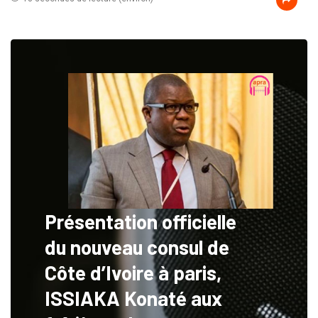
Présentation officielle
du nouveau consul de
Côte d’Ivoire à paris,
ISSIAKA Konaté aux