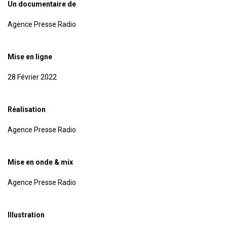
Un documentaire de
Agence Presse Radio
Mise en ligne
28 Février 2022
Réalisation
Agence Presse Radio
Mise en onde & mix
Agence Presse Radio
Illustration