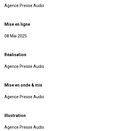
Agence Presse Audio
Mise en ligne
08 Mai 2025
Réalisation
Agence Presse Audio
Mise en onde & mix
Agence Presse Audio
Illustration
Agence Presse Audio