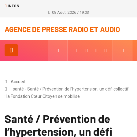
INFOS
08 Août, 2026 / 19:03
AGENCE DE PRESSE RADIO ET AUDIO
Accueil
santé - Santé / Prévention de l’hypertension, un défi collectif
: la Fondation Cœur Citoyen se mobilise
Santé / Prévention de
l’hypertension, un défi