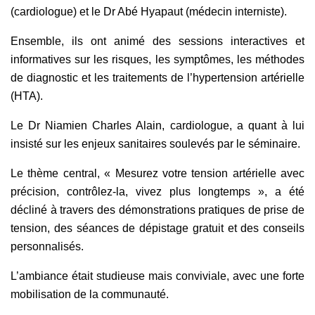
(cardiologue) et le Dr Abé Hyapaut (médecin interniste).
Ensemble, ils ont animé des sessions interactives et
informatives sur les risques, les symptômes, les méthodes
de diagnostic et les traitements de l’hypertension artérielle
(HTA).
Le Dr Niamien Charles Alain, cardiologue, a quant à lui
insisté sur les enjeux sanitaires soulevés par le séminaire.
Le thème central, « Mesurez votre tension artérielle avec
précision, contrôlez-la, vivez plus longtemps », a été
décliné à travers des démonstrations pratiques de prise de
tension, des séances de dépistage gratuit et des conseils
personnalisés.
L’ambiance était studieuse mais conviviale, avec une forte
mobilisation de la communauté.