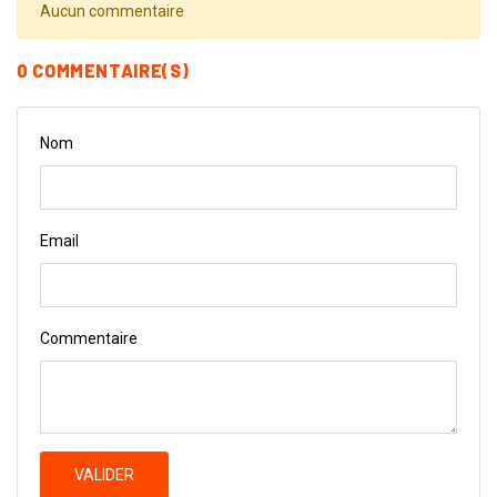
Aucun commentaire
0 COMMENTAIRE(S)
Nom
Email
Commentaire
VALIDER