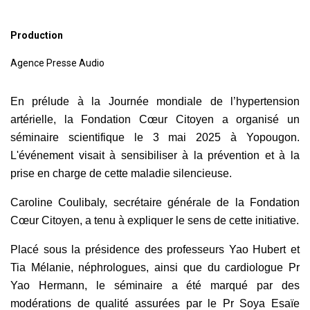
Production
Agence Presse Audio
En prélude à la Journée mondiale de l’hypertension
artérielle, la Fondation Cœur Citoyen a organisé un
séminaire scientifique le 3 mai 2025 à Yopougon.
L'événement visait à sensibiliser à la prévention et à la
prise en charge de cette maladie silencieuse.
Caroline Coulibaly, secrétaire générale de la Fondation
Cœur Citoyen, a tenu à expliquer le sens de cette initiative.
Placé sous la présidence des professeurs Yao Hubert et
Tia Mélanie, néphrologues, ainsi que du cardiologue Pr
Yao Hermann, le séminaire a été marqué par des
modérations de qualité assurées par le Pr Soya Esaïe