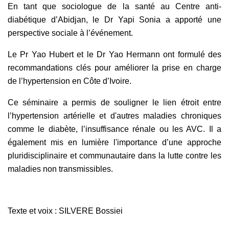
En tant que sociologue de la santé au Centre anti-
diabétique d’Abidjan, le Dr Yapi Sonia a apporté une
perspective sociale à l’événement.
Le Pr Yao Hubert et le Dr Yao Hermann ont formulé des
recommandations clés pour améliorer la prise en charge
de l’hypertension en Côte d’Ivoire.
Ce séminaire a permis de souligner le lien étroit entre
l’hypertension artérielle et d'autres maladies chroniques
comme le diabète, l’insuffisance rénale ou les AVC. Il a
également mis en lumière l'importance d’une approche
pluridisciplinaire et communautaire dans la lutte contre les
maladies non transmissibles.
Texte et voix : SILVERE Bossiei