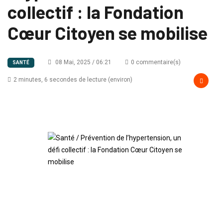
collectif : la Fondation
Cœur Citoyen se mobilise
08 Mai, 2025 / 06:21
0 commentaire(s)
SANTÉ
2 minutes, 6 secondes de lecture (environ)
Santé / Prévention de
l’hypertension, un défi
collectif : la Fondation