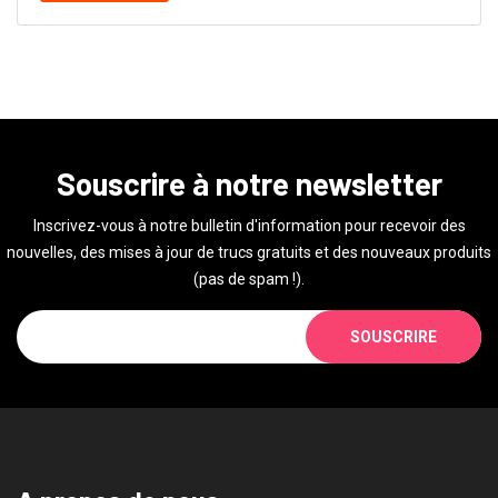
Souscrire à notre newsletter
Inscrivez-vous à notre bulletin d'information pour recevoir des
nouvelles, des mises à jour de trucs gratuits et des nouveaux produits
(pas de spam !).
SOUSCRIRE