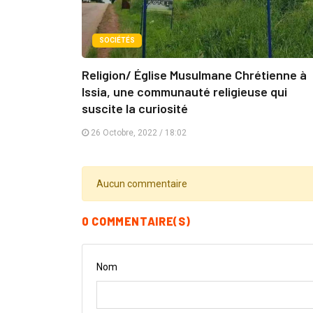
SOCIÉTÉS
Religion/ Église Musulmane Chrétienne à
Issia, une communauté religieuse qui
suscite la curiosité
26 Octobre, 2022 / 18:02
Aucun commentaire
0 COMMENTAIRE(S)
Nom