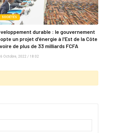
SOCIÉTÉS
veloppement durable : le gouvernement
opte un projet d'énergie à l'Est de la Côte
Ivoire de plus de 33 milliards FCFA
6 Octobre, 2022 / 18:02