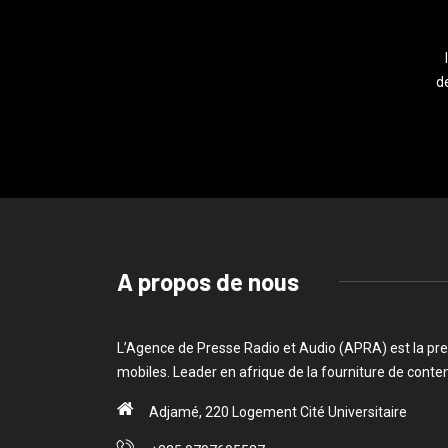
de
A propos de nous
L’Agence de Presse Radio et Audio (APRA) est la pre
mobiles. Leader en afrique de la fourniture de cont
Adjamé, 220 Logement Cité Universitaire