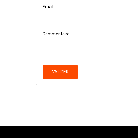
Email
Commentaire
VALIDER