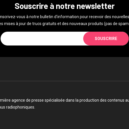
Souscrire à notre newsletter
Inscrivez-vous à notre bulletin d'information pour recevoir des nouvelles
s mises à jour de trucs gratuits et des nouveaux produits (pas de spam 
SOUSCRIRE
mière agence de presse spécialisée dans la production des contenus audi
enus radiophoniques.