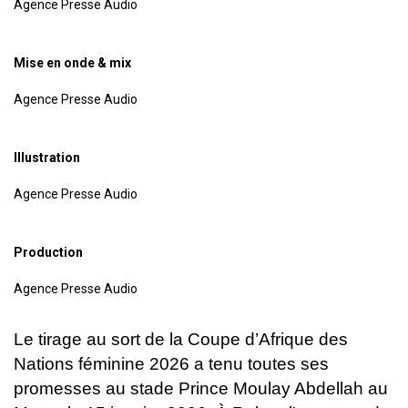
Agence Presse Audio
Mise en onde & mix
Agence Presse Audio
Illustration
Agence Presse Audio
Production
Agence Presse Audio
Le tirage au sort de la Coupe d’Afrique des
Nations féminine 2026 a tenu toutes ses
promesses au stade Prince Moulay Abdellah au