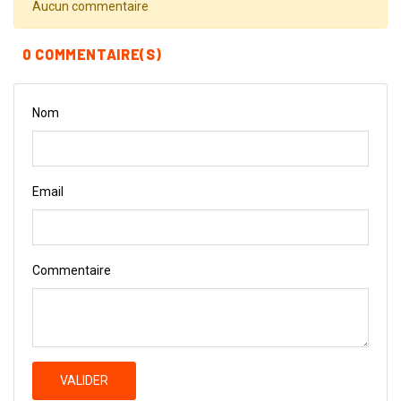
Aucun commentaire
0 COMMENTAIRE(S)
Nom
Email
Commentaire
VALIDER