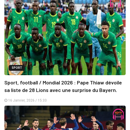
SPORT
Sport, football / Mondial 2026 : Pape Thiaw dévoile
sa liste de 28 Lions avec une surprise du Bayern.
16 Janvier, 2026 / 15:33