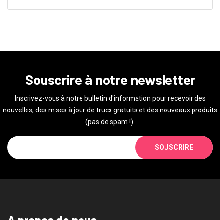
Souscrire à notre newsletter
Inscrivez-vous à notre bulletin d'information pour recevoir des
nouvelles, des mises à jour de trucs gratuits et des nouveaux produits
(pas de spam !).
SOUSCRIRE
A propos de nous