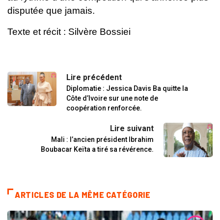
disputée que jamais.
Texte et récit : Silvère Bossiei
Lire précédent
Diplomatie : Jessica Davis Ba quitte la
Côte d’Ivoire sur une note de
coopération renforcée.
Lire suivant
Mali : l’ancien président Ibrahim
Boubacar Keïta a tiré sa révérence.
ARTICLES DE LA MÊME CATÉGORIE