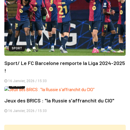
SPORT
Sport/ Le FC Barcelone remporte la Liga 2024-2025
!
16 Janvier, 2026 / 15:33
SPORT
Jeux des BRICS : "la Russie s'affranchit du CIO"
16 Janvier, 2026 / 15:33