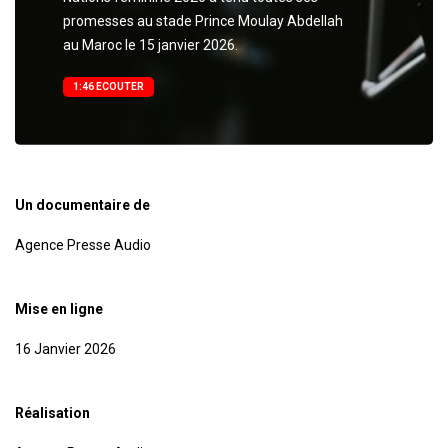
promesses au stade Prince Moulay Abdellah
au Maroc le 15 janvier 2026.
1:46 ECOUTER
Un documentaire de
Agence Presse Audio
Mise en ligne
16 Janvier 2026
Réalisation