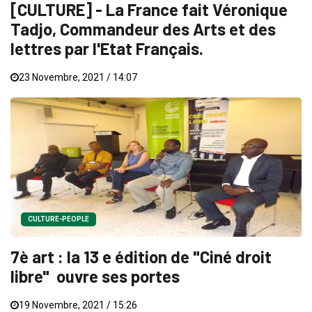
[CULTURE] - La France fait Véronique
Tadjo, Commandeur des Arts et des
lettres par l'Etat Français.
23 Novembre, 2021 / 14:07
CULTURE-PEOPLE
7è art : la 13 e édition de "Ciné droit
libre" ouvre ses portes
19 Novembre, 2021 / 15:26