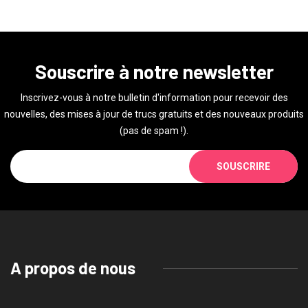
Souscrire à notre newsletter
Inscrivez-vous à notre bulletin d'information pour recevoir des
nouvelles, des mises à jour de trucs gratuits et des nouveaux produits
(pas de spam !).
SOUSCRIRE
A propos de nous