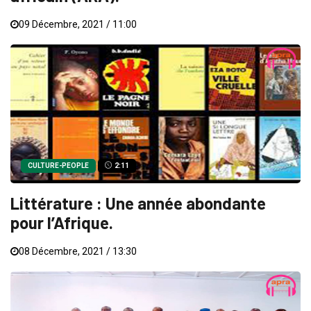
09 Décembre, 2021 / 11:00
CULTURE-PEOPLE
2:11
Littérature : Une année abondante
pour l’Afrique.
08 Décembre, 2021 / 13:30