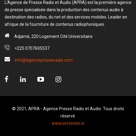
L’Agence de Presse Radio et Audio (APRA) est la première agence
de presse spécialisée dans la production des contenus audio à
destination des radios, du net et des services mobiles. Leader en
afrique de la fourniture de contenus radiophoniques.
Adjamé, 220 Logement Cité Universitaire
+225 0707605537
info@agencepresseradio.com
© 2021, APRA - Agence Presse Radio et Audio. Tous droits
réservé.
www.sectester.io