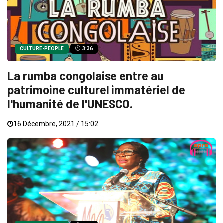
CULTURE-PEOPLE
3:36
La rumba congolaise entre au
patrimoine culturel immatériel de
l'humanité de l'UNESCO.
16 Décembre, 2021 / 15:02