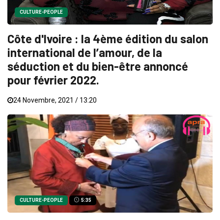
CULTURE-PEOPLE
Côte d'Ivoire : la 4ème édition du salon
international de l’amour, de la
séduction et du bien-être annoncé
pour février 2022.
24 Novembre, 2021 / 13:20
CULTURE-PEOPLE
5:35