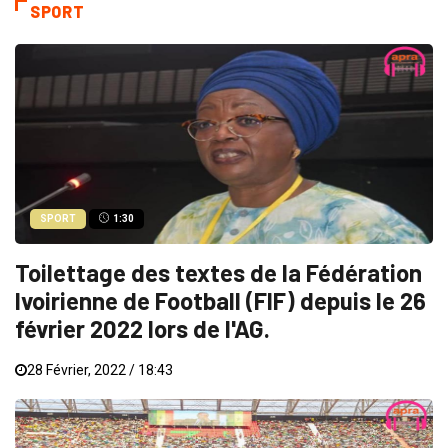
SPORT
SPORT
1:30
Toilettage des textes de la Fédération
Ivoirienne de Football (FIF) depuis le 26
février 2022 lors de l'AG.
28 Février, 2022 / 18:43