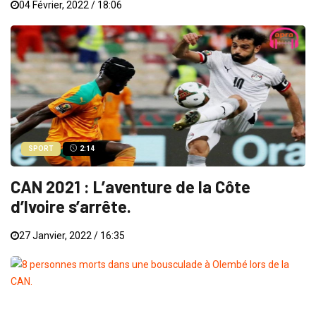
04 Février, 2022 / 18:06
SPORT
2:14
CAN 2021 : L’aventure de la Côte
d’Ivoire s’arrête.
27 Janvier, 2022 / 16:35