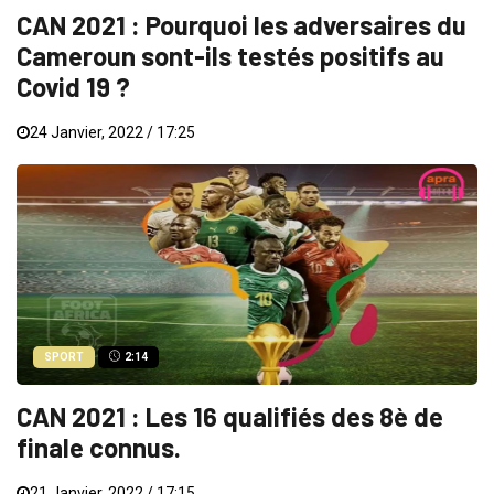
CAN 2021 : Pourquoi les adversaires du
Cameroun sont-ils testés positifs au
Covid 19 ?
24 Janvier, 2022 / 17:25
SPORT
2:14
CAN 2021 : Les 16 qualifiés des 8è de
finale connus.
21 Janvier, 2022 / 17:15