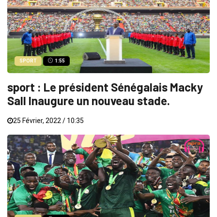
SPORT
1:55
sport : Le président Sénégalais Macky
Sall Inaugure un nouveau stade.
25 Février, 2022 / 10:35