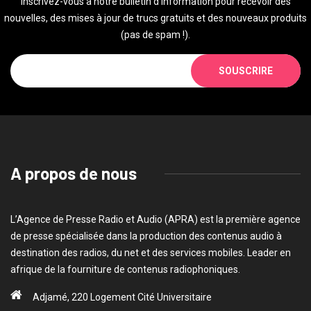
Inscrivez-vous à notre bulletin d'information pour recevoir des
nouvelles, des mises à jour de trucs gratuits et des nouveaux produits
(pas de spam !).
SOUSCRIRE
A propos de nous
L’Agence de Presse Radio et Audio (APRA) est la première agence
de presse spécialisée dans la production des contenus audio à
destination des radios, du net et des services mobiles. Leader en
afrique de la fourniture de contenus radiophoniques.
Adjamé, 220 Logement Cité Universitaire