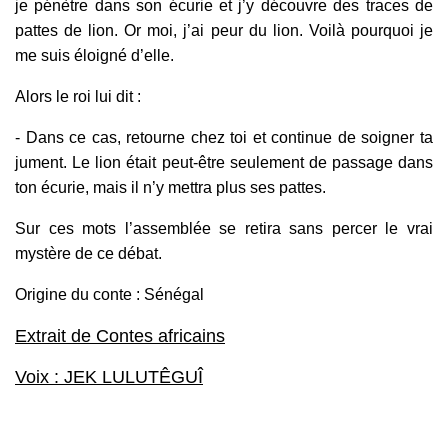
je pénètre dans son écurie et j’y découvre des traces de
pattes de lion. Or moi, j’ai peur du lion. Voilà pourquoi je
me suis éloigné d’elle.
Alors le roi lui dit :
- Dans ce cas, retourne chez toi et continue de soigner ta
jument. Le lion était peut-être seulement de passage dans
ton écurie, mais il n’y mettra plus ses pattes.
Sur ces mots l’assemblée se retira sans percer le vrai
mystère de ce débat.
Origine du conte : Sénégal
Extrait de Contes africains
Voix : JEK LULUTÊGUÎ