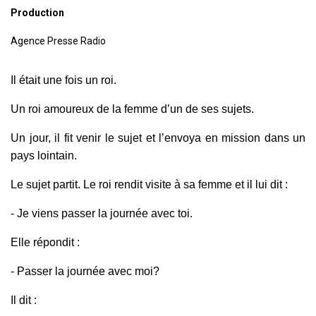
Production
Agence Presse Radio
Il était une fois un roi.
Un roi amoureux de la femme d’un de ses sujets.
Un jour, il fit venir le sujet et l’envoya en mission dans un
pays lointain.
Le sujet partit. Le roi rendit visite à sa femme et il lui dit :
- Je viens passer la journée avec toi.
Elle répondit :
- Passer la journée avec moi?
Il dit :