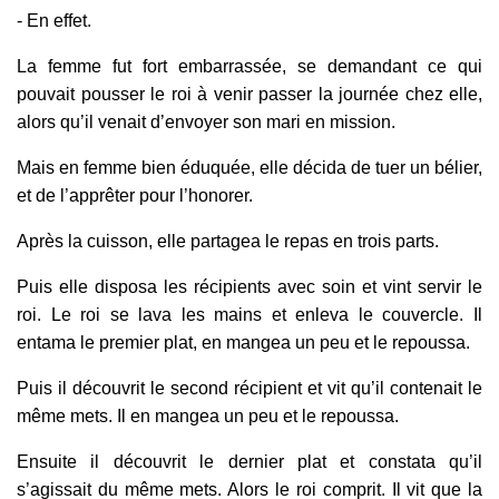
- En effet.
La femme fut fort embarrassée, se demandant ce qui
pouvait pousser le roi à venir passer la journée chez elle,
alors qu’il venait d’envoyer son mari en mission.
Mais en femme bien éduquée, elle décida de tuer un bélier,
et de l’apprêter pour l’honorer.
Après la cuisson, elle partagea le repas en trois parts.
Puis elle disposa les récipients avec soin et vint servir le
roi. Le roi se lava les mains et enleva le couvercle. Il
entama le premier plat, en mangea un peu et le repoussa.
Puis il découvrit le second récipient et vit qu’il contenait le
même mets. Il en mangea un peu et le repoussa.
Ensuite il découvrit le dernier plat et constata qu’il
s’agissait du même mets. Alors le roi comprit. Il vit que la