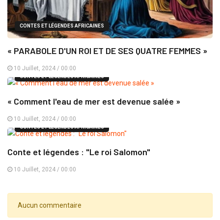
CONTES ET LÉGENDES AFRICAINES
« PARABOLE D'UN ROI ET DE SES QUATRE FEMMES »
10 Juillet, 2024 / 00:00
CONTES ET LÉGENDES AFRICAINES
« Comment l'eau de mer est devenue salée »
10 Juillet, 2024 / 00:00
CONTES ET LÉGENDES AFRICAINES
Conte et légendes : "Le roi Salomon"
10 Juillet, 2024 / 00:00
Aucun commentaire