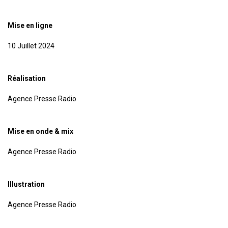
Mise en ligne
10 Juillet 2024
Réalisation
Agence Presse Radio
Mise en onde & mix
Agence Presse Radio
Illustration
Agence Presse Radio