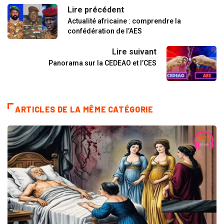
Lire précédent
Actualité africaine : comprendre la
confédération de l’AES
Lire suivant
Panorama sur la CEDEAO et l’CES
ARTICLES DE LA MÊME CATÉGORIE