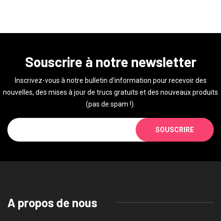
Souscrire à notre newsletter
Inscrivez-vous à notre bulletin d'information pour recevoir des
nouvelles, des mises à jour de trucs gratuits et des nouveaux produits
(pas de spam !).
SOUSCRIRE
A propos de nous