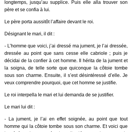
longtemps, jusqu’au supplice. Puis elle alla trouver son
père et se confia à lui.
Le père porta aussitôt l’affaire devant le roi.
Désignant le mari, il dit :
- L’homme que voici, j’ai dressé ma jument, je l’ai dressée,
dressée au point que sans cesse elle cabriole ; puis je
décidai de la confier à cet homme. Il hérita de la jument et
la soigna, de telle sorte que quiconque la côtoie tombe
sous son charme. Ensuite, il s’est désintéressé d’elle. Je
veux comprendre pourquoi, que cet homme se justifie.
Le roi interpella le mari et lui demanda de se justifier.
Le mari lui dit :
- La jument, je l’ai en effet soignée, au point que tout
homme qui la côtoie tombe sous son charme. Et voici que