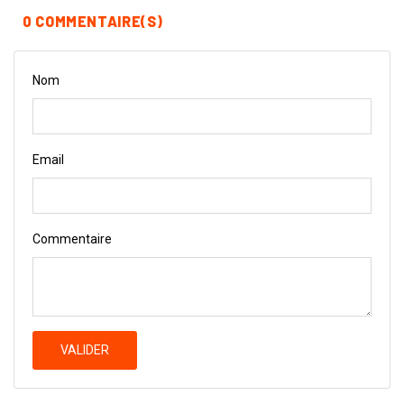
0 COMMENTAIRE(S)
Nom
Email
Commentaire
VALIDER