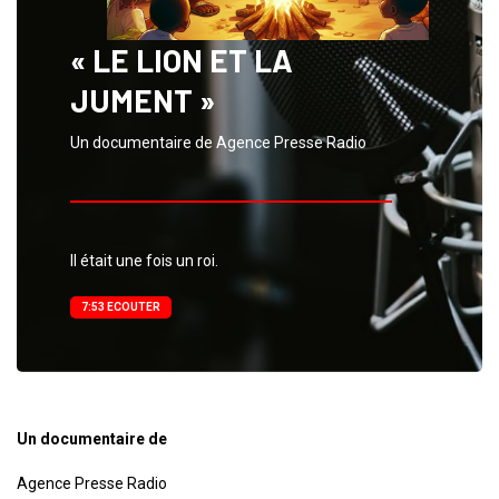
« LE LION ET LA
JUMENT »
Un documentaire de Agence Presse Radio
Il était une fois un roi.
7:53 ECOUTER
Un documentaire de
Agence Presse Radio