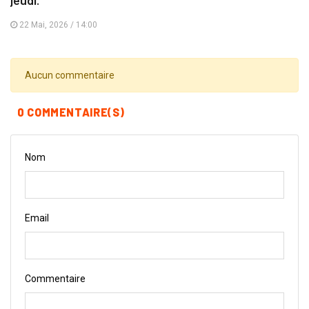
22 Mai, 2026 / 14:00
Aucun commentaire
0 COMMENTAIRE(S)
Nom
Email
Commentaire