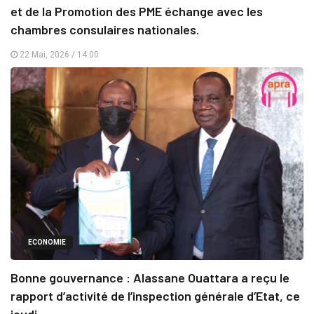
et de la Promotion des PME échange avec les
chambres consulaires nationales.
22 Mai, 2026 / 14:00
ECONOMIE
Bonne gouvernance : Alassane Ouattara a reçu le
rapport d’activité de l’inspection générale d’Etat, ce
jeudi.