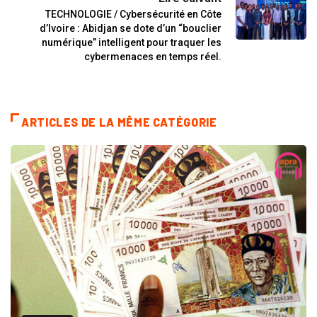
TECHNOLOGIE / Cybersécurité en Côte
d’Ivoire : Abidjan se dote d’un “bouclier
numérique” intelligent pour traquer les
cybermenaces en temps réel.
ARTICLES DE LA MÊME CATÉGORIE