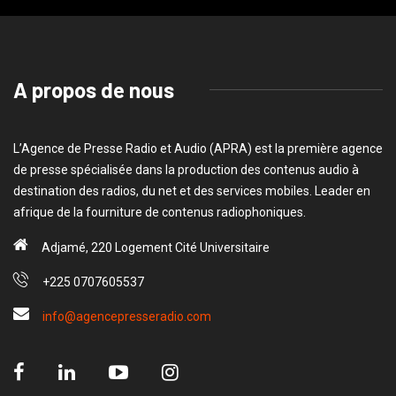
A propos de nous
L’Agence de Presse Radio et Audio (APRA) est la première agence
de presse spécialisée dans la production des contenus audio à
destination des radios, du net et des services mobiles. Leader en
afrique de la fourniture de contenus radiophoniques.
Adjamé, 220 Logement Cité Universitaire
+225 0707605537
info@agencepresseradio.com