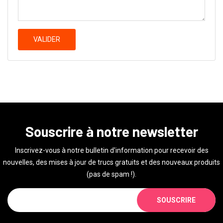
VALIDER
Souscrire à notre newsletter
Inscrivez-vous à notre bulletin d'information pour recevoir des
nouvelles, des mises à jour de trucs gratuits et des nouveaux produits
(pas de spam !).
SOUSCRIRE