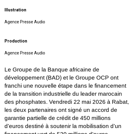
Illustration
Agence Presse Audio
Production
Agence Presse Audio
Le Groupe de la Banque africaine de
développement (BAD) et le Groupe
OCP ont
franchi une nouvelle étape dans le financement
de la transition industrielle du leader marocain
des phosphates. Vendredi 22 mai 2026 à
Rabat,
les deux partenaires ont signé un accord de
garantie partielle de crédit de 450 millions
d’euros destiné à soutenir la mobilisation d’un