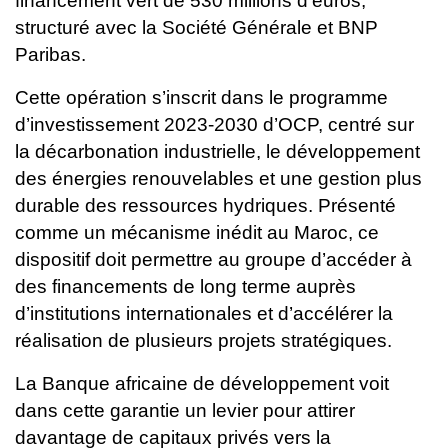
financement vert de 530 millions d’euros,
structuré avec la Société
Générale et BNP
Paribas.
Cette opération s’inscrit dans le programme
d’investissement 2023-2030 d’OCP, centré sur
la décarbonation industrielle, le développement
des énergies renouvelables et une gestion plus
durable des ressources hydriques. Présenté
comme un mécanisme inédit au Maroc, ce
dispositif doit permettre au groupe d’accéder à
des financements de long terme auprès
d’institutions internationales et d’accélérer la
réalisation de plusieurs projets stratégiques.
La Banque africaine de développement voit
dans cette garantie un levier pour attirer
davantage de capitaux privés vers la