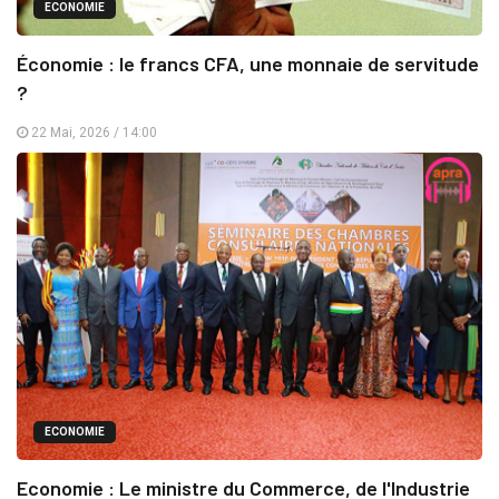
ECONOMIE
Économie : le francs CFA, une monnaie de servitude
?
22 Mai, 2026 / 14:00
ECONOMIE
Economie : Le ministre du Commerce, de l'Industrie