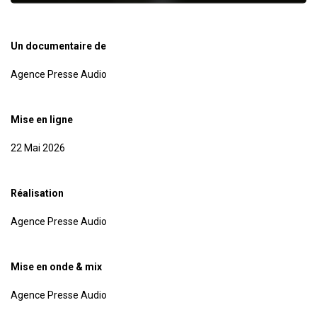
Un documentaire de
Agence Presse Audio
Mise en ligne
22 Mai 2026
Réalisation
Agence Presse Audio
Mise en onde & mix
Agence Presse Audio