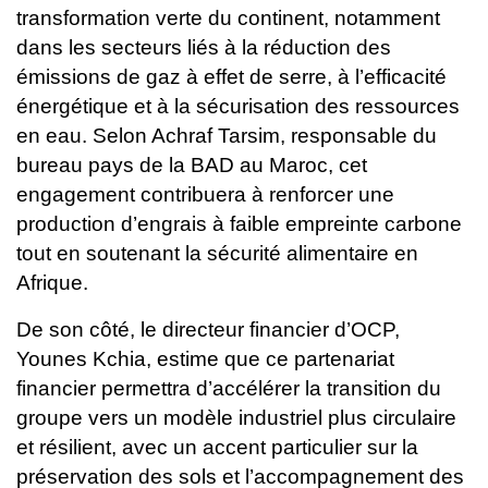
transformation verte du continent, notamment
dans les secteurs liés à la réduction des
émissions de gaz à effet de serre, à l’efficacité
énergétique et à la sécurisation des ressources
en eau.
Selon Achraf Tarsim, responsable du
bureau pays de la BAD au Maroc, cet
engagement contribuera à renforcer une
production d’engrais à faible empreinte carbone
tout en soutenant la sécurité alimentaire en
Afrique.
De son côté, le directeur financier d’OCP,
Younes Kchia, estime que ce partenariat
financier permettra d’accélérer la transition du
groupe vers un modèle industriel plus circulaire
et résilient, avec un accent particulier sur la
préservation des sols et l’accompagnement des