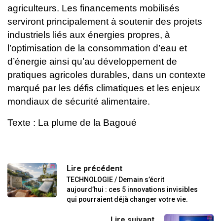
agriculteurs.
Les financements mobilisés
serviront principalement à soutenir des projets
industriels liés aux énergies propres, à
l’optimisation de la consommation d’eau et
d’énergie ainsi qu’au développement de
pratiques agricoles durables, dans un contexte
marqué par les défis climatiques et les enjeux
mondiaux de sécurité alimentaire.
Texte : La plume de la Bagoué
Lire précédent
TECHNOLOGIE / Demain s’écrit
aujourd’hui : ces 5 innovations invisibles
qui pourraient déjà changer votre vie.
Lire suivant