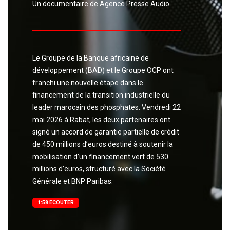
Un documentaire de Agence Presse Audio
Le Groupe de la Banque africaine de
développement (BAD) et le Groupe OCP ont
franchi une nouvelle étape dans le
financement de la transition industrielle du
leader marocain des phosphates. Vendredi 22
mai 2026 à Rabat, les deux partenaires ont
signé un accord de garantie partielle de crédit
de 450 millions d’euros destiné à soutenir la
mobilisation d’un financement vert de 530
millions d’euros, structuré avec la Société
Générale et BNP Paribas.
1:58 ECOUTER