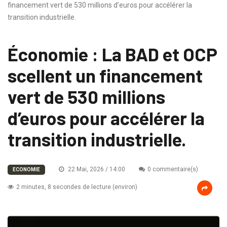
financement vert de 530 millions d’euros pour accélérer la
transition industrielle.
Économie : La BAD et OCP
scellent un financement
vert de 530 millions
d’euros pour accélérer la
transition industrielle.
22 Mai, 2026 / 14:00
0 commentaire(s)
ECONOMIE
2 minutes, 8 secondes de lecture (environ)