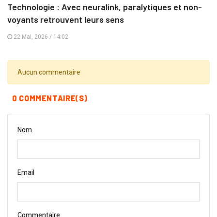
Technologie : Avec neuralink, paralytiques et non-
voyants retrouvent leurs sens
22 Mai, 2026 / 14:02
Aucun commentaire
0 COMMENTAIRE(S)
Nom
Email
Commentaire