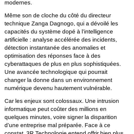
modernes.
Même son de cloche du côté du directeur
technique Zanga Dagnogo, qui a dévoilé les
capacités du système dopé à l’intelligence
artificielle : analyse accélérée des incidents,
détection instantanée des anomalies et
optimisation des réponses face à des
cyberattaques de plus en plus sophistiquées.
Une avancée technologique qui pourrait
changer la donne dans un environnement
numérique devenu hautement vulnérable.
Car les enjeux sont colossaux. Une intrusion
informatique peut coûter des millions en
quelques minutes, voire signer la disparition
d’une entreprise mal préparée. Face à ce
constat, 3R Technologie entend offrir bien plus