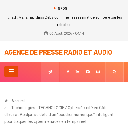
INFOS
Tchad : Mahamat Idriss Déby confirme l'assassinat de son père par les
rebelles.
06 Août, 2026 / 04:14
AGENCE DE PRESSE RADIO ET AUDIO
Accueil
Technologies - TECHNOLOGIE / Cybersécurité en Côte
d’Ivoire : Abidjan se dote d’un “bouclier numérique” intelligent
pour traquer les cybermenaces en temps réel.