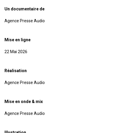
Un documentaire de
Agence Presse Audio
Mise en ligne
22 Mai 2026
Réalisation
Agence Presse Audio
Mise en onde & mix
Agence Presse Audio
Illustration