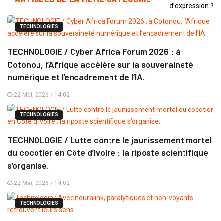
TECHNOLOGIES
TECHNOLOGIE / Cyber Africa Forum 2026 : à
Cotonou, l’Afrique accélère sur la souveraineté
numérique et l’encadrement de l’IA.
22 Mai, 2026 / 14:02
TECHNOLOGIES
TECHNOLOGIE / Lutte contre le jaunissement mortel
du cocotier en Côte d’Ivoire : la riposte scientifique
s’organise.
22 Mai, 2026 / 14:02
TECHNOLOGIES