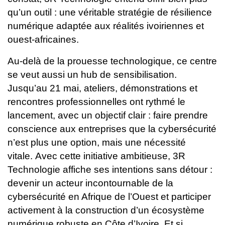
qu’un outil : une véritable stratégie de résilience
numérique adaptée aux réalités ivoiriennes et
ouest-africaines.
Au-delà de la prouesse technologique, ce centre
se veut aussi un hub de sensibilisation.
Jusqu’au 21 mai, ateliers, démonstrations et
rencontres professionnelles ont rythmé le
lancement, avec un objectif clair : faire prendre
conscience aux entreprises que la cybersécurité
n’est plus une option, mais une nécessité
vitale.
Avec cette initiative ambitieuse, 3R
Technologie affiche ses intentions sans détour :
devenir un acteur incontournable de la
cybersécurité en Afrique de l’Ouest et participer
activement à la construction d’un écosystème
numérique robuste en Côte d’Ivoire.
Et si,