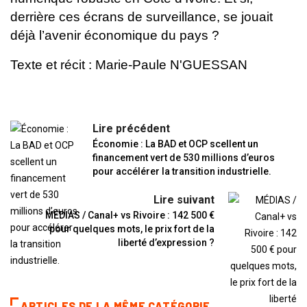
derrière ces écrans de surveillance, se jouait
déjà l’avenir économique du pays ?
Texte et récit : Marie-Paule N'GUESSAN
Lire précédent
Économie : La BAD et OCP scellent un
financement vert de 530 millions d’euros
pour accélérer la transition industrielle.
Lire suivant
MÉDIAS / Canal+ vs Rivoire : 142 500 €
pour quelques mots, le prix fort de la
liberté d’expression ?
ARTICLES DE LA MÊME CATÉGORIE