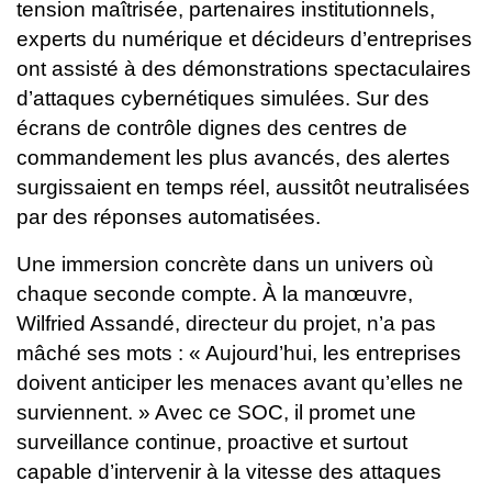
tension maîtrisée, partenaires institutionnels,
experts du numérique et décideurs d’entreprises
ont assisté à des démonstrations spectaculaires
d’attaques cybernétiques simulées. Sur des
écrans de contrôle dignes des centres de
commandement les plus avancés, des alertes
surgissaient en temps réel, aussitôt neutralisées
par des réponses automatisées.
Une immersion concrète dans un univers où
chaque seconde compte.
À la manœuvre,
Wilfried Assandé, directeur du projet, n’a pas
mâché ses mots : « Aujourd’hui, les entreprises
doivent anticiper les menaces avant qu’elles ne
surviennent. » Avec ce SOC, il promet une
surveillance continue, proactive et surtout
capable d’intervenir à la vitesse des attaques