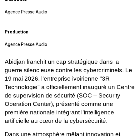
Agence Presse Audio
Production
Agence Presse Audio
Abidjan franchit un cap stratégique dans la
guerre silencieuse contre les cybercriminels. Le
19 mai 2026, l’entreprise ivoirienne "3R
Technologie" a officiellement inauguré un Centre
de supervision de sécurité (SOC – Security
Operation Center), présenté comme une
première nationale intégrant l’intelligence
artificielle au cœur de la cybersécurité.
Dans une atmosphère mêlant innovation et