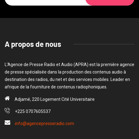
A propos de nous
L’Agence de Presse Radio et Audio (APRA) est la première agence
de presse spécialisée dans la production des contenus audio à
destination des radios, du net et des services mobiles. Leader en
afrique de la fourniture de contenus radiophoniques.
Adjamé, 220 Logement Cité Universitaire
+225 0707605537
info@agencepresseradio.com