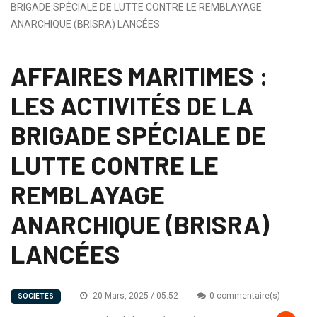
BRIGADE SPÉCIALE DE LUTTE CONTRE LE REMBLAYAGE
ANARCHIQUE (BRISRA) LANCÉES
AFFAIRES MARITIMES :
LES ACTIVITÉS DE LA
BRIGADE SPÉCIALE DE
LUTTE CONTRE LE
REMBLAYAGE
ANARCHIQUE (BRISRA)
LANCÉES
20 Mars, 2025 / 05:52
0 commentaire(s)
SOCIÉTÉS