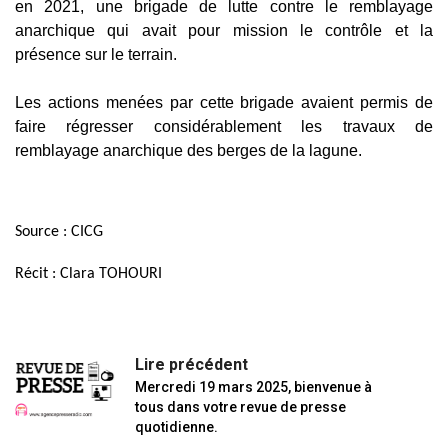
en 2021, une brigade de lutte contre le remblayage
anarchique qui avait pour mission le contrôle et la
présence sur le terrain.
Les actions menées par cette brigade avaient permis de
faire régresser considérablement les travaux de
remblayage anarchique des berges de la lagune.
Source : CICG
Récit : Clara TOHOURI
Lire précédent
Mercredi 19 mars 2025, bienvenue à
tous dans votre revue de presse
quotidienne.