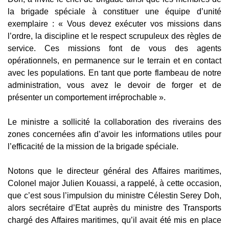
la brigade spéciale à constituer une équipe d’unité
exemplaire : « Vous devez exécuter vos missions dans
l’ordre, la discipline et le respect scrupuleux des règles de
service. Ces missions font de vous des agents
opérationnels, en permanence sur le terrain et en contact
avec les populations. En tant que porte flambeau de notre
administration, vous avez le devoir de forger et de
présenter un comportement irréprochable ».
Le ministre a sollicité la collaboration des riverains des
zones concernées afin d’avoir les informations utiles pour
l’efficacité de la mission de la brigade spéciale.
Notons que le directeur général des Affaires maritimes,
Colonel major Julien Kouassi, a rappelé, à cette occasion,
que c’est sous l’impulsion du ministre Célestin Serey Doh,
alors secrétaire d’Etat auprès du ministre des Transports
chargé des Affaires maritimes, qu’il avait été mis en place