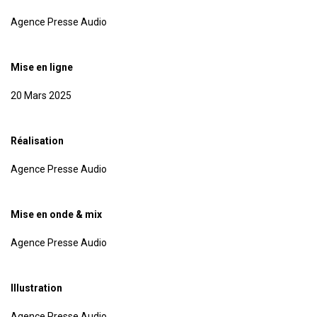
Agence Presse Audio
Mise en ligne
20 Mars 2025
Réalisation
Agence Presse Audio
Mise en onde & mix
Agence Presse Audio
Illustration
Agence Presse Audio