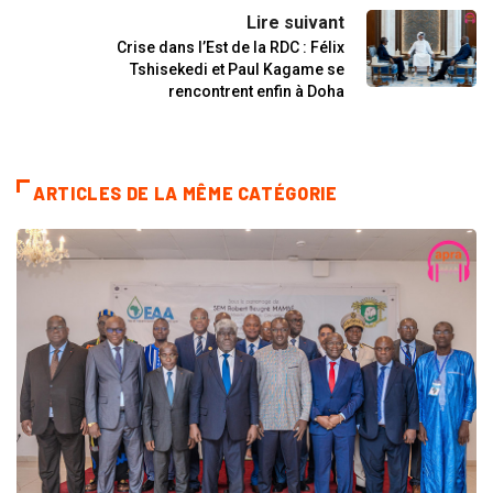
Lire suivant
Crise dans l’Est de la RDC : Félix
Tshisekedi et Paul Kagame se
rencontrent enfin à Doha
ARTICLES DE LA MÊME CATÉGORIE