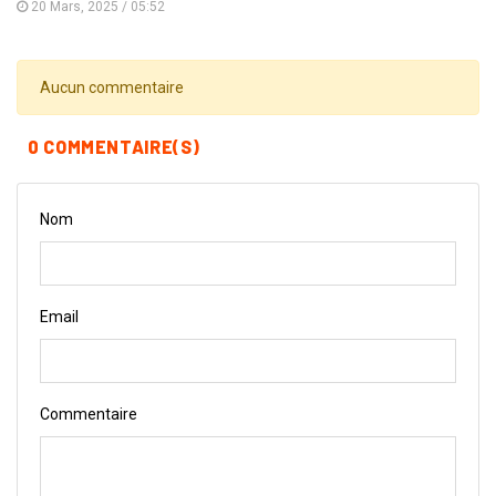
20 Mars, 2025 / 05:52
Aucun commentaire
0 COMMENTAIRE(S)
Nom
Email
Commentaire