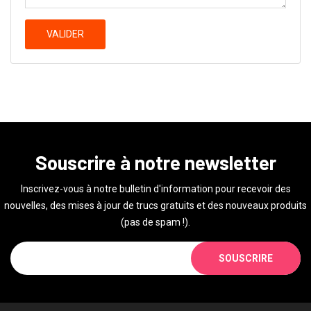
VALIDER
Souscrire à notre newsletter
Inscrivez-vous à notre bulletin d'information pour recevoir des
nouvelles, des mises à jour de trucs gratuits et des nouveaux produits
(pas de spam !).
SOUSCRIRE