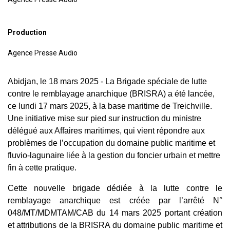
Production
Agence Presse Audio
Abidjan, le 18 mars 2025 - La Brigade spéciale de lutte
contre le remblayage anarchique (BRISRA) a été lancée,
ce lundi 17 mars 2025, à la base maritime de Treichville.
Une initiative mise sur pied sur instruction du ministre
délégué aux Affaires maritimes, qui vient répondre aux
problèmes de l’occupation du domaine public maritime et
fluvio-lagunaire liée à la gestion du foncier urbain et mettre
fin à cette pratique.
Cette nouvelle brigade dédiée à la lutte contre le
remblayage anarchique est créée par l’arrêté N°
048/MT/MDMTAM/CAB du 14 mars 2025 portant création
et attributions de la BRISRA du domaine public maritime et