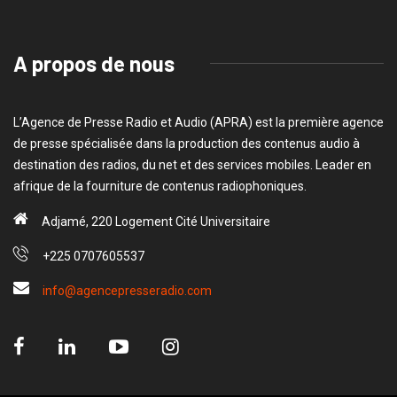
A propos de nous
L’Agence de Presse Radio et Audio (APRA) est la première agence
de presse spécialisée dans la production des contenus audio à
destination des radios, du net et des services mobiles. Leader en
afrique de la fourniture de contenus radiophoniques.
Adjamé, 220 Logement Cité Universitaire
+225 0707605537
info@agencepresseradio.com