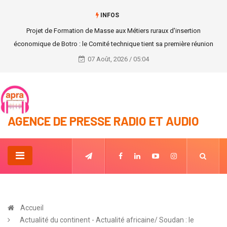
INFOS
Projet de Formation de Masse aux Métiers ruraux d'insertion
économique de Botro : le Comité technique tient sa première réunion
07 Août, 2026 / 05:04
AGENCE DE PRESSE RADIO ET AUDIO
Accueil
Actualité du continent - Actualité africaine/ Soudan : le