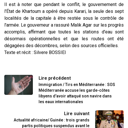
Il est à noter que pendant le conflit, le gouvernement de
l'État de Khartoum a opéré depuis Karari, la seule des sept
localités de la capitale à être restée sous le contrôle de
l'armée. Le gouverneur a rassuré Malik Agar sur les progrès
accomplis, affirmant que toutes les stations d'eau sont
désormais opérationnelles et que les routes ont été
dégagées des décombres, selon des sources officielles.
Texte et récit : Silvere BOSSIEI
Lire précédent
Immigration / Tirs en Méditerranée : SOS
Méditerranée accuse les garde-côtes
libyens d'avoir attaqué son navire dans
les eaux internationales
Lire suivant
Actualité africaine/ Guinée : trois grands
partis politiques suspendus avant le