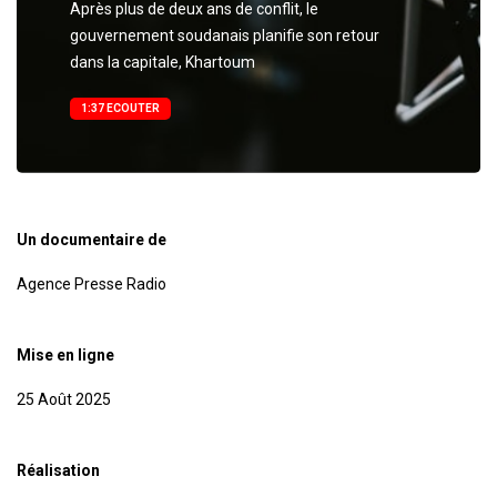
Après plus de deux ans de conflit, le
gouvernement soudanais planifie son retour
dans la capitale, Khartoum
1:37 ECOUTER
Un documentaire de
Agence Presse Radio
Mise en ligne
25 Août 2025
Réalisation