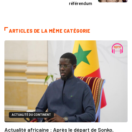
référendum
ARTICLES DE LA MÊME CATÉGORIE
ACTUALITÉ DU CONTINENT
Actualité africaine : Après le départ de Sonko,