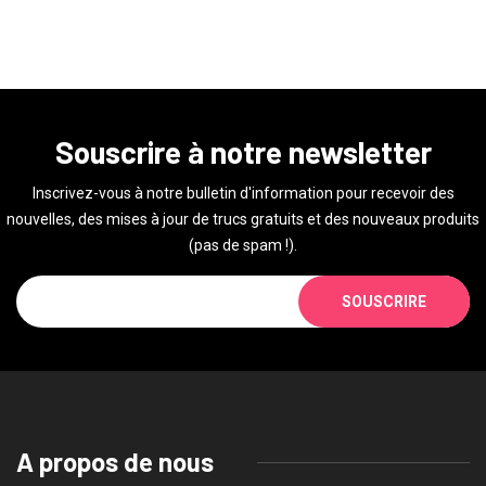
Souscrire à notre newsletter
Inscrivez-vous à notre bulletin d'information pour recevoir des
nouvelles, des mises à jour de trucs gratuits et des nouveaux produits
(pas de spam !).
SOUSCRIRE
A propos de nous