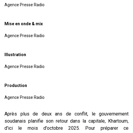
Agence Presse Radio
Mise en onde & mix
Agence Presse Radio
Illustration
Agence Presse Radio
Production
Agence Presse Radio
Après plus de deux ans de conflit, le gouvernement
soudanais planifie son retour dans la capitale, Khartoum,
d'ici le mois d'octobre 2025. Pour préparer ce