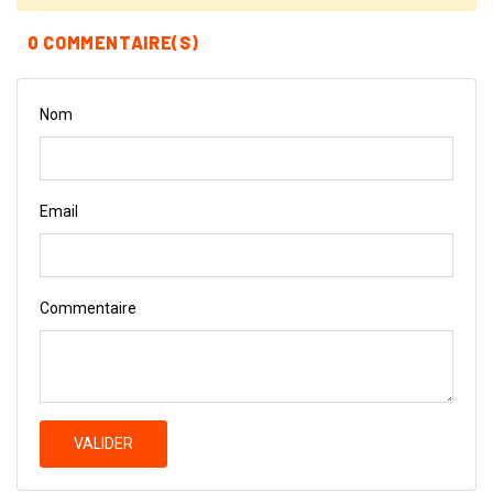
0 COMMENTAIRE(S)
Nom
Email
Commentaire
VALIDER