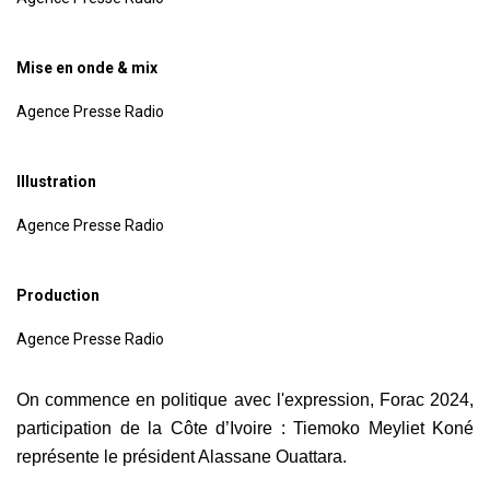
Mise en onde & mix
Agence Presse Radio
Illustration
Agence Presse Radio
Production
Agence Presse Radio
On commence en politique avec l'expression, Forac 2024,
participation de la Côte d’Ivoire : Tiemoko Meyliet Koné
représente le président Alassane Ouattara.