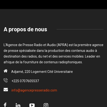
A propos de nous
L’Agence de Presse Radio et Audio (APRA) est la première agence
de presse spécialisée dans la production des contenus audio à
destination des radios, du net et des services mobiles. Leader en
afrique de la fourniture de contenus radiophoniques.
Adjamé, 220 Logement Cité Universitaire
+225 0707605537
info@agencepresseradio.com