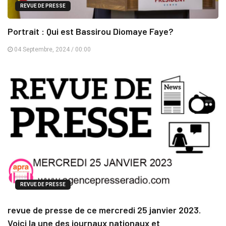
REVUE DE PRESSE
Portrait : Qui est Bassirou Diomaye Faye?
04 Septembre, 2024 / 00:00
REVUE DE PRESSE
revue de presse de ce mercredi 25 janvier 2023.
Voici la une des journaux nationaux et