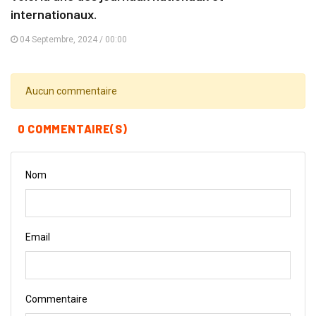
internationaux.
04 Septembre, 2024 / 00:00
Aucun commentaire
0 COMMENTAIRE(S)
Nom
Email
Commentaire