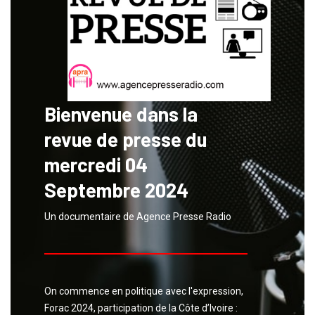
Bienvenue dans la
revue de presse du
mercredi 04
Septembre 2024
Un documentaire de Agence Presse Radio
On commence en politique avec l'expression,
Forac 2024, participation de la Côte d’Ivoire :