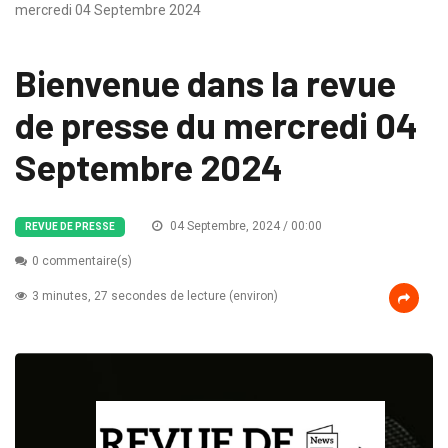
mercredi 04 Septembre 2024
Bienvenue dans la revue
de presse du mercredi 04
Septembre 2024
04 Septembre, 2024 / 00:00
REVUE DE PRESSE
0 commentaire(s)
3 minutes, 27 secondes de lecture (environ)