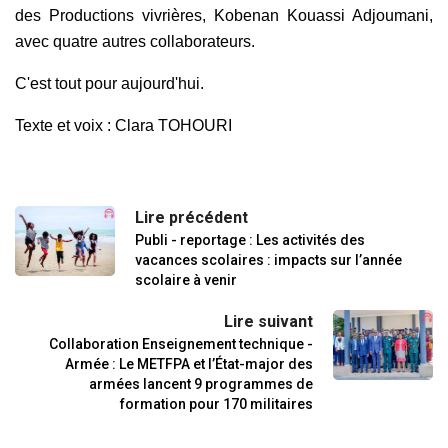
des Productions vivrières, Kobenan Kouassi Adjoumani,
avec quatre autres collaborateurs.
C'est tout pour aujourd'hui.
Texte et voix : Clara TOHOURI
Lire précédent
Publi - reportage : Les activités des
vacances scolaires : impacts sur l’année
scolaire à venir
Lire suivant
Collaboration Enseignement technique -
Armée : Le METFPA et l’État-major des
armées lancent 9 programmes de
formation pour 170 militaires