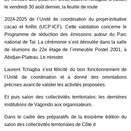
le vendredi 30 août dernier, la feuille de route
2024-2025 de l´Unité de coordination du projet-Initiative
cacao et forêts (UCP-ICF). Cette validation concerne le
Programme de réduction des émissions autour du Parc
national de Taï. La cérémonie s´est déroulée dans la salle
de réunions du 22e étage de l´immeuble Postel 2001, à
Abidjan-Plateau. Le ministre
Laurent Tchagba s’est félicité du bon fonctionnement de
l’Unité de coordination et a donné des orientations
précises avant de valider les activités proposées.
Et puis salon des collectivités territoriales: les dernières
institutions de Vagondo aux organisateurs.
Dans le cadre des préparatifs de la troisième édition du
salon des collectivités territoriales de Côte d