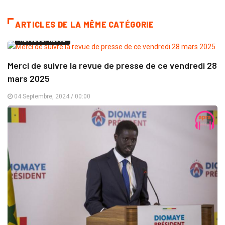
ARTICLES DE LA MÊME CATÉGORIE
REVUE DE PRESSE
Merci de suivre la revue de presse de ce vendredi 28
mars 2025
04 Septembre, 2024 / 00:00