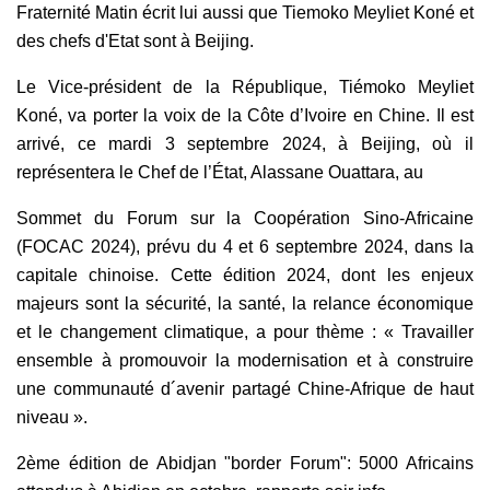
Fraternité Matin écrit lui aussi que Tiemoko Meyliet Koné et
des chefs d'Etat sont à Beijing.
Le Vice-président de la République, Tiémoko Meyliet
Koné, va porter la voix de la Côte d’Ivoire en Chine. Il est
arrivé, ce mardi 3 septembre 2024, à Beijing, où il
représentera le Chef de l’État, Alassane Ouattara, au
Sommet du Forum sur la Coopération Sino-Africaine
(FOCAC 2024), prévu du 4 et 6 septembre 2024, dans la
capitale chinoise. Cette édition 2024, dont les enjeux
majeurs sont la sécurité, la santé, la relance économique
et le changement climatique, a pour thème : « Travailler
ensemble à promouvoir la modernisation et à construire
une communauté d´avenir partagé Chine-Afrique de haut
niveau ».
2ème édition de Abidjan "border Forum": 5000 Africains