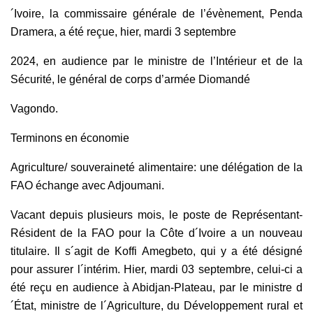
´Ivoire, la commissaire générale de l’évènement, Penda
Dramera, a été reçue, hier, mardi 3 septembre
2024, en audience par le ministre de l’Intérieur et de la
Sécurité, le général de corps d’armée Diomandé
Vagondo.
Terminons en économie
Agriculture/ souveraineté alimentaire: une délégation de la
FAO échange avec Adjoumani.
Vacant depuis plusieurs mois, le poste de Représentant-
Résident de la FAO pour la Côte d´Ivoire a un nouveau
titulaire. Il s´agit de Koffi Amegbeto, qui y a été désigné
pour assurer l´intérim. Hier, mardi 03 septembre, celui-ci a
été reçu en audience à Abidjan-Plateau, par le ministre d
´État, ministre de l´Agriculture, du Développement rural et