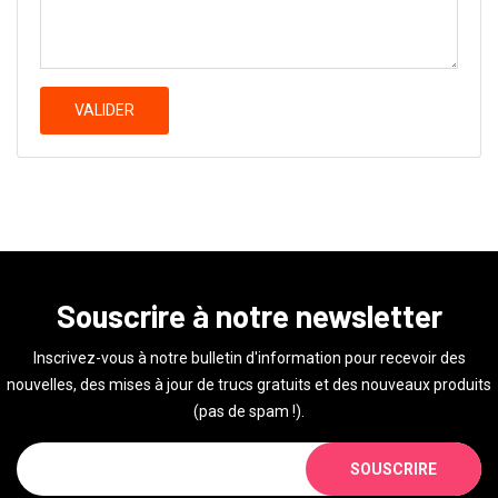
VALIDER
Souscrire à notre newsletter
Inscrivez-vous à notre bulletin d'information pour recevoir des
nouvelles, des mises à jour de trucs gratuits et des nouveaux produits
(pas de spam !).
SOUSCRIRE