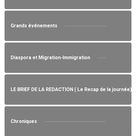
Grands événements
Diaspora et Migration-Immigration
LE BRIEF DE LA REDACTION ( Le Recap de la journée)
Chroniques