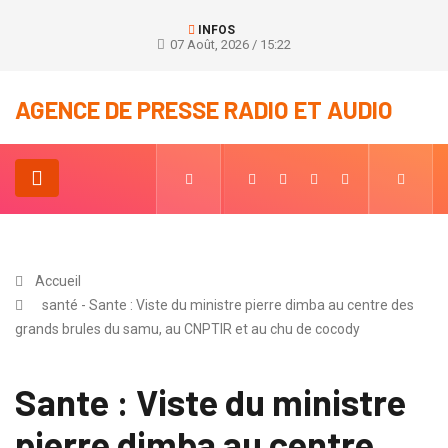
INFOS
07 Août, 2026 / 15:22
AGENCE DE PRESSE RADIO ET AUDIO
Accueil
santé - Sante : Viste du ministre pierre dimba au centre des
grands brules du samu, au CNPTIR et au chu de cocody
Sante : Viste du ministre
pierre dimba au centre