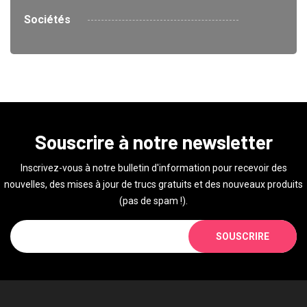
Sociétés
Souscrire à notre newsletter
Inscrivez-vous à notre bulletin d'information pour recevoir des
nouvelles, des mises à jour de trucs gratuits et des nouveaux produits
(pas de spam !).
SOUSCRIRE