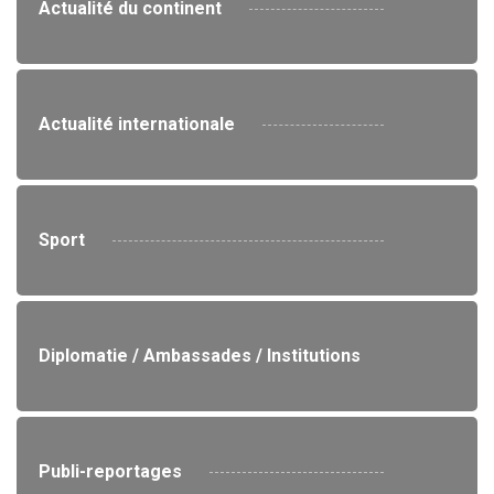
Actualité du continent
Actualité internationale
Sport
Diplomatie / Ambassades / Institutions
Publi-reportages