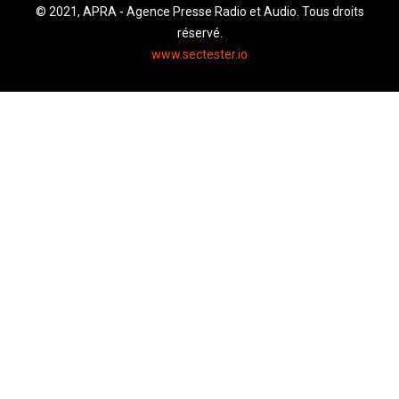
© 2021, APRA - Agence Presse Radio et Audio. Tous droits
réservé.
www.sectester.io