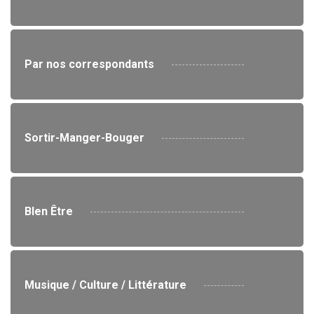
Par nos correspondants
Sortir-Manger-Bouger
BIen Être
Musique / Culture / Littérature