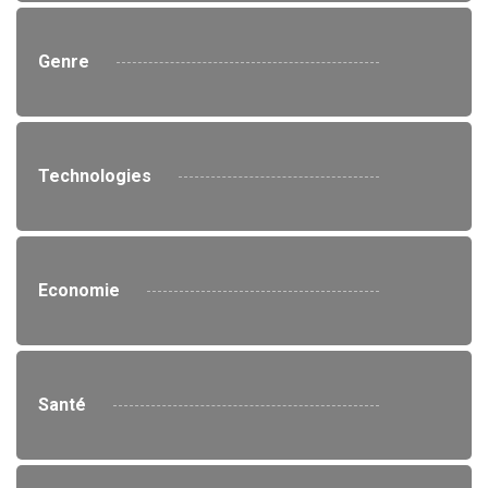
Genre
Technologies
Economie
Santé