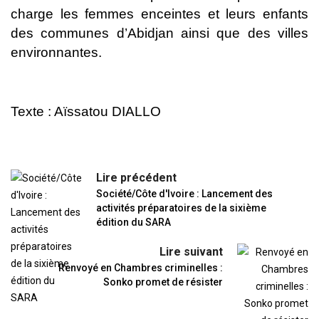
charge les femmes enceintes et leurs enfants
des communes d’Abidjan ainsi que des villes
environnantes.
Texte : Aïssatou DIALLO
Lire précédent
Société/Côte d'Ivoire : Lancement des
activités préparatoires de la sixième
édition du SARA
Lire suivant
Renvoyé en Chambres criminelles :
Sonko promet de résister