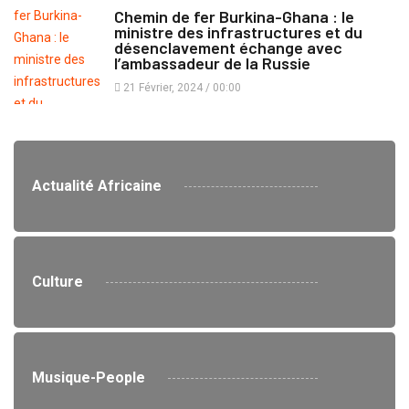
Chemin de fer Burkina-Ghana : le
ministre des infrastructures et du
désenclavement échange avec
l’ambassadeur de la Russie
21 Février, 2024 / 00:00
Actualité Africaine
Culture
Musique-People