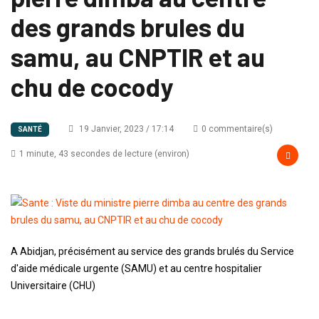
des grands brules du
samu, au CNPTIR et au
chu de cocody
19 Janvier, 2023 / 17:14
0 commentaire(s)
SANTÉ
1 minute, 43 secondes de lecture (environ)
A Abidjan, précisément au service des grands brulés du Service
d'aide médicale urgente (SAMU) et au centre hospitalier
Universitaire (CHU)