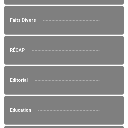
Faits Divers
RÉCAP
Editorial
Education