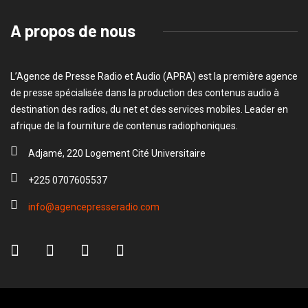
A propos de nous
L’Agence de Presse Radio et Audio (APRA) est la première agence
de presse spécialisée dans la production des contenus audio à
destination des radios, du net et des services mobiles. Leader en
afrique de la fourniture de contenus radiophoniques.
Adjamé, 220 Logement Cité Universitaire
+225 0707605537
info@agencepresseradio.com