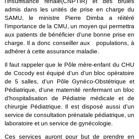
l’insuffisance rénale(CNPTIR) et des brûlés
admis dans les unités de prise en charge du
SAMU, le ministre Pierre Dimba a réitéré
l’importance de la CMU, un moyen qui permettra
aux patients de bénéficier d’une bonne prise en
charge. Il a donc conseiller aux populations, à
adhérer à cette assurance maladie.
Il faut rappeler que le Pôle mère-enfant du CHU
de Cocody est équipé d’un d’un bloc opératoire
de 5 salles, d’un Pôle Gynéco-Obstétrique et
Pédiatrique, d’une maternité renfermant un bloc
d’hospitalisation de Pédiatrie médicale et de
chirurgie Pédiatrique. Il est disposé aussi d’un
service de consultation prénatale pédiatrique, un
laboratoire et un service de gynécologie.
Ces services auront pour but de prendre en