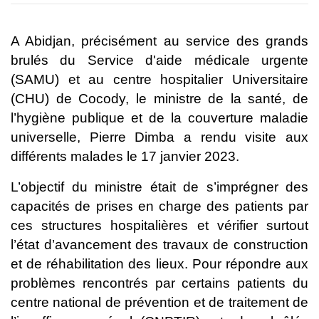
A Abidjan, précisément au service des grands
brulés du Service d'aide médicale urgente
(SAMU) et au centre hospitalier Universitaire
(CHU) de Cocody, le ministre de la santé, de
l’hygiène publique et de la couverture maladie
universelle, Pierre Dimba a rendu visite aux
différents malades le 17 janvier 2023.
L’objectif du ministre était de s’imprégner des
capacités de prises en charge des patients par
ces structures hospitalières et vérifier surtout
l’état d’avancement des travaux de construction
et de réhabilitation des lieux. Pour répondre aux
problèmes rencontrés par certains patients du
centre national de prévention et de traitement de