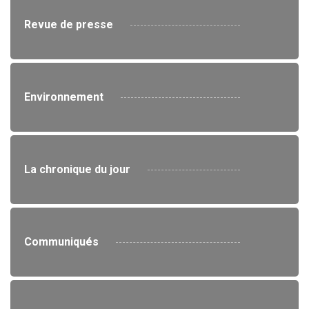
Revue de presse
Environnement
La chronique du jour
Communiqués