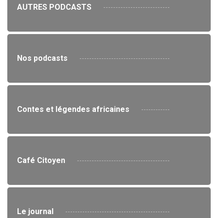
AUTRES PODCASTS
Nos podcasts
Contes et légendes africaines
Café Citoyen
Le journal