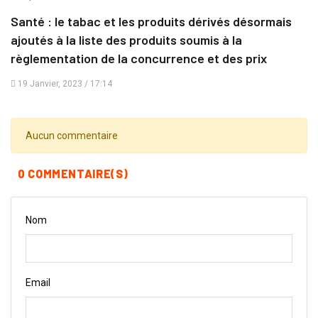
Santé : le tabac et les produits dérivés désormais
ajoutés à la liste des produits soumis à la
règlementation de la concurrence et des prix
19 Janvier, 2023 / 17:14
Aucun commentaire
0 COMMENTAIRE(S)
Nom
Email