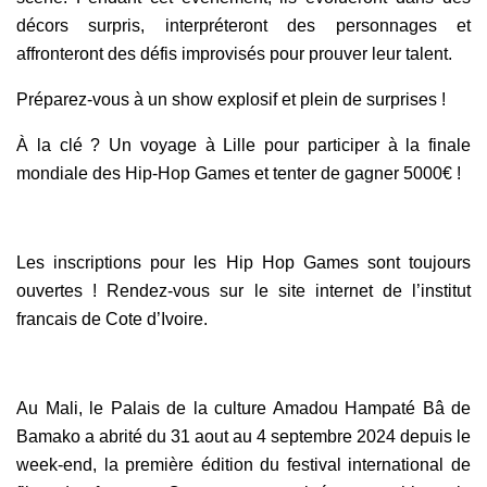
décors surpris, interpréteront des personnages et
affronteront des défis improvisés pour prouver leur talent.
Préparez-vous à un show explosif et plein de surprises !
À la clé ? Un voyage à Lille pour participer à la finale
mondiale des Hip-Hop Games et tenter de gagner 5000€ !
Les inscriptions pour les Hip Hop Games sont toujours
ouvertes ! Rendez-vous sur le site internet de l’institut
francais de Cote d’Ivoire.
Au Mali, le Palais de la culture Amadou Hampaté Bâ de
Bamako a abrité du 31 aout au 4 septembre 2024 depuis le
week-end, la première édition du festival international de