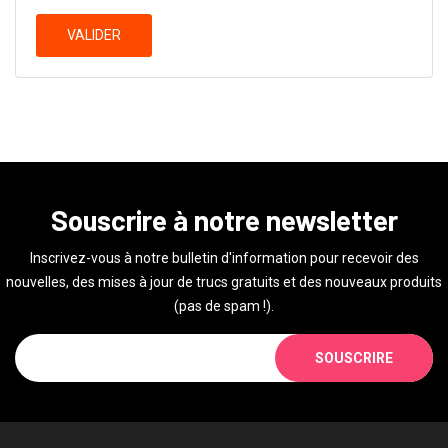
VALIDER
Souscrire à notre newsletter
Inscrivez-vous à notre bulletin d'information pour recevoir des
nouvelles, des mises à jour de trucs gratuits et des nouveaux produits
(pas de spam !).
SOUSCRIRE