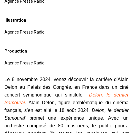
Agence Presse Radio
Illustration
Agence Presse Radio
Production
Agence Presse Radio
Le 8 novembre 2024, venez découvrir la carrière d'Alain
Delon au Palais des Congrès, en France dans un ciné
concert symphonique qui s’intitule
Delon, le dernier
Samourai
.
Alain Delon, figure emblématique du cinéma
français, s’en est allé le 18 août 2024.
Delon, le dernier
Samouraï
promet une expérience unique. Avec un
orchestre composé de 80 musiciens, le public pourra