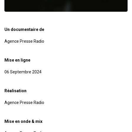
Un documentaire de
Agence Presse Radio
Mise en ligne
06 Septembre 2024
Réalisation
Agence Presse Radio
Mise en onde & mix