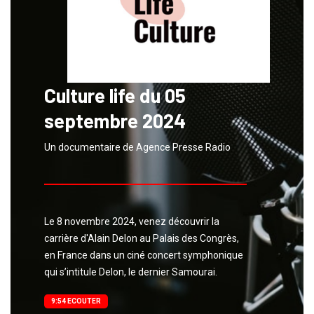
Culture life du 05
septembre 2024
Un documentaire de Agence Presse Radio
Le 8 novembre 2024, venez découvrir la
carrière d'Alain Delon au Palais des Congrès,
en France dans un ciné concert symphonique
qui s’intitule Delon, le dernier Samourai.
9:54 ECOUTER