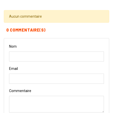
Aucun commentaire
0 COMMENTAIRE(S)
Nom
Email
Commentaire