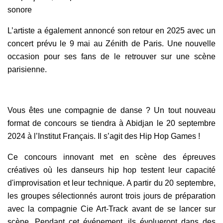
sonore
L’artiste a également annoncé son retour en 2025 avec un
concert prévu le 9 mai au Zénith de Paris. Une nouvelle
occasion pour ses fans de le retrouver sur une scène
parisienne.
Vous êtes une compagnie de danse ? Un tout nouveau
format de concours se tiendra à Abidjan le 20 septembre
2024 à l’Institut Français. Il s’agit des Hip Hop Games !
Ce concours innovant met en scène des épreuves
créatives où les danseurs hip hop testent leur capacité
d'improvisation et leur technique. A partir du 20 septembre,
les groupes sélectionnés auront trois jours de préparation
avec la compagnie Cie Art-Track avant de se lancer sur
scène. Pendant cet événement, ils évolueront dans des