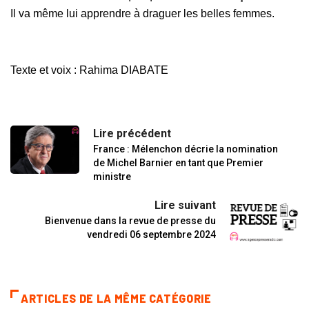
Il va même lui apprendre à draguer les belles femmes.
Texte et voix : Rahima DIABATE
Lire précédent
France : Mélenchon décrie la nomination
de Michel Barnier en tant que Premier
ministre
Lire suivant
Bienvenue dans la revue de presse du
vendredi 06 septembre 2024
ARTICLES DE LA MÊME CATÉGORIE