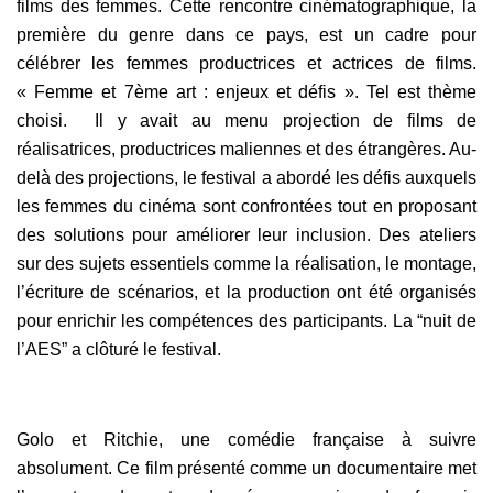
films des femmes. Cette rencontre cinématographique, la
première du genre dans ce pays, est un cadre pour
célébrer les femmes productrices et actrices de films.
« Femme et 7ème art : enjeux et défis ». Tel est thème
choisi. Il y avait au menu projection de films de
réalisatrices, productrices maliennes et des étrangères.
Au-
delà des projections, le festival a abordé les défis auxquels
les femmes du cinéma sont confrontées tout en proposant
des solutions pour améliorer leur inclusion. Des ateliers
sur des sujets essentiels comme la réalisation, le montage,
l’écriture de scénarios, et la production ont été organisés
pour enrichir les compétences des participants. La “nuit de
l’AES” a clôturé le festival.
Golo et Ritchie, une comédie française à suivre
absolument. Ce film
présenté comme un documentaire met