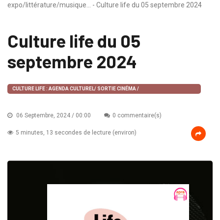
expo/littérature/musique... - Culture life du 05 septembre 2024
Culture life du 05
septembre 2024
CULTURE LIFE : AGENDA CULTUREL/ SORTIE CINÉMA /
EXPO/LITTÉRATURE/MUSIQUE...
06 Septembre, 2024 / 00:00
0 commentaire(s)
5 minutes, 13 secondes de lecture (environ)