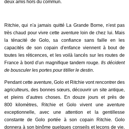
deux amis hors du commun.
Ritchie, qui n'a jamais quitté La Grande Borne, n'est pas
très chaud pour vivre cette aventure loin de chez lui. Mais
la ténacité de Golo, sa confiance sans faille en les
capacités de son copain d'enfance viennent à bout de
toutes les réticences, et les voilà lancés sur les routes de
France à bord d'un magnifique tandem rouge.
Ils décident
de bousculer les portes pour titiller le destin
.
Pendant cette aventure,
Golo et Ritchie vont rencontrer des
agriculteurs, des bonnes sœurs, découvrir un site antique,
et pleins d’autres choses. En douze jours et près de
800 kilomètres, Ritchie et Golo vivent une aventure
exceptionnelle, avec une attention et la gentillesse
constante de Golo portée à son copain Ritchie. Golo
donnera à son binôme quelques conseils et leçons de vie.