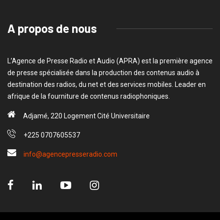
A propos de nous
L’Agence de Presse Radio et Audio (APRA) est la première agence
de presse spécialisée dans la production des contenus audio à
destination des radios, du net et des services mobiles. Leader en
afrique de la fourniture de contenus radiophoniques.
Adjamé, 220 Logement Cité Universitaire
+225 0707605537
info@agencepresseradio.com