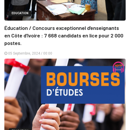
EDUCATION
Éducation / Concours exceptionnel d’enseignants
en Côte d’Ivoire : 7 668 candidats en lice pour 2 000
postes.
05 Septembre, 2024 / 00:00