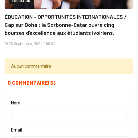
EDUCATION
ÉDUCATION - OPPORTUNITÉS INTERNATIONALES /
Cap sur Doha : la Sorbonne-Qatar ouvre cinq
bourses d’excellence aux étudiants ivoiriens.
05 Septembre, 2024 / 00:00
Aucun commentaire
0 COMMENTAIRE(S)
Nom
Email