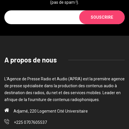
(pas de spam !).
SOUSCRIRE
A propos de nous
L’Agence de Presse Radio et Audio (APRA) est la première agence
de presse spécialisée dans la production des contenus audio à
destination des radios, du net et des services mobiles. Leader en
afrique de la fourniture de contenus radiophoniques.
Adjamé, 220 Logement Cité Universitaire
+225 0707605537