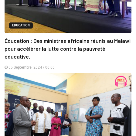
EDUCATION
Éducation : Des ministres africains réunis au Malawi
pour accélérer la lutte contre la pauvreté
éducative.
05 Septembre, 2024 / 00:00