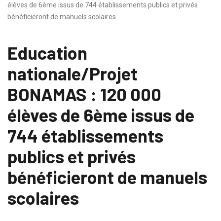
élèves de 6ème issus de 744 établissements publics et privés
bénéficieront de manuels scolaires
Education
nationale/Projet
BONAMAS : 120 000
élèves de 6ème issus de
744 établissements
publics et privés
bénéficieront de manuels
scolaires