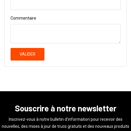
Commentaire
VALIDER
Souscrire à notre newsletter
Inscrivez-vous à notre bulletin d'information pour recevoir des
nouvelles, des mises à jour de trucs gratuits et des nouveaux produits