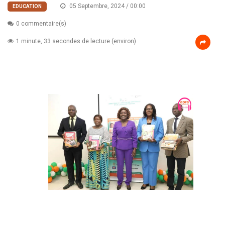
05 Septembre, 2024 / 00:00
EDUCATION
0 commentaire(s)
1 minute, 33 secondes de lecture (environ)
Education
nationale/Projet