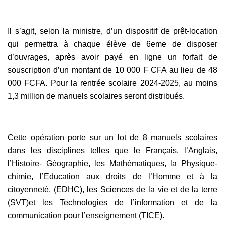
Il s’agit, selon la ministre, d’un dispositif de prêt-location
qui permettra à chaque élève de 6eme de disposer
d’ouvrages, après avoir payé en ligne un forfait de
souscription d’un montant de 10 000 F CFA au lieu de 48
000 FCFA. Pour la rentrée scolaire 2024-2025, au moins
1,3 million de manuels scolaires seront distribués.
Cette opération porte sur un lot de 8 manuels scolaires
dans les disciplines telles que le Français, l’Anglais,
l’Histoire- Géographie, les Mathématiques, la Physique-
chimie, l’Education aux droits de l’Homme et à la
citoyenneté, (EDHC), les Sciences de la vie et de la terre
(SVT)et les Technologies de l’information et de la
communication pour l’enseignement (TICE).