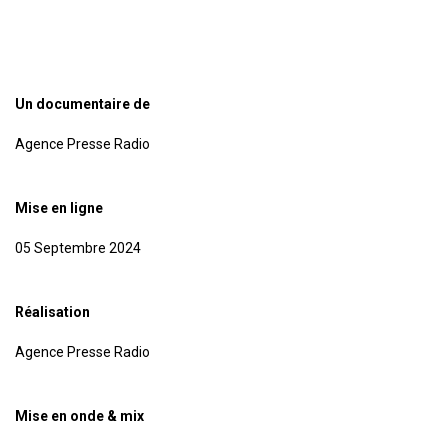
Un documentaire de
Agence Presse Radio
Mise en ligne
05 Septembre 2024
Réalisation
Agence Presse Radio
Mise en onde & mix