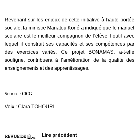
Revenant sur les enjeux de cette initiative à haute portée
sociale, la ministre Mariatou Koné a indiqué que le manuel
scolaire est le meilleur compagnon de l’élève, l’outil avec
lequel il construit ses capacités et ses compétences par
des exercices variés. Ce projet BONAMAS, a-t-elle
souligné, contribuera à l’amélioration de la qualité des
enseignements et des apprentissages.
Source : CICG
Voix : Clara TOHOURI
Lire précédent