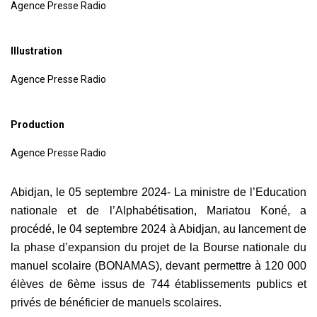
Agence Presse Radio
Illustration
Agence Presse Radio
Production
Agence Presse Radio
Abidjan, le 05 septembre 2024- La ministre de l’Education
nationale et de l’Alphabétisation, Mariatou Koné, a
procédé, le 04 septembre 2024 à Abidjan, au lancement de
la phase d’expansion du projet de la Bourse nationale du
manuel scolaire (BONAMAS), devant permettre à 120 000
élèves de 6ème issus de 744 établissements publics et
privés de bénéficier de manuels scolaires.