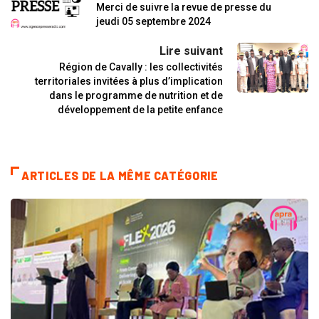
Merci de suivre la revue de presse du
jeudi 05 septembre 2024
Lire suivant
Région de Cavally : les collectivités
territoriales invitées à plus d’implication
dans le programme de nutrition et de
développement de la petite enfance
ARTICLES DE LA MÊME CATÉGORIE