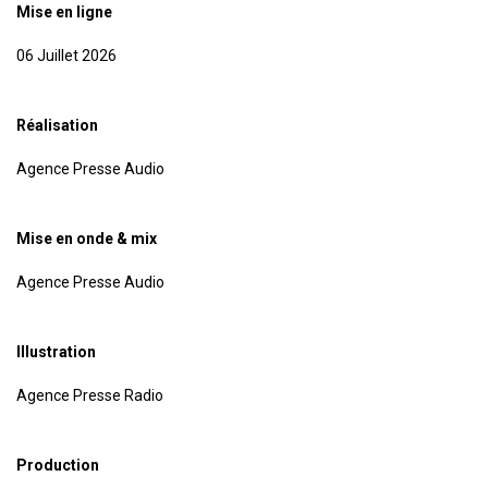
Mise en ligne
06 Juillet 2026
Réalisation
Agence Presse Audio
Mise en onde & mix
Agence Presse Audio
Illustration
Agence Presse Radio
Production