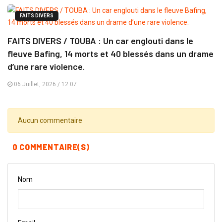
FAITS DIVERS
FAITS DIVERS / TOUBA : Un car englouti dans le
fleuve Bafing, 14 morts et 40 blessés dans un drame
d’une rare violence.
06 Juillet, 2026 / 12:07
Aucun commentaire
0 COMMENTAIRE(S)
Nom