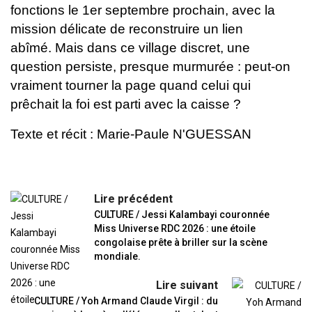
fonctions le 1er septembre prochain, avec la
mission délicate de reconstruire un lien
abîmé.
Mais dans ce village discret, une
question persiste, presque murmurée : peut-on
vraiment tourner la page quand celui qui
prêchait la foi est parti avec la caisse ?
Texte et récit : Marie-Paule N'GUESSAN
Lire précédent
CULTURE / Jessi Kalambayi couronnée
Miss Universe RDC 2026 : une étoile
congolaise prête à briller sur la scène
mondiale.
Lire suivant
CULTURE / Yoh Armand Claude Virgil : du