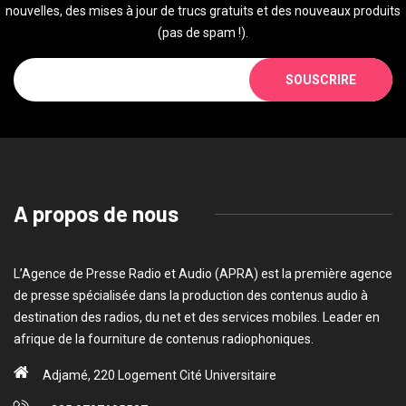
nouvelles, des mises à jour de trucs gratuits et des nouveaux produits
(pas de spam !).
SOUSCRIRE
A propos de nous
L’Agence de Presse Radio et Audio (APRA) est la première agence
de presse spécialisée dans la production des contenus audio à
destination des radios, du net et des services mobiles. Leader en
afrique de la fourniture de contenus radiophoniques.
Adjamé, 220 Logement Cité Universitaire