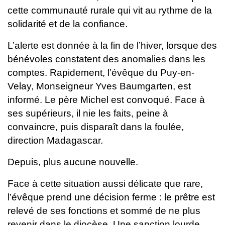
cette communauté rurale qui vit au rythme de la
solidarité et de la confiance.
L’alerte est donnée à la fin de l’hiver, lorsque des
bénévoles constatent des anomalies dans les
comptes. Rapidement, l’évêque du Puy-en-
Velay, Monseigneur Yves Baumgarten, est
informé. Le père Michel est convoqué. Face à
ses supérieurs, il nie les faits, peine à
convaincre, puis disparaît dans la foulée,
direction Madagascar.
Depuis, plus aucune nouvelle.
Face à cette situation aussi délicate que rare,
l’évêque prend une décision ferme : le prêtre est
relevé de ses fonctions et sommé de ne plus
revenir dans le diocèse. Une sanction lourde,