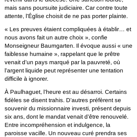
mais sans poursuite judiciaire. Car contre toute
attente, l’Église choisit de ne pas porter plainte.
« Les preuves étaient compliquées à établir… et
nous avons fait un autre choix », confie
Monseigneur Baumgarten. Il évoque aussi « une
faiblesse humaine », rappelant que le prêtre
venait d’un pays marqué par la pauvreté, où
l’argent liquide peut représenter une tentation
difficile à ignorer.
À Paulhaguet, l’heure est au désarroi. Certains
fidèles se disent trahis. D’autres préfèrent se
souvenir du missionnaire investi, présent depuis
six ans, dont le mandat venait d’être renouvelé.
Entre incompréhension et indulgence, la
paroisse vacille.
Un nouveau curé prendra ses