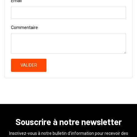
Email
Commentaire
VALIDER
Souscrire à notre newsletter
Inscrivez-vous à notre bulletin d'information pour recevoir des