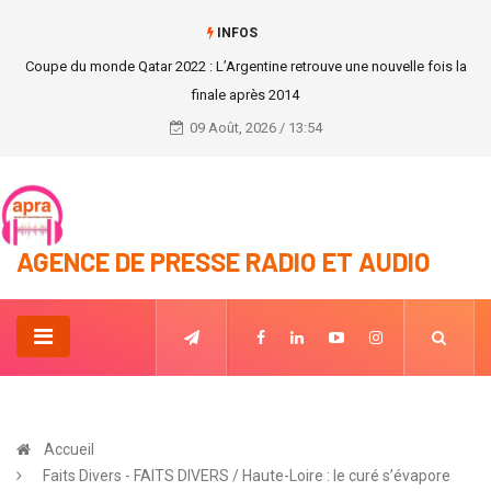
INFOS
Coupe du monde Qatar 2022 : L’Argentine retrouve une nouvelle fois la
finale après 2014
09 Août, 2026 / 13:54
AGENCE DE PRESSE RADIO ET AUDIO
Accueil
Faits Divers - FAITS DIVERS / Haute-Loire : le curé s’évapore