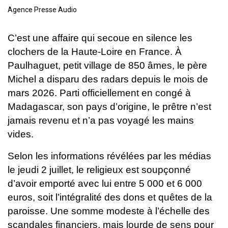
Agence Presse Audio
C’est une affaire qui secoue en silence les
clochers de la Haute-Loire en France. À
Paulhaguet, petit village de 850 âmes, le père
Michel a disparu des radars depuis le mois de
mars 2026. Parti officiellement en congé à
Madagascar, son pays d’origine, le prêtre n’est
jamais revenu et n’a pas voyagé les mains
vides.
Selon les informations révélées par les médias
le jeudi 2 juillet, le religieux est soupçonné
d’avoir emporté avec lui entre 5 000 et 6 000
euros, soit l’intégralité des dons et quêtes de la
paroisse. Une somme modeste à l’échelle des
scandales financiers, mais lourde de sens pour