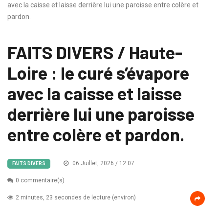
avec la caisse et laisse derrière lui une paroisse entre colère et
pardon.
FAITS DIVERS / Haute-
Loire : le curé s’évapore
avec la caisse et laisse
derrière lui une paroisse
entre colère et pardon.
06 Juillet, 2026 / 12:07
FAITS DIVERS
0 commentaire(s)
2 minutes, 23 secondes de lecture (environ)