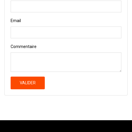
Email
Commentaire
VALIDER