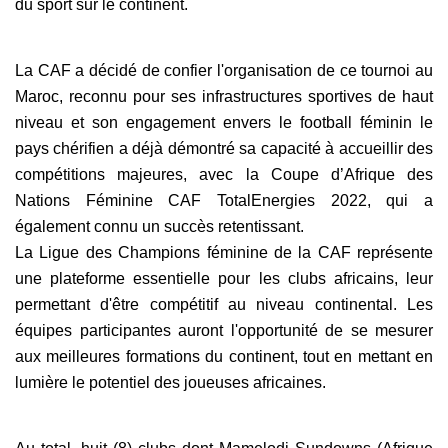
du sport sur le continent.
La CAF a décidé de confier l'organisation de ce tournoi au
Maroc, reconnu pour ses infrastructures sportives de haut
niveau et son engagement envers le football féminin le
pays chérifien a déjà démontré sa capacité à accueillir des
compétitions majeures, avec la Coupe d’Afrique des
Nations Féminine CAF TotalEnergies 2022, qui a
également connu un succès retentissant.
La Ligue des Champions féminine de la CAF représente
une plateforme essentielle pour les clubs africains, leur
permettant d'être compétitif au niveau continental. Les
équipes participantes auront l'opportunité de se mesurer
aux meilleures formations du continent, tout en mettant en
lumière le potentiel des joueuses africaines.