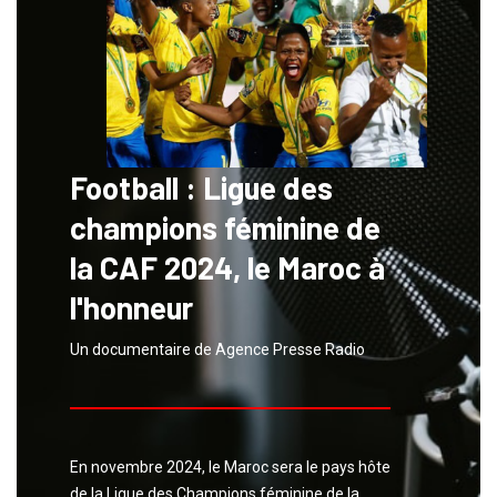
Football : Ligue des
champions féminine de
la CAF 2024, le Maroc à
l'honneur
Un documentaire de Agence Presse Radio
En novembre 2024, le Maroc sera le pays hôte
de la Ligue des Champions féminine de la