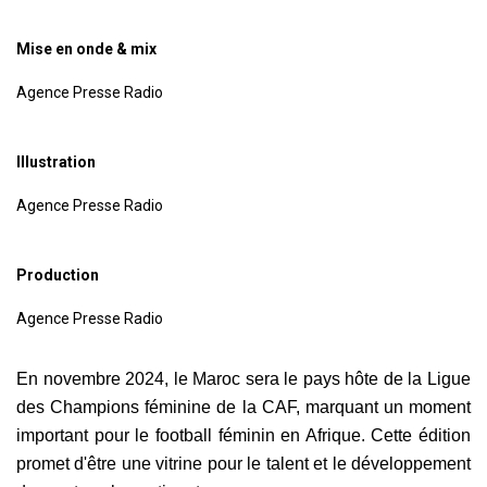
Mise en onde & mix
Agence Presse Radio
Illustration
Agence Presse Radio
Production
Agence Presse Radio
En novembre 2024, le Maroc sera le pays hôte de la Ligue
des Champions féminine de la CAF, marquant un moment
important pour le football féminin en Afrique. Cette édition
promet d'être une vitrine pour le talent et le développement