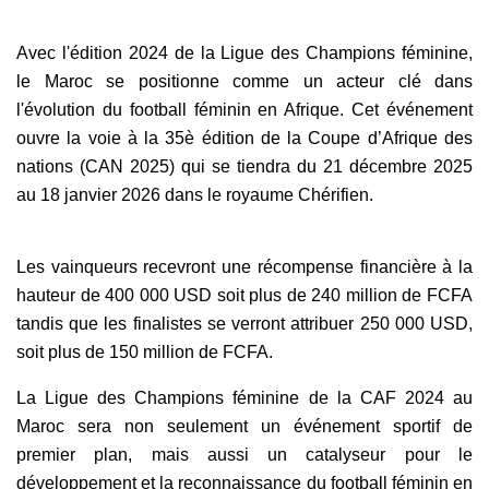
Avec l'édition 2024 de la Ligue des Champions féminine,
le Maroc se positionne comme un acteur clé dans
l'évolution du football féminin en Afrique. Cet événement
ouvre la voie à la 35è édition de la Coupe d’Afrique des
nations (CAN 2025) qui se tiendra du 21 décembre 2025
au 18 janvier 2026 dans le royaume Chérifien.
Les vainqueurs recevront une récompense financière à la
hauteur de 400 000 USD soit plus de 240 million de FCFA
tandis que les finalistes se verront attribuer 250 000 USD,
soit plus de 150 million de FCFA.
La Ligue des Champions féminine de la CAF 2024 au
Maroc sera non seulement un événement sportif de
premier plan, mais aussi un catalyseur pour le
développement et la reconnaissance du football féminin en