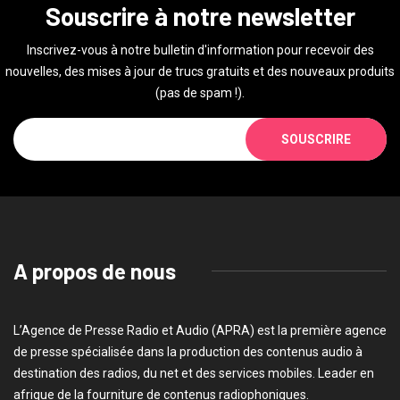
Souscrire à notre newsletter
Inscrivez-vous à notre bulletin d'information pour recevoir des
nouvelles, des mises à jour de trucs gratuits et des nouveaux produits
(pas de spam !).
SOUSCRIRE
A propos de nous
L’Agence de Presse Radio et Audio (APRA) est la première agence
de presse spécialisée dans la production des contenus audio à
destination des radios, du net et des services mobiles. Leader en
afrique de la fourniture de contenus radiophoniques.