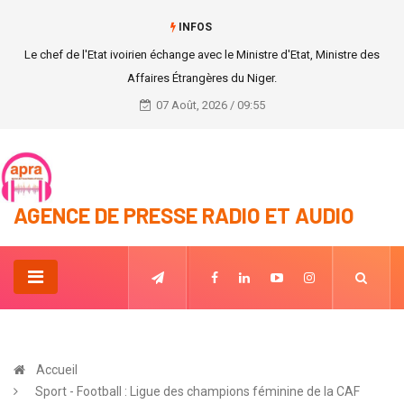
INFOS
Le chef de l'Etat ivoirien échange avec le Ministre d'Etat, Ministre des
Affaires Étrangères du Niger.
07 Août, 2026 / 09:55
AGENCE DE PRESSE RADIO ET AUDIO
Accueil
Sport - Football : Ligue des champions féminine de la CAF