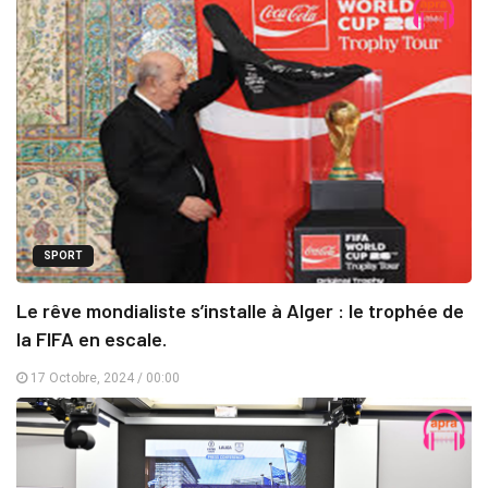
SPORT
Le rêve mondialiste s’installe à Alger : le trophée de
la FIFA en escale.
17 Octobre, 2024 / 00:00