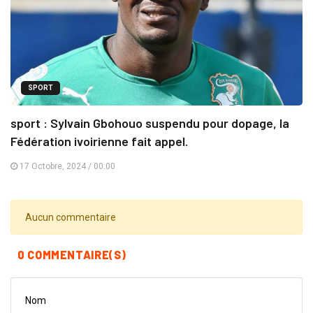
SPORT
sport : Sylvain Gbohouo suspendu pour dopage, la
Fédération ivoirienne fait appel.
17 Octobre, 2024 / 00:00
Aucun commentaire
0 COMMENTAIRE(S)
Nom