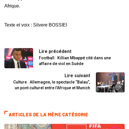
Afrique.
Texte et voix : Silvere BOSSIEI
Lire précédent
Football : Killian Mbappé cité dans une
affaire de viol en Suède
Lire suivant
Culture : Allemagne, le spectacle ‘’Balau’’,
un pont culturel entre l'Afrique et Munich
ARTICLES DE LA MÊME CATÉGORIE