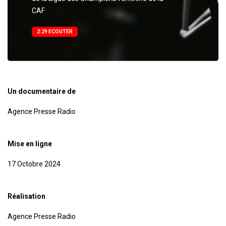
CAF
2:29 ECOUTER
Un documentaire de
Agence Presse Radio
Mise en ligne
17 Octobre 2024
Réalisation
Agence Presse Radio