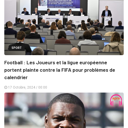
SPORT
Football : Les Joueurs et la ligue européenne
portent plainte contre la FIFA pour problèmes de
calendrier
17 Octobre, 2024 / 00:00