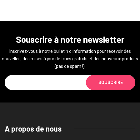
Souscrire à notre newsletter
Inscrivez-vous à notre bulletin d'information pour recevoir des
nouvelles, des mises à jour de trucs gratuits et des nouveaux produits
(pas de spam !).
SOUSCRIRE
A propos de nous