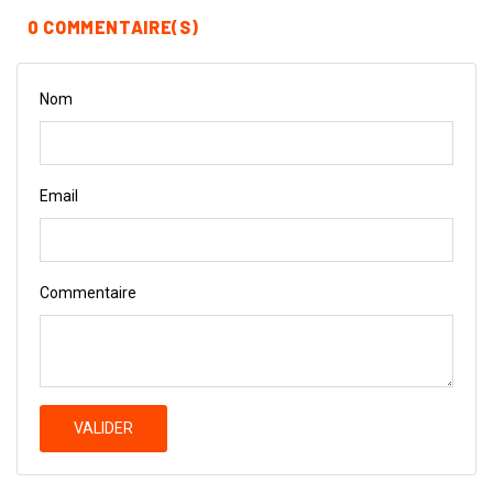
0 COMMENTAIRE(S)
Nom
Email
Commentaire
VALIDER