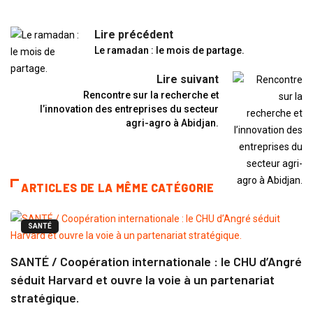
Lire précédent
Le ramadan : le mois de partage.
Lire suivant
Rencontre sur la recherche et
l’innovation des entreprises du secteur
agri-agro à Abidjan.
ARTICLES DE LA MÊME CATÉGORIE
SANTÉ
SANTÉ / Coopération internationale : le CHU d’Angré
séduit Harvard et ouvre la voie à un partenariat
stratégique.