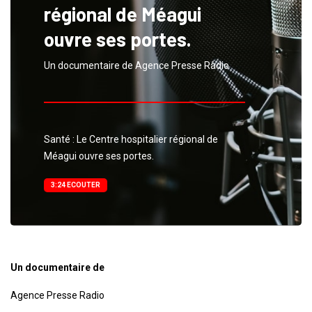
régional de Méagui
ouvre ses portes.
Un documentaire de Agence Presse Radio
Santé : Le Centre hospitalier régional de
Méagui ouvre ses portes.
3:24 ECOUTER
Un documentaire de
Agence Presse Radio