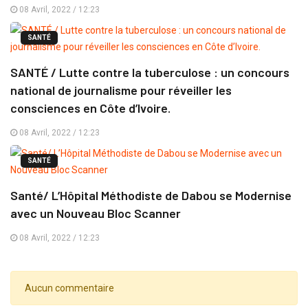
08 Avril, 2022 / 12:23
SANTÉ
SANTÉ / Lutte contre la tuberculose : un concours
national de journalisme pour réveiller les
consciences en Côte d’Ivoire.
08 Avril, 2022 / 12:23
SANTÉ
Santé/ L’Hôpital Méthodiste de Dabou se Modernise
avec un Nouveau Bloc Scanner
08 Avril, 2022 / 12:23
Aucun commentaire