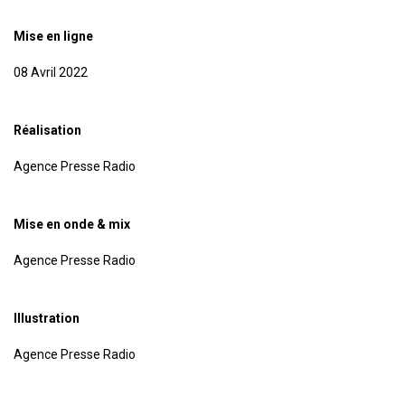
Mise en ligne
08 Avril 2022
Réalisation
Agence Presse Radio
Mise en onde & mix
Agence Presse Radio
Illustration
Agence Presse Radio