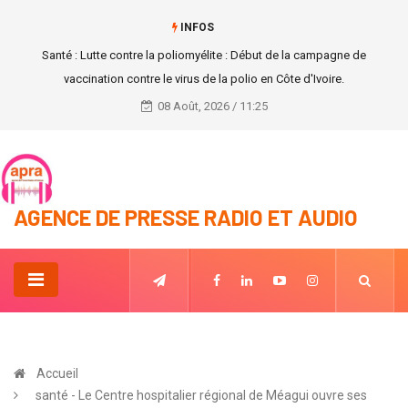
INFOS
Santé : Lutte contre la poliomyélite : Début de la campagne de
vaccination contre le virus de la polio en Côte d'Ivoire.
08 Août, 2026 / 11:25
AGENCE DE PRESSE RADIO ET AUDIO
Accueil
santé - Le Centre hospitalier régional de Méagui ouvre ses