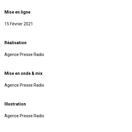
Mise en ligne
15 Février 2021
Réalisation
Agence Presse Radio
Mise en onde & mix
Agence Presse Radio
Illustration
Agence Presse Radio