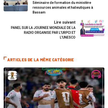
Séminaire de formation du ministère
ressources animales et halieutiques à
Bassam
Lire suivant
PANEL SUR LA JOURNEE MONDIALE DE LA
RADIO ORGANISE PAR L'URPCI ET
L'UNESCO
ARTICLES DE LA MÊME CATÉGORIE