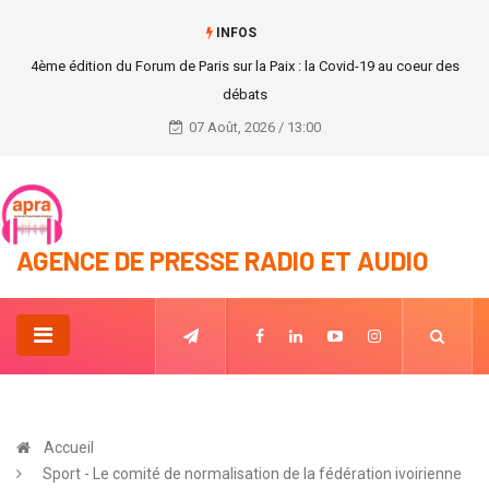
INFOS
4ème édition du Forum de Paris sur la Paix : la Covid-19 au coeur des
débats
07 Août, 2026 / 13:00
AGENCE DE PRESSE RADIO ET AUDIO
Accueil
Sport - Le comité de normalisation de la fédération ivoirienne