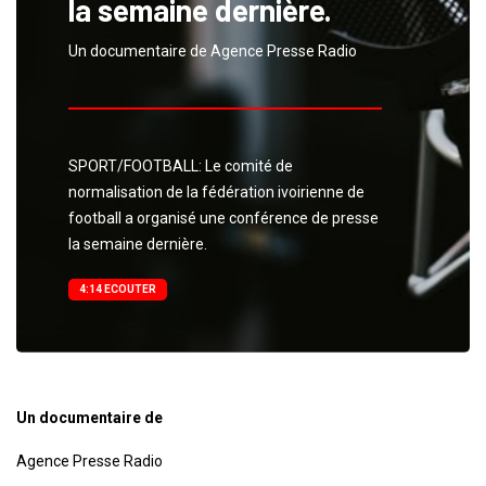
la semaine dernière.
Un documentaire de Agence Presse Radio
SPORT/FOOTBALL: Le comité de
normalisation de la fédération ivoirienne de
football a organisé une conférence de presse
la semaine dernière.
4:14 ECOUTER
Un documentaire de
Agence Presse Radio