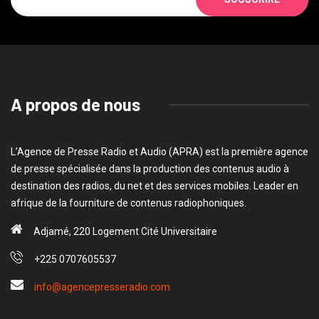
A propos de nous
L’Agence de Presse Radio et Audio (APRA) est la première agence
de presse spécialisée dans la production des contenus audio à
destination des radios, du net et des services mobiles. Leader en
afrique de la fourniture de contenus radiophoniques.
Adjamé, 220 Logement Cité Universitaire
+225 0707605537
info@agencepresseradio.com