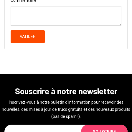
Commentaire
VALIDER
Souscrire à notre newsletter
Inscrivez-vous à notre bulletin d'information pour recevoir des
nouvelles, des mises à jour de trucs gratuits et des nouveaux produits
(pas de spam !).
SOUSCRIRE