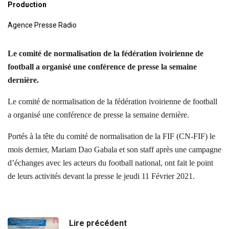
Production
Agence Presse Radio
Le comité de normalisation de la fédération ivoirienne de
football a organisé une conférence de presse la semaine
dernière.
Le comité de normalisation de la fédération ivoirienne de football
a organisé une conférence de presse la semaine dernière.
Portés à la tête du comité de normalisation de la FIF (CN-FIF) le
mois dernier, Mariam Dao Gabala et son staff après une campagne
d’échanges avec les acteurs du football national, ont fait le point
de leurs activités devant la presse le jeudi 11 Février 2021.
Lire précédent