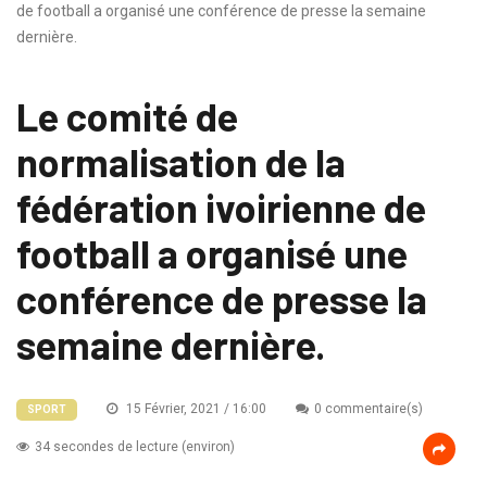
de football a organisé une conférence de presse la semaine
dernière.
Le comité de
normalisation de la
fédération ivoirienne de
football a organisé une
conférence de presse la
semaine dernière.
15 Février, 2021 / 16:00
0 commentaire(s)
SPORT
34 secondes de lecture (environ)