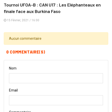
Tournoi UFOA-B : CAN U17 : Les Eléphanteaux en
finale face aux Burkina Faso
15 Février, 2021 / 16:00
Aucun commentaire
0 COMMENTAIRE(S)
Nom
Email