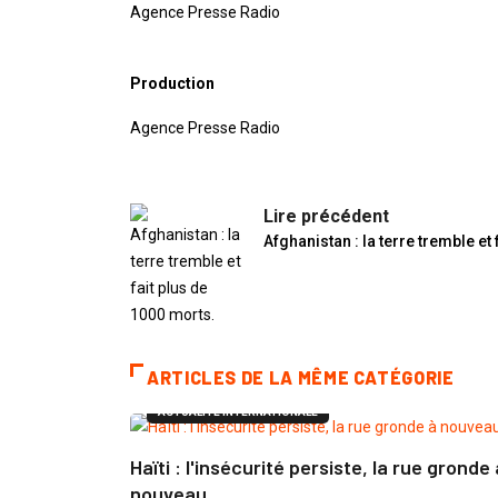
Agence Presse Radio
Production
Agence Presse Radio
Lire précédent
Afghanistan : la terre tremble et
ARTICLES DE LA MÊME CATÉGORIE
ACTUALITÉ INTERNATIONALE
Haïti : l'insécurité persiste, la rue gronde 
nouveau