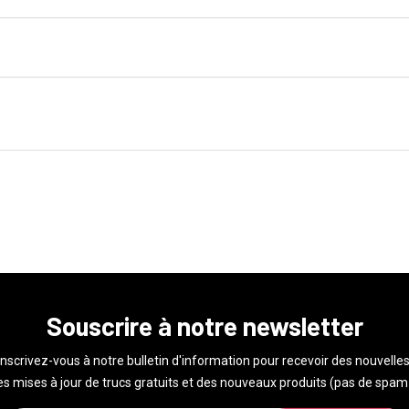
Souscrire à notre newsletter
Inscrivez-vous à notre bulletin d'information pour recevoir des nouvelles
s mises à jour de trucs gratuits et des nouveaux produits (pas de spam 