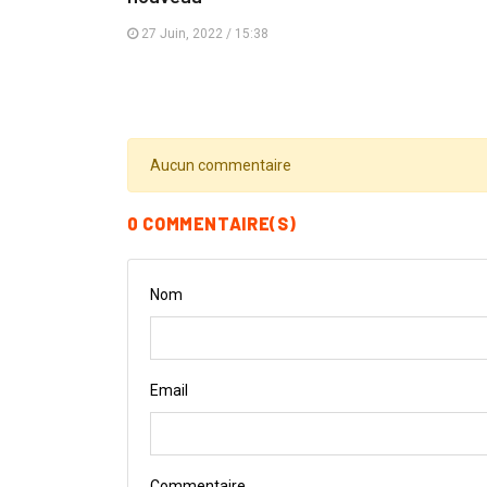
27 Juin, 2022 / 15:38
Aucun commentaire
0 COMMENTAIRE(S)
Nom
Email
Commentaire