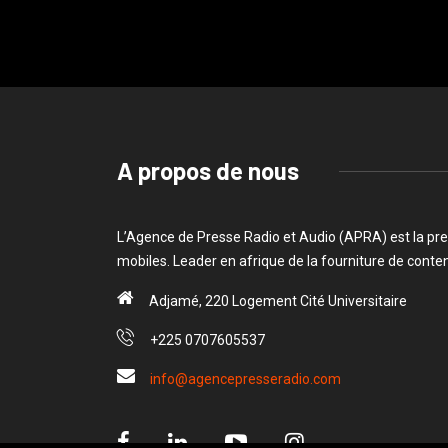
A propos de nous
L’Agence de Presse Radio et Audio (APRA) est la pre
mobiles. Leader en afrique de la fourniture de cont
Adjamé, 220 Logement Cité Universitaire
+225 0707605537
info@agencepresseradio.com