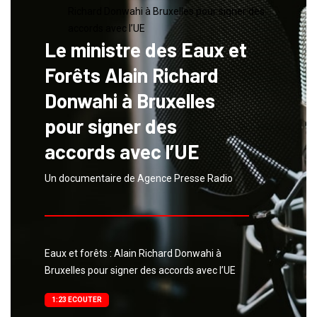
Le ministre des Eaux et
Forêts Alain Richard
Donwahi à Bruxelles
pour signer des
accords avec l’UE
Un documentaire de Agence Presse Radio
Eaux et forêts : Alain Richard Donwahi à
Bruxelles pour signer des accords avec l’UE
1:23 ECOUTER