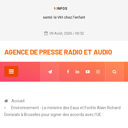
INFOS
santé: le VIH chez l'enfant
09 Août, 2026 / 00:52
AGENCE DE PRESSE RADIO ET AUDIO
Accueil
Environnement - Le ministre des Eaux et Forêts Alain Richard
Donwahi à Bruxelles pour signer des accords avec l’UE