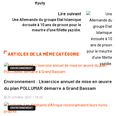
tfyuity
Lire suivant
Une Allemande du groupe Etat Islamique
écrouée à 10 ans de prison pour le
meurtre d'une fillette yazidie.
ARTICLES DE LA MÊME CATÉGORIE
ENVIRONNEMENT
Environnement : L’exercice annuel de mise en œuvre
du plan POLLUMAR démarre à Grand Bassam
25 Octobre, 2021 / 18:20
ENVIRONNEMENT