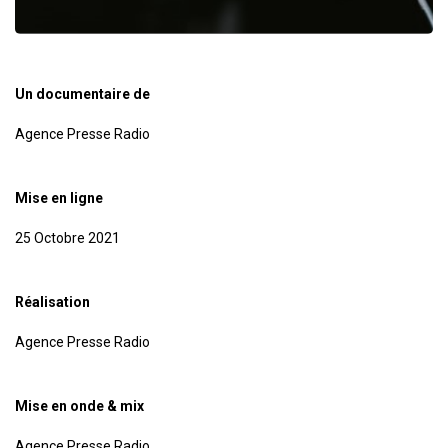
Un documentaire de
Agence Presse Radio
Mise en ligne
25 Octobre 2021
Réalisation
Agence Presse Radio
Mise en onde & mix
Agence Presse Radio