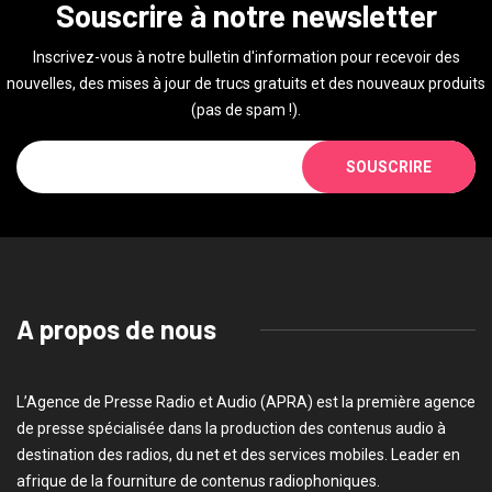
Souscrire à notre newsletter
Inscrivez-vous à notre bulletin d'information pour recevoir des
nouvelles, des mises à jour de trucs gratuits et des nouveaux produits
(pas de spam !).
SOUSCRIRE
A propos de nous
L’Agence de Presse Radio et Audio (APRA) est la première agence
de presse spécialisée dans la production des contenus audio à
destination des radios, du net et des services mobiles. Leader en
afrique de la fourniture de contenus radiophoniques.