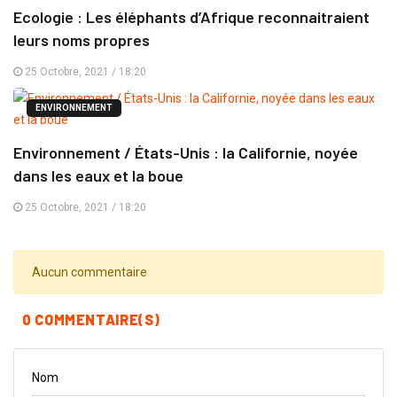
Ecologie : Les éléphants d’Afrique reconnaitraient
leurs noms propres
25 Octobre, 2021 / 18:20
ENVIRONNEMENT
Environnement / États-Unis : la Californie, noyée
dans les eaux et la boue
25 Octobre, 2021 / 18:20
Aucun commentaire
0 COMMENTAIRE(S)
Nom