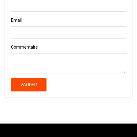
Email
Commentaire
VALIDER