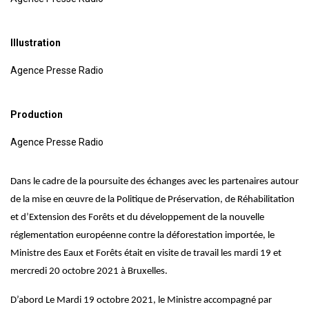
Illustration
Agence Presse Radio
Production
Agence Presse Radio
Dans le cadre de la poursuite des échanges avec les partenaires autour
de la mise en œuvre de la Politique de Préservation, de Réhabilitation
et d’Extension des Forêts et du développement de la nouvelle
réglementation européenne contre la déforestation importée, le
Ministre des Eaux et Forêts était en visite de travail les mardi 19 et
mercredi 20 octobre 2021 à Bruxelles.
D’abord Le Mardi 19 octobre 2021, le Ministre accompagné par