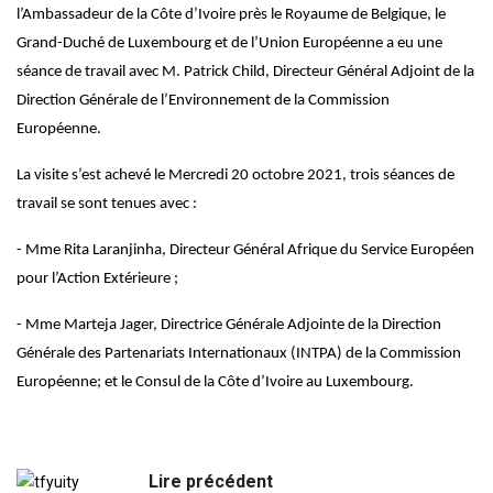
l’Ambassadeur de la Côte d’Ivoire près le Royaume de Belgique, le
Grand-Duché de Luxembourg et de l’Union Européenne a eu une
séance de travail avec M. Patrick Child, Directeur Général Adjoint de la
Direction Générale de l’Environnement de la Commission
Européenne.
La visite s’est achevé le Mercredi 20 octobre 2021, trois séances de
travail se sont tenues avec :
- Mme Rita Laranjinha, Directeur Général Afrique du Service Européen
pour l’Action Extérieure ;
- Mme Marteja Jager, Directrice Générale Adjointe de la Direction
Générale des Partenariats Internationaux (INTPA) de la Commission
Européenne; et le Consul de la Côte d’Ivoire au Luxembourg.
Lire précédent