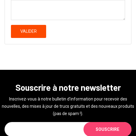
VALIDER
Souscrire à notre newsletter
Inscrivez-vous à notre bulletin d'information pour recevoir des
nouvelles, des mises à jour de trucs gratuits et des nouveaux produits
(pas de spam !).
SOUSCRIRE