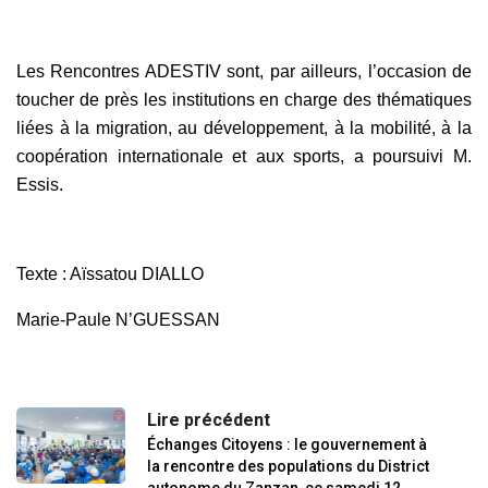
Les Rencontres ADESTIV sont, par ailleurs, l’occasion de
toucher de près les institutions en charge des thématiques
liées à la migration, au développement, à la mobilité, à la
coopération internationale et aux sports, a poursuivi M.
Essis.
Texte : Aïssatou DIALLO
Marie-Paule N’GUESSAN
Lire précédent
Échanges Citoyens : le gouvernement à
la rencontre des populations du District
autonome du Zanzan, ce samedi 12