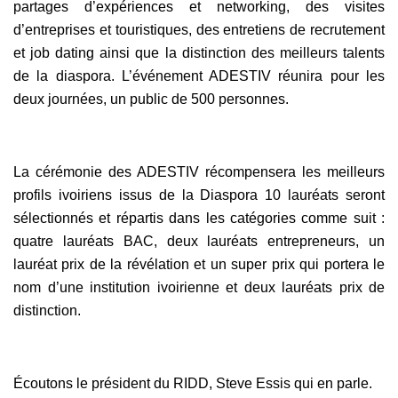
partages d’expériences et networking, des visites
d’entreprises et touristiques, des entretiens de recrutement
et job dating ainsi que la distinction des meilleurs talents
de la diaspora. L’événement ADESTIV réunira pour les
deux journées, un public de 500 personnes.
La cérémonie des ADESTIV récompensera les meilleurs
profils ivoiriens issus de la Diaspora 10 lauréats seront
sélectionnés et répartis dans les catégories comme suit :
quatre lauréats BAC, deux lauréats entrepreneurs, un
lauréat prix de la révélation et un super prix qui portera le
nom d’une institution ivoirienne et deux lauréats prix de
distinction.
Écoutons le président du RIDD, Steve Essis qui en parle.