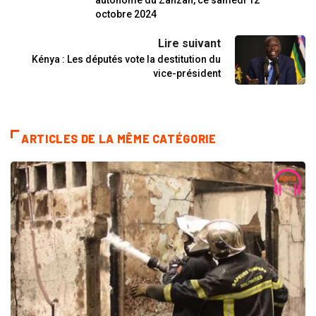
octobre 2024
Lire suivant
Kénya : Les députés vote la destitution du
vice-président
ARTICLES DE LA MÊME CATÉGORIE