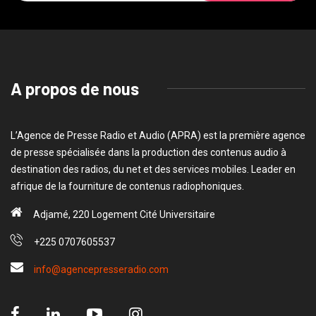
A propos de nous
L’Agence de Presse Radio et Audio (APRA) est la première agence
de presse spécialisée dans la production des contenus audio à
destination des radios, du net et des services mobiles. Leader en
afrique de la fourniture de contenus radiophoniques.
Adjamé, 220 Logement Cité Universitaire
+225 0707605537
info@agencepresseradio.com