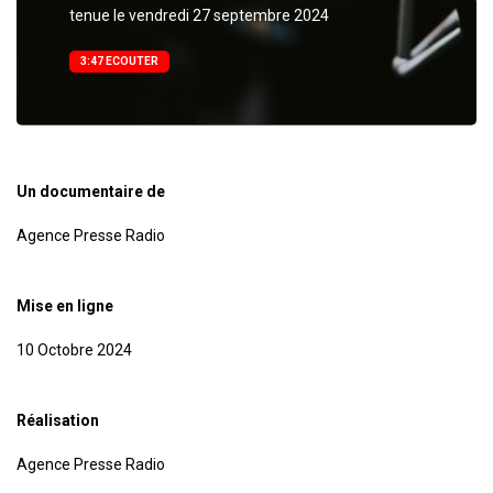
tenue le vendredi 27 septembre 2024
3:47 ECOUTER
Un documentaire de
Agence Presse Radio
Mise en ligne
10 Octobre 2024
Réalisation
Agence Presse Radio