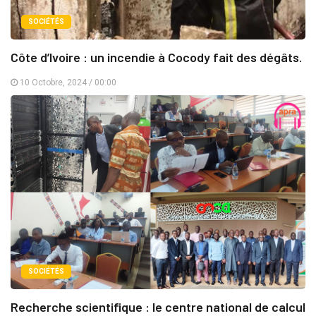
SOCIÉTÉS
Côte d’Ivoire : un incendie à Cocody fait des dégâts.
10 Octobre, 2024 / 00:00
SOCIÉTÉS
Recherche scientifique : le centre national de calcul