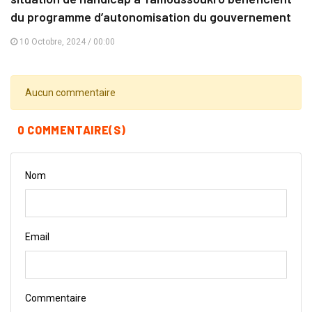
du programme d’autonomisation du gouvernement
10 Octobre, 2024 / 00:00
Aucun commentaire
0 COMMENTAIRE(S)
Nom
Email
Commentaire