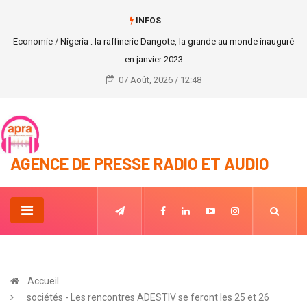
INFOS
médias : Célébration officielle de la Journée Mondiale de la Radio
07 Août, 2026 / 12:48
AGENCE DE PRESSE RADIO ET AUDIO
Accueil
sociétés - Les rencontres ADESTIV se feront les 25 et 26