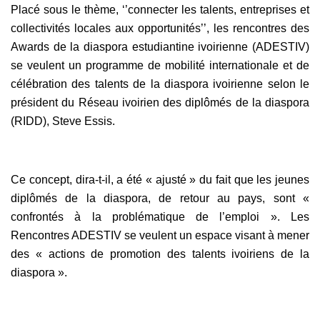
Placé sous le thème, ‘’connecter les talents, entreprises et
collectivités locales aux opportunités’’, les rencontres des
Awards de la diaspora estudiantine ivoirienne (ADESTIV)
se veulent un programme de mobilité internationale et de
célébration des talents de la diaspora ivoirienne selon le
président du Réseau ivoirien des diplômés de la diaspora
(RIDD), Steve Essis.
Ce concept, dira-t-il, a été « ajusté » du fait que les jeunes
diplômés de la diaspora, de retour au pays, sont «
confrontés à la problématique de l’emploi ». Les
Rencontres ADESTIV se veulent un espace visant à mener
des « actions de promotion des talents ivoiriens de la
diaspora ».