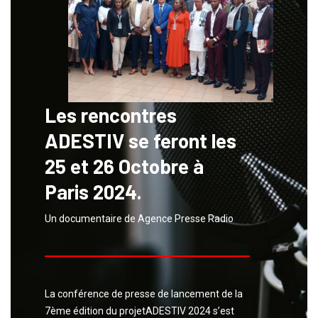
Les rencontres
ADESTIV se feront les
25 et 26 Octobre à
Paris 2024.
Un documentaire de Agence Presse Radio
La conférence de presse de lancement de la
7ème édition du projetADESTIV 2024 s’est