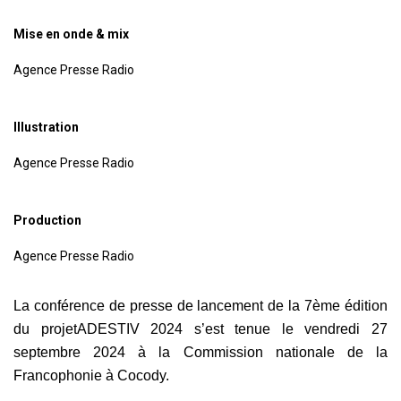
Mise en onde & mix
Agence Presse Radio
Illustration
Agence Presse Radio
Production
Agence Presse Radio
La conférence de presse de lancement de la 7ème édition
du projet
ADESTIV 2024 s’est tenue le vendredi 27
septembre 2024 à la Commission nationale de la
Francophonie à Cocody.