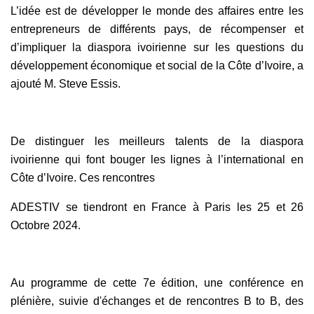
L’idée est de développer le monde des affaires entre les
entrepreneurs de différents pays, de récompenser et
d’impliquer la diaspora ivoirienne sur les questions du
développement économique et social de la Côte d’Ivoire, a
ajouté M. Steve Essis.
De distinguer les meilleurs talents de la diaspora
ivoirienne qui font bouger les lignes à l’international en
Côte d’Ivoire. Ces rencontres
ADESTIV se tiendront en France à Paris les 25 et 26
Octobre 2024.
Au programme de cette 7e édition, une conférence en
plénière, suivie d'échanges et de rencontres B to B, des