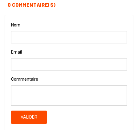
0 COMMENTAIRE(S)
Nom
Email
Commentaire
VALIDER