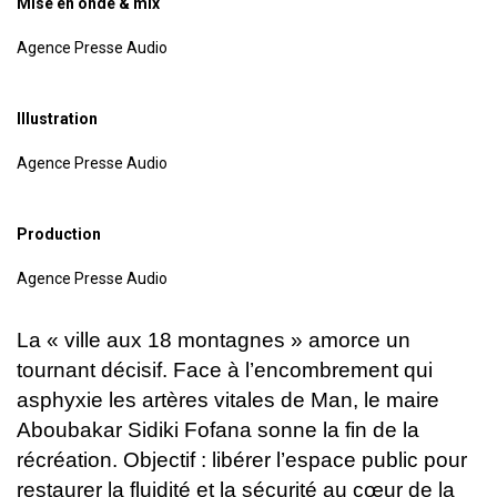
Mise en onde & mix
Agence Presse Audio
Illustration
Agence Presse Audio
Production
Agence Presse Audio
La « ville aux 18 montagnes » amorce un
tournant décisif. Face à l’encombrement qui
asphyxie les artères vitales de Man, le maire
Aboubakar Sidiki Fofana sonne la fin de la
récréation. Objectif : libérer l’espace public pour
restaurer la fluidité et la sécurité au cœur de la