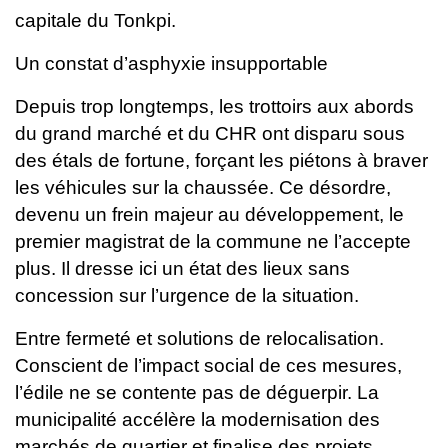
capitale du Tonkpi.
Un constat d’asphyxie insupportable
Depuis trop longtemps, les trottoirs aux abords
du grand marché et du CHR ont disparu sous
des étals de fortune, forçant les piétons à braver
les véhicules sur la chaussée. Ce désordre,
devenu un frein majeur au développement, le
premier magistrat de la commune ne l’accepte
plus. Il dresse ici un état des lieux sans
concession sur l’urgence de la situation.
Entre fermeté et solutions de relocalisation.
Conscient de l’impact social de ces mesures,
l’édile ne se contente pas de déguerpir. La
municipalité accélère la modernisation des
marchés de quartier et finalise des projets