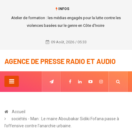
INFOS
Atelier de formation : les médias engagés pour la lutte contre les
violences basées sur le genre en Côte d’Ivoire
09 Août, 2026 / 05:33
AGENCE DE PRESSE RADIO ET AUDIO
Accueil
sociétés - Man : Le maire Aboubakar Sidiki Fofana passe à
l’offensive contre l’anarchie urbaine.