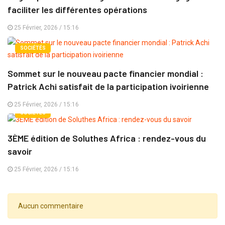
faciliter les différentes opérations
25 Février, 2026 / 15:16
SOCIÉTÉS
Sommet sur le nouveau pacte financier mondial :
Patrick Achi satisfait de la participation ivoirienne
25 Février, 2026 / 15:16
SOCIÉTÉS
3ÈME édition de Soluthes Africa : rendez-vous du
savoir
25 Février, 2026 / 15:16
Aucun commentaire