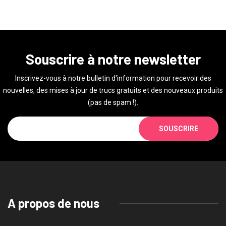
Souscrire à notre newsletter
Inscrivez-vous à notre bulletin d'information pour recevoir des
nouvelles, des mises à jour de trucs gratuits et des nouveaux produits
(pas de spam !).
SOUSCRIRE
A propos de nous