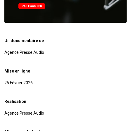
2:55 ECOUTER
Un documentaire de
Agence Presse Audio
Mise en ligne
25 Février 2026
Réalisation
Agence Presse Audio