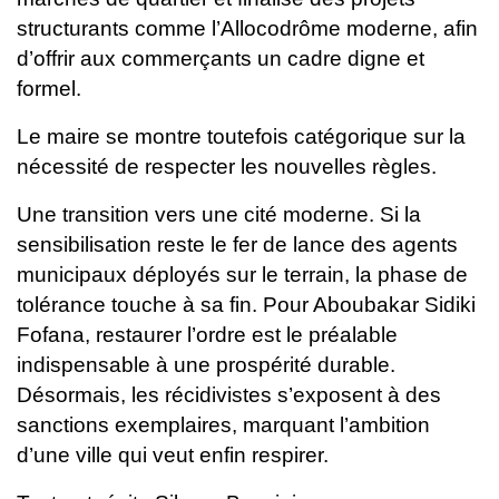
structurants comme l’Allocodrôme moderne, afin
d’offrir aux commerçants un cadre digne et
formel.
Le maire se montre toutefois catégorique sur la
nécessité de respecter les nouvelles règles.
Une transition vers une cité moderne. Si la
sensibilisation reste le fer de lance des agents
municipaux déployés sur le terrain, la phase de
tolérance touche à sa fin. Pour Aboubakar Sidiki
Fofana, restaurer l’ordre est le préalable
indispensable à une prospérité durable.
Désormais, les récidivistes s’exposent à des
sanctions exemplaires, marquant l’ambition
d’une ville qui veut enfin respirer.