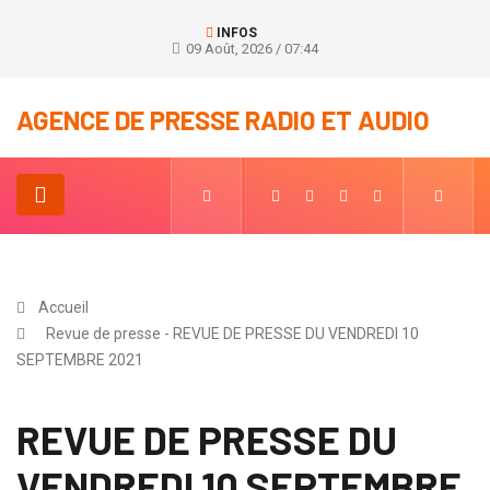
INFOS
09 Août, 2026 / 07:44
AGENCE DE PRESSE RADIO ET AUDIO
Accueil
Revue de presse - REVUE DE PRESSE DU VENDREDI 10
SEPTEMBRE 2021
REVUE DE PRESSE DU
VENDREDI 10 SEPTEMBRE