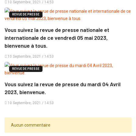
10 Septembre, 2021 / 14:53
REVUE DE PRESSE
Vous suivez la revue de presse nationale et
internationale de ce vendredi 05 mai 2023,
bienvenue à tous.
10 Septembre, 2021 / 14:53
REVUE DE PRESSE
Vous suivez la revue de presse du mardi 04 Avril
2023, bienvenue.
10 Septembre, 2021 / 14:53
Aucun commentaire