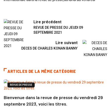
Lire précédent
REVUE DE PRESSE DU JEUDI 09
SEPTEMBRE 2021
Lire suivant
DECES DE CHARLES KONAN BANNY
ARTICLES DE LA MÊME CATÉGORIE
REVUE DE PRESSE
Bienvenue dans la revue de presse du vendredi 29
septembre 2023, voici les titres.