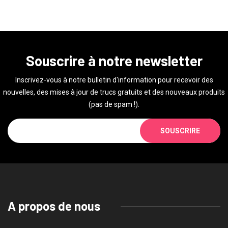
Souscrire à notre newsletter
Inscrivez-vous à notre bulletin d'information pour recevoir des
nouvelles, des mises à jour de trucs gratuits et des nouveaux produits
(pas de spam !).
SOUSCRIRE
A propos de nous