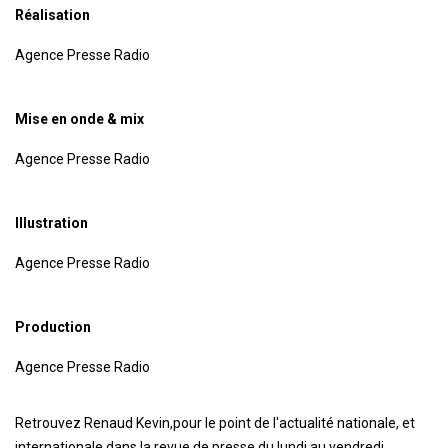
Réalisation
Agence Presse Radio
Mise en onde & mix
Agence Presse Radio
Illustration
Agence Presse Radio
Production
Agence Presse Radio
Retrouvez Renaud Kevin,pour le point de l'actualité nationale, et
internationale dans la revue de presse,du lundi au vendredi