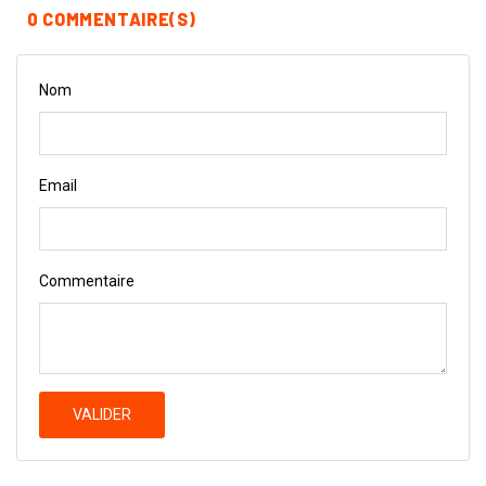
0 COMMENTAIRE(S)
Nom
Email
Commentaire
VALIDER