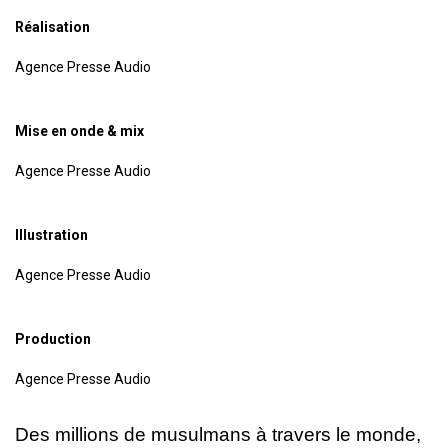
Réalisation
Agence Presse Audio
Mise en onde & mix
Agence Presse Audio
Illustration
Agence Presse Audio
Production
Agence Presse Audio
Des millions de musulmans à travers le monde,