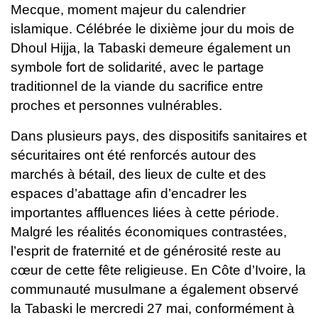
Mecque, moment majeur du
calendrier
islamique. Célébrée le dixième jour du mois de
Dhoul Hijja, la
Tabaski demeure également un
symbole fort de solidarité, avec le
partage
traditionnel de la viande du sacrifice entre
proches et personnes
vulnérables.
Dans plusieurs pays, des dispositifs sanitaires et
sécuritaires ont été
renforcés autour des
marchés à bétail, des lieux de culte et des
espaces
d’abattage afin d’encadrer les
importantes affluences liées à cette
période.
Malgré les réalités économiques contrastées,
l’esprit de
fraternité et de générosité reste au
cœur de cette fête religieuse.
En Côte d’Ivoire, la
communauté musulmane a également observé
la
Tabaski le mercredi 27 mai, conformément à