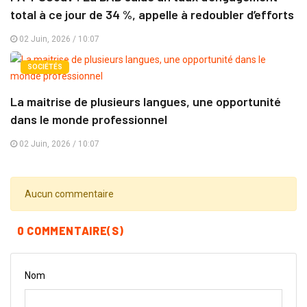
total à ce jour de 34 %, appelle à redoubler d’efforts
02 Juin, 2026 / 10:07
SOCIÉTÉS
La maitrise de plusieurs langues, une opportunité
dans le monde professionnel
02 Juin, 2026 / 10:07
Aucun commentaire
0 COMMENTAIRE(S)
Nom