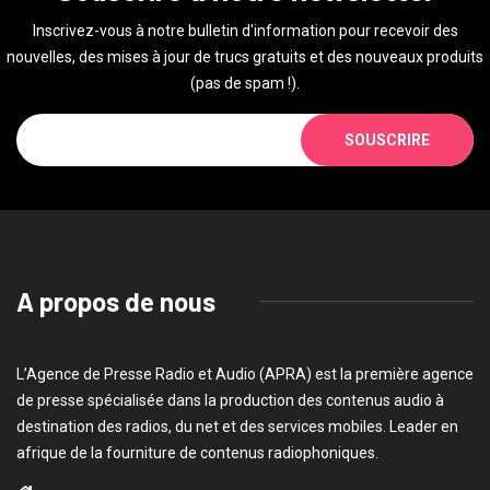
Inscrivez-vous à notre bulletin d'information pour recevoir des
nouvelles, des mises à jour de trucs gratuits et des nouveaux produits
(pas de spam !).
SOUSCRIRE
A propos de nous
L’Agence de Presse Radio et Audio (APRA) est la première agence
de presse spécialisée dans la production des contenus audio à
destination des radios, du net et des services mobiles. Leader en
afrique de la fourniture de contenus radiophoniques.