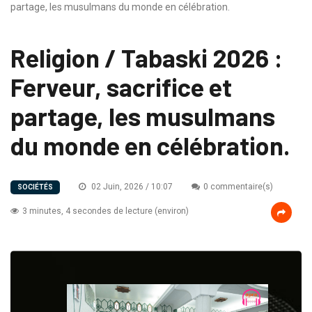
partage, les musulmans du monde en célébration.
Religion / Tabaski 2026 :
Ferveur, sacrifice et
partage, les musulmans
du monde en célébration.
02 Juin, 2026 / 10:07
0 commentaire(s)
SOCIÉTÉS
3 minutes, 4 secondes de lecture (environ)