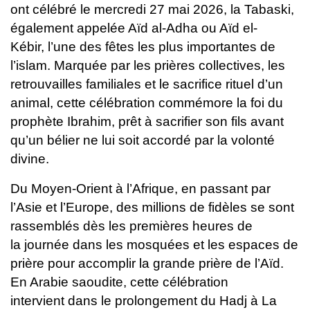
ont célébré le mercredi
27 mai 2026, la Tabaski,
également appelée Aïd al-Adha ou Aïd el-
Kébir,
l’une des fêtes les plus importantes de
l’islam. Marquée par les prières
collectives, les
retrouvailles familiales et le sacrifice rituel d’un
animal,
cette célébration commémore la foi du
prophète Ibrahim, prêt à sacrifier
son fils avant
qu’un bélier ne lui soit accordé par la volonté
divine.
Du Moyen-Orient à l’Afrique, en passant par
l’Asie et l’Europe, des
millions de fidèles se sont
rassemblés dès les premières heures de
la
journée dans les mosquées et les espaces de
prière pour accomplir la
grande prière de l’Aïd.
En Arabie saoudite, cette célébration
intervient
dans le prolongement du Hadj à La