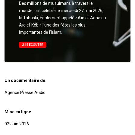
Des millions de musulmans à travers le
monde, ont célébré le mercredi 27 mai 2026,
la Tabaski, également appelée Aïd al-Adha ou
Aïd el-Kébir, l’une des fêtes les plus
importantes de l’islam.
2:15 ECOUTER
Un documentaire de
Agence Presse Audio
Mise en ligne
02 Juin 2026