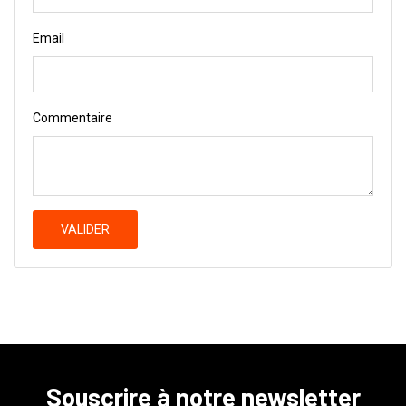
Email
Commentaire
VALIDER
Souscrire à notre newsletter