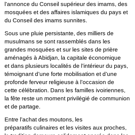
l’annonce du Conseil
supérieur des imams, des
mosquées et des affaires islamiques du pays
et
du Conseil des imams sunnites.
Sous une pluie persistante, des
milliers de
musulmans se sont rassemblés dans les
grandes mosquées
et sur les sites de prière
aménagés à Abidjan, la capitale économique
et
dans plusieurs localités de l’intérieur du pays,
témoignant d’une forte
mobilisation et d’une
profonde ferveur religieuse à l’occasion de
cette
célébration.
Dans les familles ivoiriennes,
la fête reste un moment privilégié de
communion
et de partage.
Entre l’achat des moutons, les
préparatifs
culinaires et les visites aux proches,