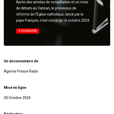
Après des années de consultation et un mois
de débats au Vatican, le processus de
réforme de l’Église catholique, lancé par le
pape François, s’est conclu le 16 octobre 2024
3:10 ECOUTER
Un documentaire de
Agence Presse Radio
Mise en ligne
30 Octobre 2024
Réalisation