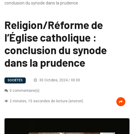
conclusion du synode dans la prudence
Religion/Réforme de
l’Église catholique :
conclusion du synode
dans la prudence
30 Octobre, 2024 / 00:00
SOCIÉTÉS
0 commentaire(s)
2 minutes, 15 secondes de lecture (environ)