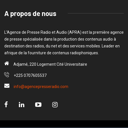
A propos de nous
L’Agence de Presse Radio et Audio (APRA) est la première agence
de presse spécialisée dans la production des contenus audio à
destination des radios, du net et des services mobiles. Leader en
afrique de la fourniture de contenus radiophoniques.
Adjamé, 220 Logement Cité Universitaire
+225 0707605537
info@agencepresseradio.com