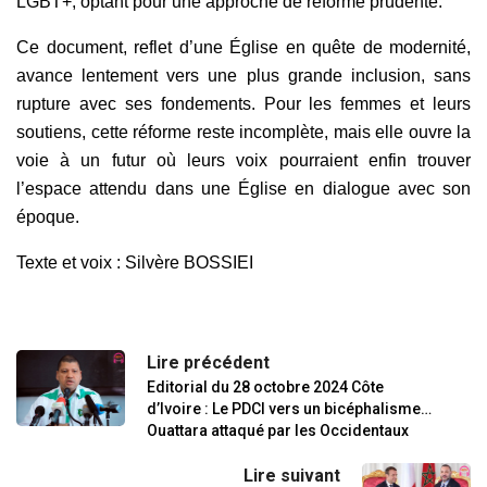
LGBT+, optant pour une approche de réforme prudente.
Ce document, reflet d’une Église en quête de modernité,
avance lentement vers une plus grande inclusion, sans
rupture avec ses fondements. Pour les femmes et leurs
soutiens, cette réforme reste incomplète, mais elle ouvre la
voie à un futur où leurs voix pourraient enfin trouver
l’espace attendu dans une Église en dialogue avec son
époque.
Texte et voix : Silvère BOSSIEI
Lire précédent
Editorial du 28 octobre 2024 Côte
d’Ivoire : Le PDCI vers un bicéphalisme…
Ouattara attaqué par les Occidentaux
Lire suivant