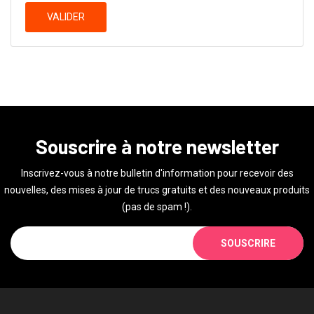
VALIDER
Souscrire à notre newsletter
Inscrivez-vous à notre bulletin d'information pour recevoir des
nouvelles, des mises à jour de trucs gratuits et des nouveaux produits
(pas de spam !).
SOUSCRIRE