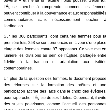
ouverte » et mérite un examen plus poussé. Selon lui,
l’Église cherche à comprendre comment les femmes
peuvent contribuer à la gouvernance et aux responsabilités
communautaires sans nécessairement toucher à
l'ordination.
Sur les 368 participants, dont certaines femmes pour la
première fois, 258 se sont prononcés en faveur d'une place
élargie des femmes, contre 97 opposants. Ce vote met en
lumière les divisions au sein de l’Église, partagée entre
fidélité à la tradition et adaptation aux réalités
contemporaines.
En plus de la question des femmes, le document propose
des réformes sur la formation des prêtres et une
participation accrue des laïcs dans le choix des évêques,
pour rapprocher l’Église de ses fidèles. Cependant, il évite
des sujets polarisants, comme l’accueil des personnes