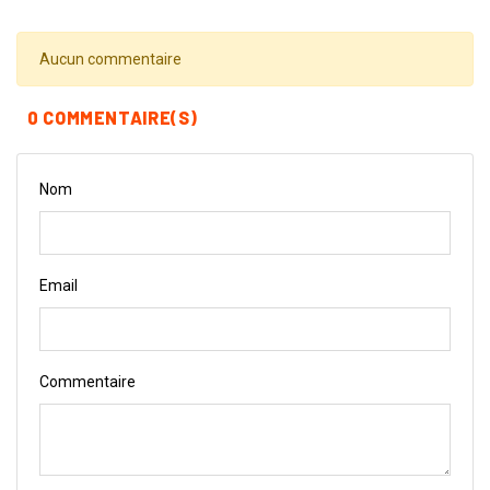
Aucun commentaire
0 COMMENTAIRE(S)
Nom
Email
Commentaire