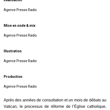
Agence Presse Radio
Mise en onde & mix
Agence Presse Radio
Illustration
Agence Presse Radio
Production
Agence Presse Radio
Après des années de consultation et un mois de débats au
Vatican, le processus de réforme de l’Église catholique,