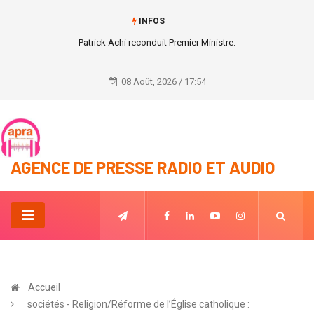
INFOS
Patrick Achi reconduit Premier Ministre.
08 Août, 2026 / 17:54
AGENCE DE PRESSE RADIO ET AUDIO
Accueil
sociétés - Religion/Réforme de l’Église catholique :