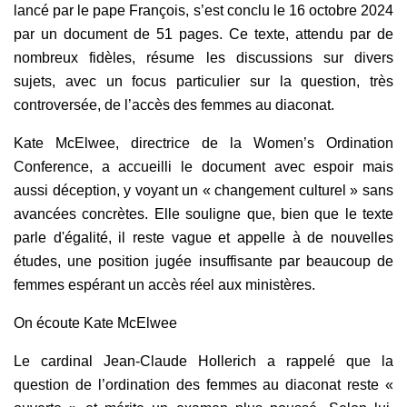
lancé par le pape François, s’est conclu le 16 octobre 2024
par un document de 51 pages. Ce texte, attendu par de
nombreux fidèles, résume les discussions sur divers
sujets, avec un focus particulier sur la question, très
controversée, de l’accès des femmes au diaconat.
Kate McElwee, directrice de la Women’s Ordination
Conference, a accueilli le document avec espoir mais
aussi déception, y voyant un « changement culturel » sans
avancées concrètes. Elle souligne que, bien que le texte
parle d'égalité, il reste vague et appelle à de nouvelles
études, une position jugée insuffisante par beaucoup de
femmes espérant un accès réel aux ministères.
On écoute Kate McElwee
Le cardinal Jean-Claude Hollerich a rappelé que la
question de l’ordination des femmes au diaconat reste «