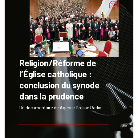
Religion/Réforme de
l’Église catholique :
conclusion du synode
dans la prudence
Un documentaire de Agence Presse Radio