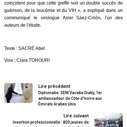
coïncident pour que cette greffe soit un double succès de
guérison, de la leucémie et du VIH », a expliqué dans un
communiqué le virologue Asier Sáez-Cirión, l'un des
auteurs de l'étude.
Texte : SACRÉ Abel
Voix : Clara TOHOURI
Lire précédent
Diplomatie: SEM Vacaba Diaby, 1er
ambassadeur de Côte d’Ivoire aux
Émirats Arabes Unis
Lire suivant
Insertion professionnelle : 820 jeunes de