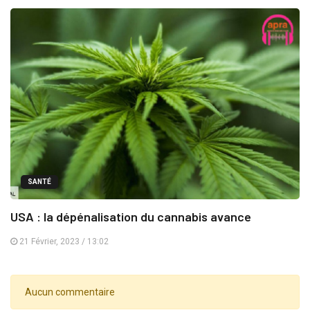
SANTÉ
USA : la dépénalisation du cannabis avance
21 Février, 2023 / 13:02
Aucun commentaire