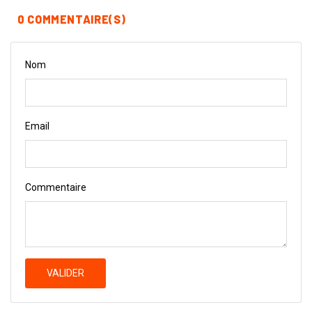
0 COMMENTAIRE(S)
Nom
Email
Commentaire
VALIDER