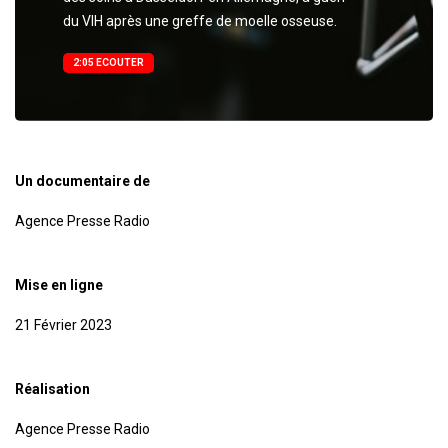
du VIH après une greffe de moelle osseuse.
2:05 ECOUTER
Un documentaire de
Agence Presse Radio
Mise en ligne
21 Février 2023
Réalisation
Agence Presse Radio