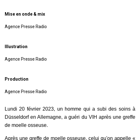
Mise en onde & mix
Agence Presse Radio
Illustration
Agence Presse Radio
Production
Agence Presse Radio
Lundi 20 février 2023, un homme qui a subi des soins à
Düsseldorf en Allemagne, a guéri du VIH après une greffe
de moelle osseuse.
Après une greffe de moelle osseuse, celui qu'on appelle «