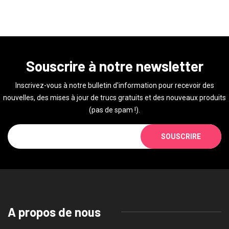
Souscrire à notre newsletter
Inscrivez-vous à notre bulletin d'information pour recevoir des
nouvelles, des mises à jour de trucs gratuits et des nouveaux produits
(pas de spam !).
SOUSCRIRE
A propos de nous