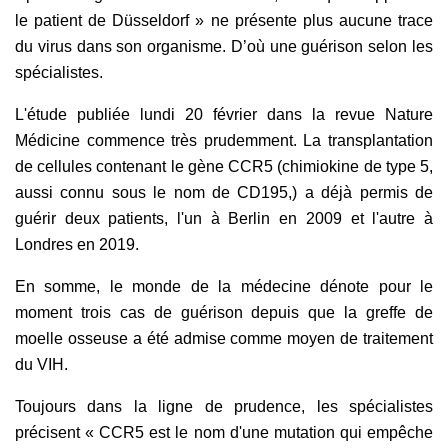
le patient de Düsseldorf » ne présente plus aucune trace
du virus dans son organisme. D’où une guérison selon les
spécialistes.
L'étude publiée lundi 20 février dans la revue Nature
Médicine commence très prudemment. La transplantation
de cellules contenant le gène CCR5 (chimiokine de type 5,
aussi connu sous le nom de CD195,) a déjà permis de
guérir deux patients, l'un à Berlin en 2009 et l'autre à
Londres en 2019.
En somme, le monde de la médecine dénote pour le
moment trois cas de guérison depuis que la greffe de
moelle osseuse a été admise comme moyen de traitement
du VIH.
Toujours dans la ligne de prudence, les spécialistes
précisent « CCR5 est le nom d'une mutation qui empêche