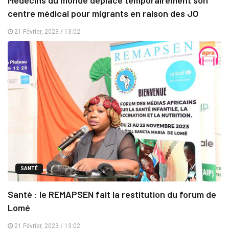
centre médical pour migrants en raison des JO
21 Février, 2023 / 13:02
SANTÉ
Santé : le REMAPSEN fait la restitution du forum de
Lomé
21 Février, 2023 / 13:02