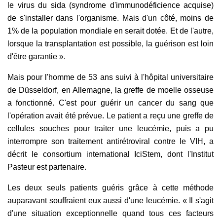
le virus du sida (syndrome d'immunodéficience acquise)
de s'installer dans l'organisme. Mais d'un côté, moins de
1% de la population mondiale en serait dotée. Et de l'autre,
lorsque la transplantation est possible, la guérison est loin
d'être garantie ».
Mais pour l'homme de 53 ans suivi à l'hôpital universitaire
de Düsseldorf, en Allemagne, la greffe de moelle osseuse
a fonctionné. C'est pour guérir un cancer du sang que
l'opération avait été prévue. Le patient a reçu une greffe de
cellules souches pour traiter une leucémie, puis a pu
interrompre son traitement antirétroviral contre le VIH, a
décrit le consortium international IciStem, dont l'Institut
Pasteur est partenaire.
Les deux seuls patients guéris grâce à cette méthode
auparavant souffraient eux aussi d'une leucémie. « Il s'agit
d'une situation exceptionnelle quand tous ces facteurs