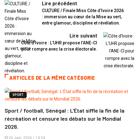
Lire précédent
CULTURE / Finale Miss Côte d’Ivoire 2026
: immersion au cœur de la Mise au vert,
entre glamour, discipline et révélation.
Lire suivant
Côte d’Ivoire : L’UHR propose l’ANE-CI
pour rompre avec la crise électorale.
ARTICLES DE LA MÊME CATÉGORIE
SPORT
Sport / football, Sénégal : L’État siffle la fin de la
récréation et censure les débats sur le Mondial
2026.
26 Juin, 2026 / 14:34