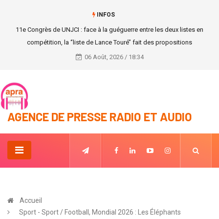
INFOS
11e Congrès de UNJCI : face à la guéguerre entre les deux listes en
compétition, la ‘’liste de Lance Touré’’ fait des propositions
06 Août, 2026 / 18:34
AGENCE DE PRESSE RADIO ET AUDIO
Accueil
Sport - Sport / Football, Mondial 2026 : Les Éléphants