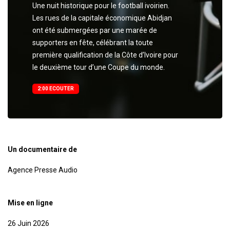
Une nuit historique pour le football ivoirien.
Les rues de la capitale économique Abidjan
ont été submergées par une marée de
supporters en fête, célébrant la toute
première qualification de la Côte d’Ivoire pour
le deuxième tour d’une Coupe du monde.
2:00 ECOUTER
Un documentaire de
Agence Presse Audio
Mise en ligne
26 Juin 2026