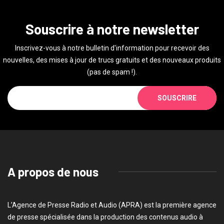
Souscrire à notre newsletter
Inscrivez-vous à notre bulletin d'information pour recevoir des
nouvelles, des mises à jour de trucs gratuits et des nouveaux produits
(pas de spam !).
SOUSCRIRE
A propos de nous
L’Agence de Presse Radio et Audio (APRA) est la première agence
de presse spécialisée dans la production des contenus audio à