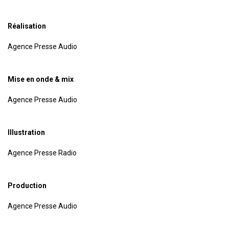
Réalisation
Agence Presse Audio
Mise en onde & mix
Agence Presse Audio
Illustration
Agence Presse Radio
Production
Agence Presse Audio