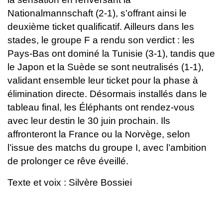
Nationalmannschaft (2-1), s’offrant ainsi le
deuxième ticket qualificatif. Ailleurs dans les
stades, le groupe F a rendu son verdict : les
Pays-Bas ont dominé la Tunisie (3-1), tandis que
le Japon et la Suède se sont neutralisés (1-1),
validant ensemble leur ticket pour la phase à
élimination directe.
Désormais installés dans le
tableau final, les Éléphants ont rendez-vous
avec leur destin le 30 juin prochain. Ils
affronteront la France ou la Norvège, selon
l’issue des matchs du groupe I, avec l’ambition
de prolonger ce rêve éveillé.
Texte et voix : Silvère Bossiei