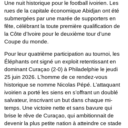
Une nuit historique pour le football ivoirien. Les
rues de la capitale économique Abidjan ont été
submergées par une marée de supporters en
fête, célébrant la toute première qualification de
la Côte d’Ivoire pour le deuxième tour d’une
Coupe du monde.
Pour leur quatrième participation au tournoi, les
Éléphants ont signé un exploit retentissant en
dominant Curaçao (2-0) à Philadelphie le jeudi
25 juin 2026. L’homme de ce rendez-vous
historique se nomme Nicolas Pépé. L’attaquant
ivoirien a porté les siens en s’offrant un doublé
salvateur, inscrivant un but dans chaque mi-
temps. Une victoire nette et sans bavure qui
brise le rêve de Curaçao, qui ambitionnait de
devenir la plus petite nation à atteindre ce stade