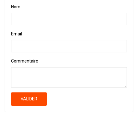
Nom
Email
Commentaire
VALIDER