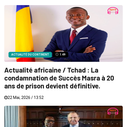
ACTUALITÉ DU CONTINENT
1:49
Actualité africaine / Tchad : La
condamnation de Succès Masra à 20
ans de prison devient définitive.
22 Mai, 2026 / 13:52