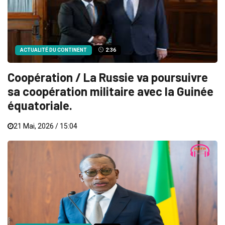
ACTUALITÉ DU CONTINENT
2:36
Coopération / La Russie va poursuivre
sa coopération militaire avec la Guinée
équatoriale.
21 Mai, 2026 / 15:04