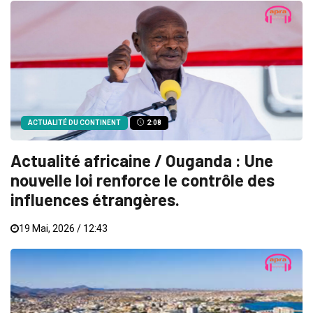
ACTUALITÉ DU CONTINENT
2:08
Actualité africaine / Ouganda : Une
nouvelle loi renforce le contrôle des
influences étrangères.
19 Mai, 2026 / 12:43