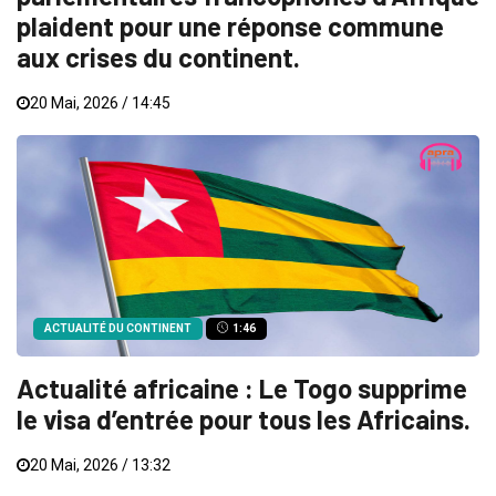
plaident pour une réponse commune
aux crises du continent.
20 Mai, 2026 / 14:45
ACTUALITÉ DU CONTINENT
1:46
Actualité africaine : Le Togo supprime
le visa d’entrée pour tous les Africains.
20 Mai, 2026 / 13:32