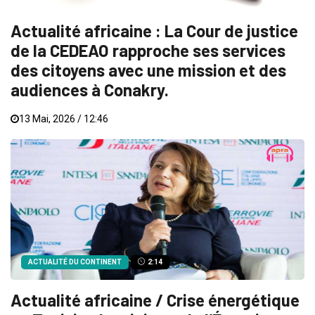
Actualité africaine : La Cour de justice
de la CEDEAO rapproche ses services
des citoyens avec une mission et des
audiences à Conakry.
13 Mai, 2026 / 12:46
ACTUALITÉ DU CONTINENT
2:14
Actualité africaine / Crise énergétique