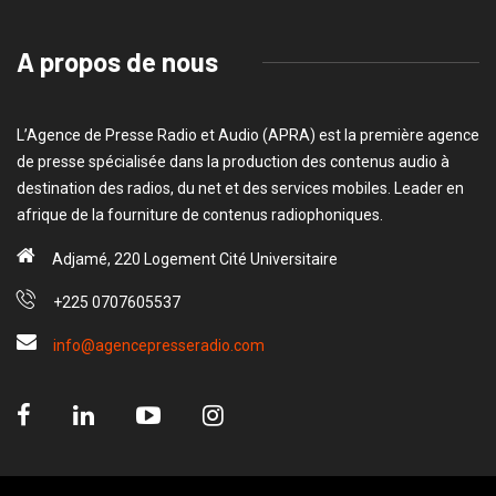
A propos de nous
L’Agence de Presse Radio et Audio (APRA) est la première agence
de presse spécialisée dans la production des contenus audio à
destination des radios, du net et des services mobiles. Leader en
afrique de la fourniture de contenus radiophoniques.
Adjamé, 220 Logement Cité Universitaire
+225 0707605537
info@agencepresseradio.com