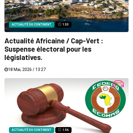
ACTUALITÉ DU CONTINENT
1:53
Actualité Africaine / Cap-Vert :
Suspense électoral pour les
législatives.
18 Mai, 2026 / 13:27
ACTUALITÉ DU CONTINENT
1:56