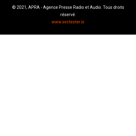
© 2021, APRA - Agence Presse Radio et Audio. Tous droits
réservé.
www.sectester.io