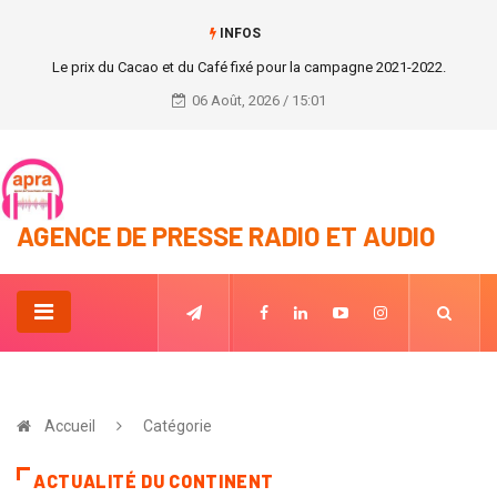
INFOS
POSE DE LA PREMIÈRE PIERRE DE L'AGORA DE YOPOUGON
06 Août, 2026 / 15:01
AGENCE DE PRESSE RADIO ET AUDIO
Accueil
Catégorie
ACTUALITÉ DU CONTINENT