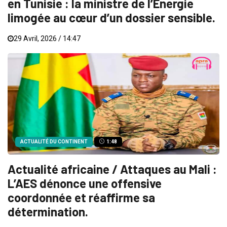
en Tunisie : la ministre de l’Énergie
limogée au cœur d’un dossier sensible.
29 Avril, 2026 / 14:47
ACTUALITÉ DU CONTINENT
1:48
Actualité africaine / Attaques au Mali :
L’AES dénonce une offensive
coordonnée et réaffirme sa
détermination.